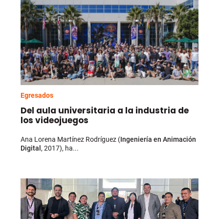
Egresados
Del aula universitaria a la industria de
los videojuegos
Ana Lorena Martínez Rodríguez (
Ingeniería en Animación
Digital
, 2017), ha...