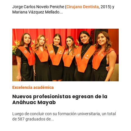
Jorge Carlos Novelo Peniche (
Cirujano Dentista
, 2015) y
Mariana Vázquez Mellado...
Excelencia académica
Nuevos profesionistas egresan de la
Anáhuac Mayab
Luego de concluir con su formación universitaria, un total
de 587 graduados de...