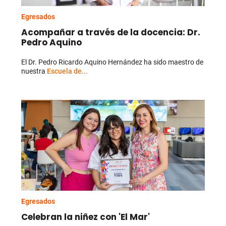
Egresados
Acompañar a través de la docencia: Dr.
Pedro Aquino
El Dr. Pedro Ricardo Aquino Hernández ha sido maestro de
nuestra
Escuela de...
Egresados
Celebran la niñez con 'El Mar'