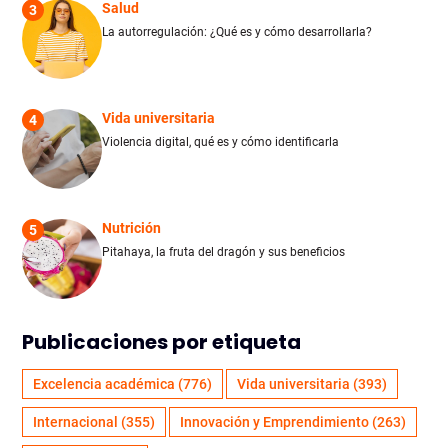
Salud
3
La autorregulación: ¿Qué es y cómo desarrollarla?
Vida universitaria
4
Violencia digital, qué es y cómo identificarla
Nutrición
5
Pitahaya, la fruta del dragón y sus beneficios
Publicaciones por etiqueta
Excelencia académica
(776)
Vida universitaria
(393)
Internacional
(355)
Innovación y Emprendimiento
(263)