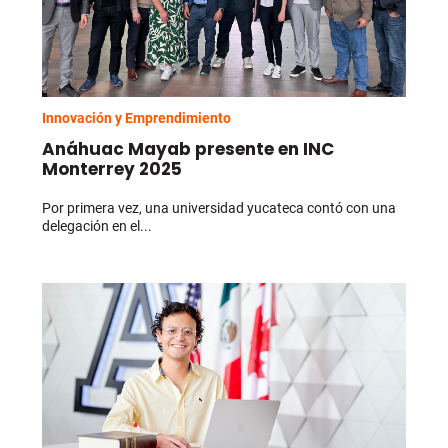
Innovación y Emprendimiento
Anáhuac Mayab presente en INC
Monterrey 2025
Por primera vez, una universidad yucateca contó con una
delegación en el...