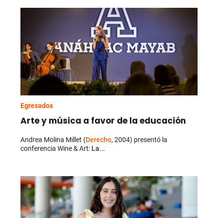
Egresados
Arte y música a favor de la educación
Andrea Molina Millet (
Derecho
, 2004) presentó la
conferencia
Wine & Art:
La...