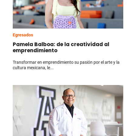
Egresados
Pamela Balboa: de la creatividad al
emprendimiento
Transformar en emprendimiento su pasión por el arte y la
cultura mexicana, le...