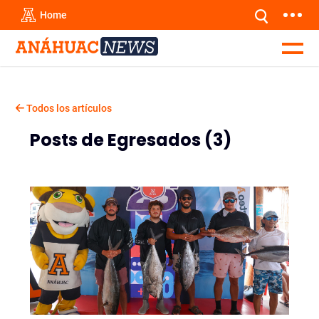
Home
Todos los artículos
Posts de Egresados (3)