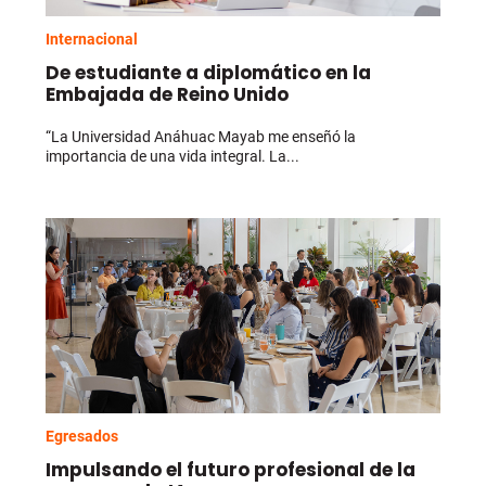
Internacional
De estudiante a diplomático en la
Embajada de Reino Unido
“La Universidad Anáhuac Mayab me enseñó la
importancia de una vida integral. La...
Egresados
Impulsando el futuro profesional de la