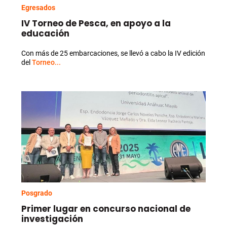
Egresados
IV Torneo de Pesca, en apoyo a la
educación
Con más de 25 embarcaciones, se llevó a cabo la IV edición
del
Torneo...
Posgrado
Primer lugar en concurso nacional de
investigación