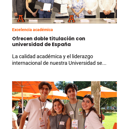
Excelencia académica
Ofrecen doble titulación con
universidad de España
La calidad académica y el liderazgo
internacional de nuestra Universidad
se...