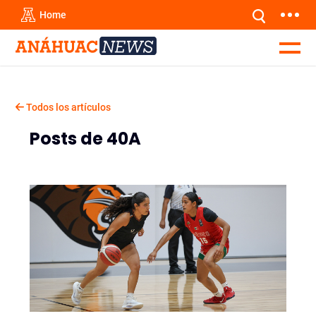
Home
Todos los artículos
Posts de 40A