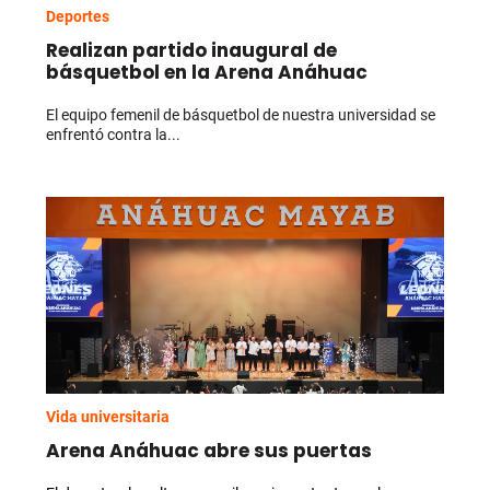
Deportes
Realizan partido inaugural de
básquetbol en la Arena Anáhuac
El equipo femenil de básquetbol de nuestra universidad se
enfrentó contra la...
Vida universitaria
Arena Anáhuac abre sus puertas