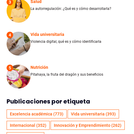
Salud
3
La autorregulación: ¿Qué es y cómo desarrollarla?
Vida universitaria
4
Violencia digital, qué es y cómo identificarla
Nutrición
5
Pitahaya, la fruta del dragón y sus beneficios
Publicaciones por etiqueta
Excelencia académica
(773)
Vida universitaria
(393)
Internacional
(352)
Innovación y Emprendimiento
(262)