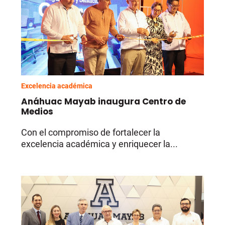
Excelencia académica
Anáhuac Mayab inaugura Centro de
Medios
Con el compromiso de fortalecer la
excelencia académica y enriquecer la...