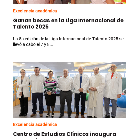
Excelencia académica
Ganan becas en la Liga Internacional de
Talento 2025
La 8a edición de la
Liga Internacional de Talento 2025
se
llevó a cabo el 7 y 8...
Excelencia académica
Centro de Estudios Clínicos inaugura