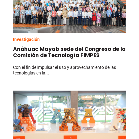
Investigación
Anáhuac Mayab sede del Congreso de la
Comisión de Tecnología FIMPES
Con el fin de impulsar el uso y aprovechamiento de las
tecnologías en la...