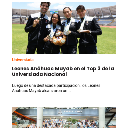
Universiada
Leones Anáhuac Mayab en el Top 3 de la
Universiada Nacional
Luego de una destacada participación, los Leones
Anáhuac Mayab alcanzaron un...