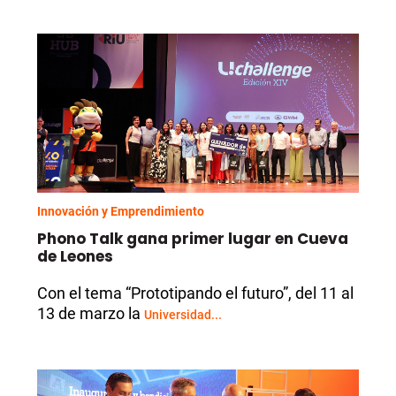
Innovación y Emprendimiento
Phono Talk gana primer lugar en Cueva
de Leones
Con el tema “Prototipando el futuro”, del 11 al
13 de marzo la
Universidad...