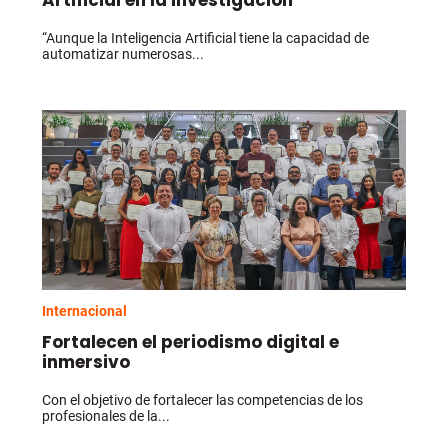
Artificial en la investigación
“Aunque la Inteligencia Artificial tiene la capacidad de
automatizar numerosas...
Internacional
Fortalecen el periodismo digital e
inmersivo
Con el objetivo de fortalecer las competencias de los
profesionales de la...