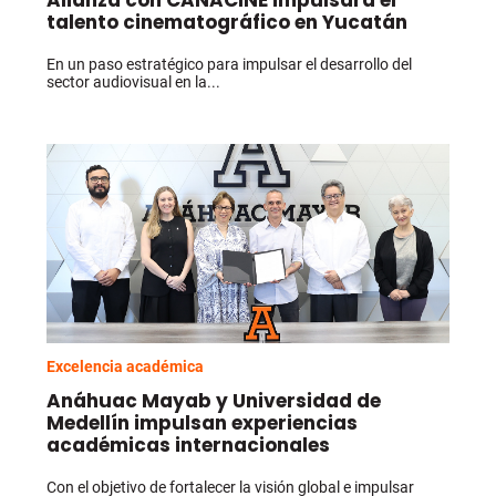
Alianza con CANACINE impulsará el
talento cinematográfico en Yucatán
En un paso estratégico para impulsar el desarrollo del
sector audiovisual en la...
Excelencia académica
Anáhuac Mayab y Universidad de
Medellín impulsan experiencias
académicas internacionales
Con el objetivo de fortalecer la visión global e impulsar