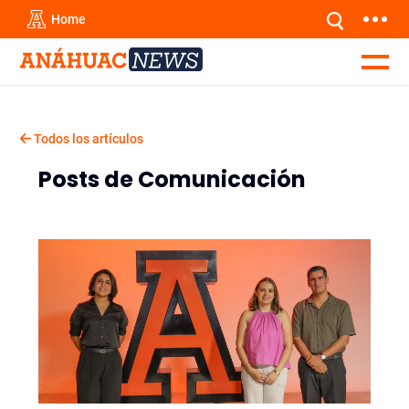
Home
Todos los artículos
Posts de Comunicación