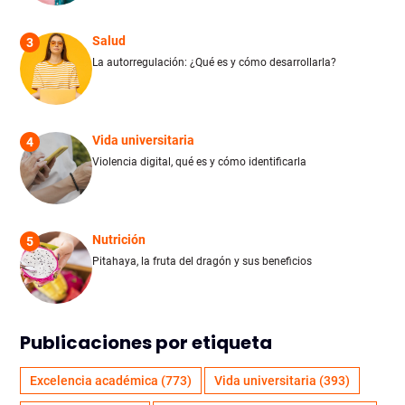
Salud
3
La autorregulación: ¿Qué es y cómo desarrollarla?
Vida universitaria
4
Violencia digital, qué es y cómo identificarla
Nutrición
5
Pitahaya, la fruta del dragón y sus beneficios
Publicaciones por etiqueta
Excelencia académica
(773)
Vida universitaria
(393)