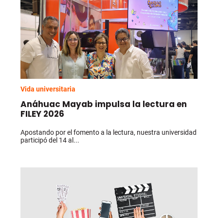
Vida universitaria
Anáhuac Mayab impulsa la lectura en
FILEY 2026
Apostando por el fomento a la lectura, nuestra universidad
participó del 14 al...