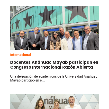
Internacional
Docentes Anáhuac Mayab participan en
Congreso Internacional Razón Abierta
Una delegación de académicos de la Universidad Anáhuac
Mayab participó en el...