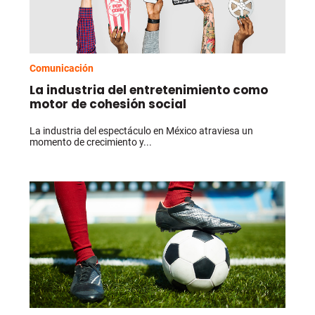
Comunicación
La industria del entretenimiento como
motor de cohesión social
La industria del espectáculo en México atraviesa un
momento de crecimiento y...