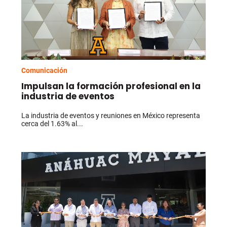
Comunicación
Impulsan la formación profesional en la
industria de eventos
La industria de eventos y reuniones en México representa
cerca del 1.63% al...