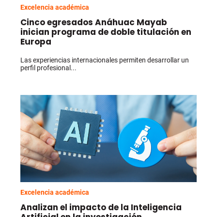
Excelencia académica
Cinco egresados Anáhuac Mayab
inician programa de doble titulación en
Europa
Las experiencias internacionales permiten desarrollar un
perfil profesional...
Excelencia académica
Analizan el impacto de la Inteligencia