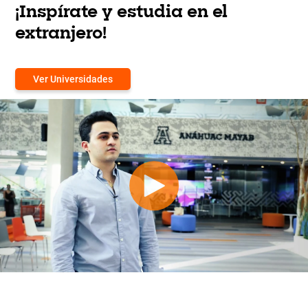
¡Inspírate y estudia en el
extranjero!
Ver Universidades