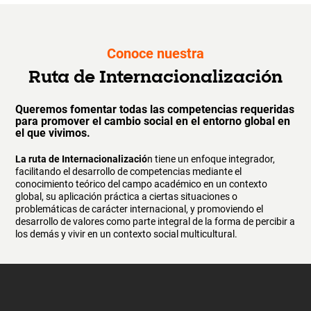
Conoce nuestra
Ruta de Internacionalización
Queremos fomentar todas las competencias requeridas
para promover el cambio social en el entorno global en
el que vivimos.
La ruta de Internacionalizació
n tiene un enfoque integrador,
facilitando el desarrollo de competencias mediante el
conocimiento teórico del campo académico en un contexto
global, su aplicación práctica a ciertas situaciones o
problemáticas de carácter internacional, y promoviendo el
desarrollo de valores como parte integral de la forma de percibir a
los demás y vivir en un contexto social multicultural.