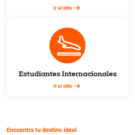
Ir al sitio
Estudiantes Internacionales
Ir al sitio
Encuentra tu destino ideal