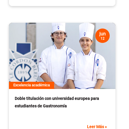
jun
12
Excelencia académica
Doble titulación con universidad europea para
estudiantes de Gastronomía
Leer Más
»