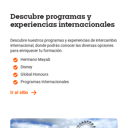
Descubre programas y
experiencias internacionales
Descubre nuestros programas y experiencias de intercambio
internacional, donde podrás conocer las diversas opciones
para enriquecer tu formación.
Hermano Mayab
Disney
Global Honours
Programas Internacionales
Ir al sitio