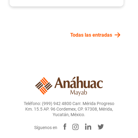
Todas las entradas
Teléfono: (999) 942 4800 Carr. Mérida Progreso
Km. 15.5 AP. 96 Cordemex, CP. 97308, Mérida,
Yucatán, México.
Síguenos en