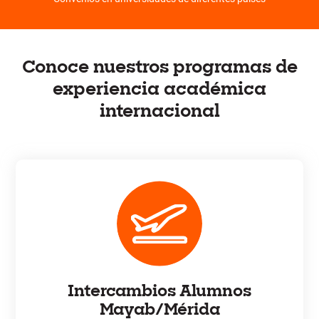
Conoce nuestros programas de
experiencia académica
internacional
Intercambios Alumnos
Mayab/Mérida