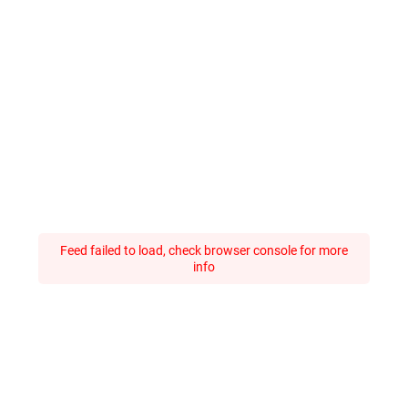
Feed failed to load, check browser console for more
info