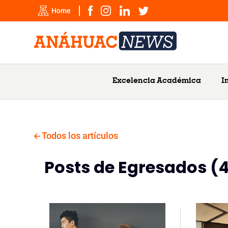
Home
Excelencia Académica
I
Todos los artículos
Posts de Egresados (