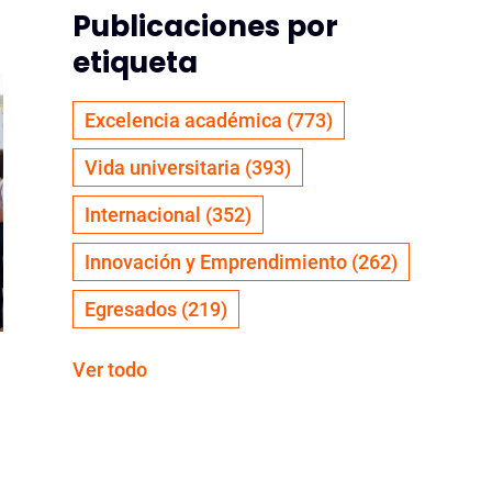
Publicaciones por
etiqueta
Excelencia académica
(773)
Vida universitaria
(393)
Internacional
(352)
Innovación y Emprendimiento
(262)
Egresados
(219)
Ver todo