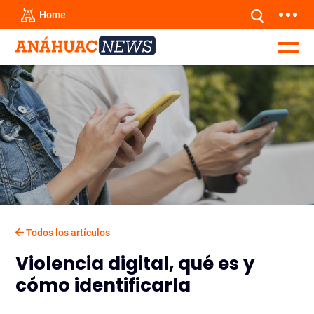
Home
Todos los artículos
Violencia digital, qué es y
cómo identificarla