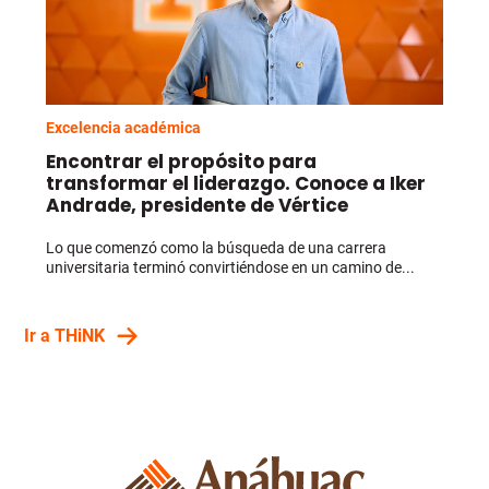
Excelencia académica
Encontrar el propósito para
transformar el liderazgo. Conoce a Iker
Andrade, presidente de Vértice
Lo que comenzó como la búsqueda de una carrera
universitaria terminó convirtiéndose en un camino de...
Ir a THiNK