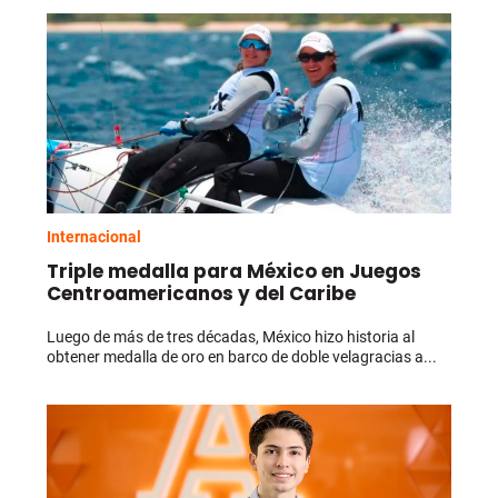
Internacional
Triple medalla para México en Juegos
Centroamericanos y del Caribe
Luego de más de tres décadas, México hizo historia al
obtener medalla de oro en barco de doble velagracias a...