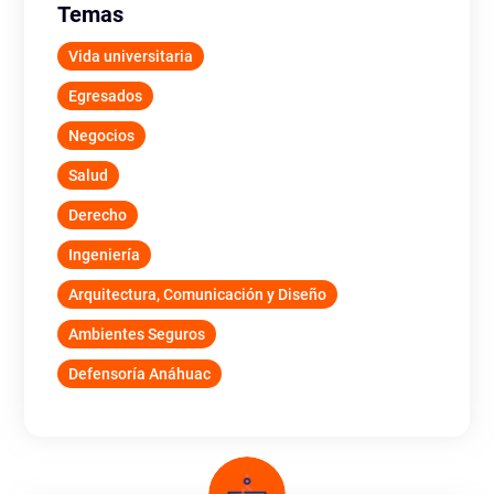
Temas
Vida universitaria
Egresados
Negocios
Salud
Derecho
Ingeniería
Arquitectura, Comunicación y Diseño
Ambientes Seguros
Defensoría Anáhuac