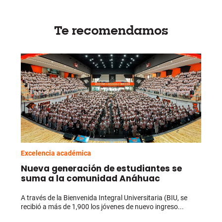
Te recomendamos
Excelencia académica
Nueva generación de estudiantes se
suma a la comunidad Anáhuac
A través de la Bienvenida Integral Universitaria (BIU, se
recibió a más de 1,900 los jóvenes de nuevo ingreso...