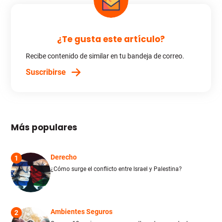
¿Te gusta este artículo?
Recibe contenido de similar en tu bandeja de correo.
Suscribirse
Más populares
Derecho
1
¿Cómo surge el conflicto entre Israel y Palestina?
Ambientes Seguros
2