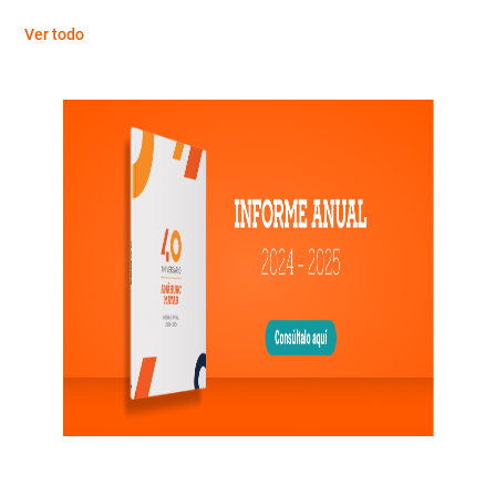
Ver todo