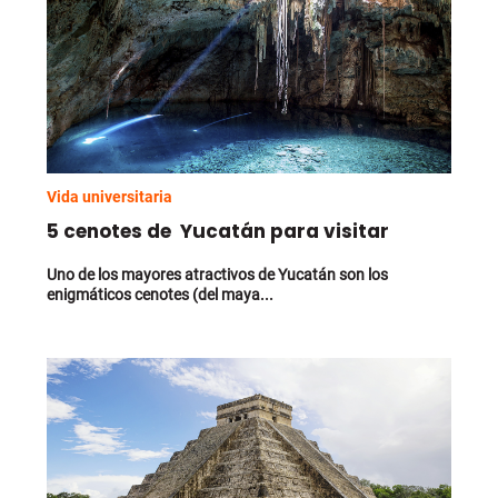
Vida universitaria
5 cenotes de Yucatán para visitar
Uno de los mayores atractivos de Yucatán son los
enigmáticos cenotes (del maya...