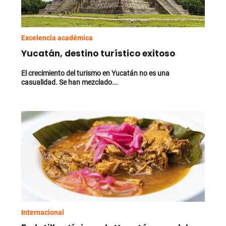
Excelencia académica
Yucatán, destino turístico exitoso
El crecimiento del turismo en Yucatán no es una
casualidad. Se han mezclado...
Internacional