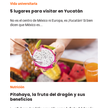
Vida universitaria
5 lugares para visitar en Yucatán
No es el centro de México ni Europa, es ¡Yucatán! Si bien
dicen que México es...
Nutrición
Pitahaya, la fruta del dragón y sus
beneficios