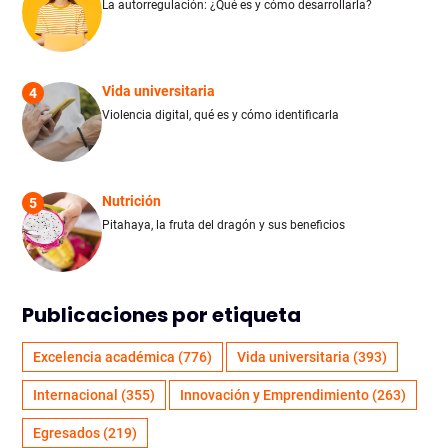
La autorregulación: ¿Qué es y cómo desarrollarla?
Vida universitaria
4
Violencia digital, qué es y cómo identificarla
Nutrición
5
Pitahaya, la fruta del dragón y sus beneficios
Publicaciones por etiqueta
Excelencia académica
(776)
Vida universitaria
(393)
Internacional
(355)
Innovación y Emprendimiento
(263)
Egresados
(219)