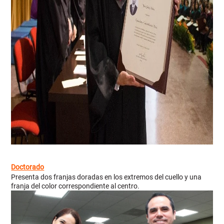
Doctorado
Presenta d
os franjas doradas en los extremos del cuello y una
franja del color correspondiente al centro.