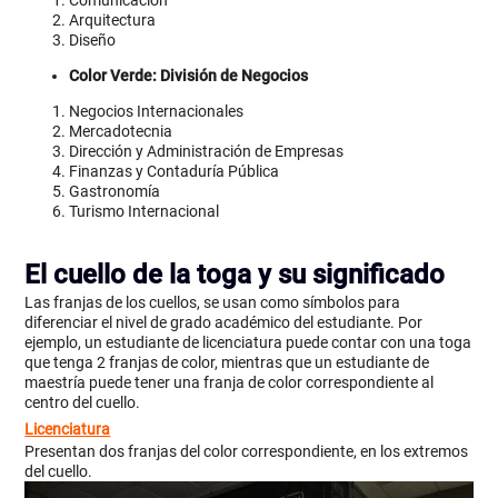
Comunicación
Arquitectura
Diseño
Color Verde: División de Negocios
Negocios Internacionales
Mercadotecnia
Dirección y Administración de Empresas
Finanzas y Contaduría Pública
Gastronomía
Turismo Internacional
El cuello de la toga y su significado
Las franjas de los cuellos, se usan como símbolos para
diferenciar el nivel de grado académico del estudiante. Por
ejemplo, un estudiante de licenciatura puede contar con una toga
que tenga 2 franjas de color, mientras que un estudiante de
maestría puede tener una franja de color correspondiente al
centro del cuello.
Licenciatura
Presentan dos franjas del color correspondiente, en los extremos
del cuello.