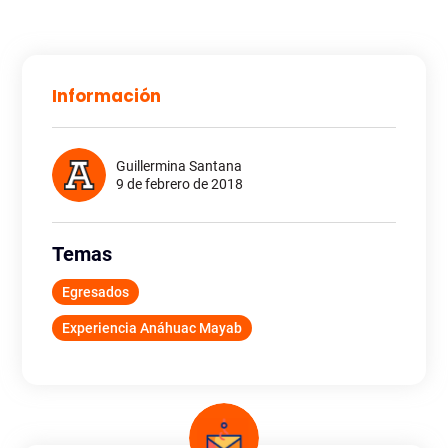
Información
Guillermina Santana
9 de febrero de 2018
Temas
Egresados
Experiencia Anáhuac Mayab