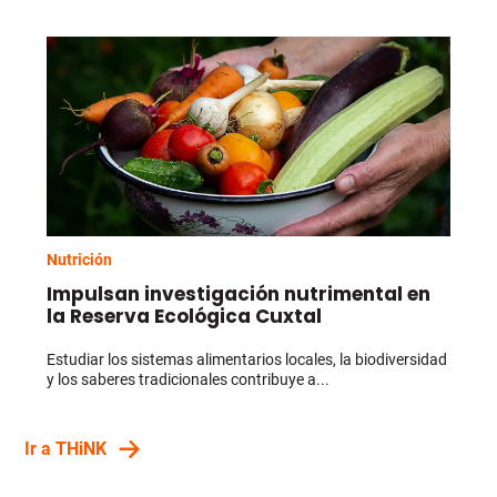
Nutrición
Impulsan investigación nutrimental en
la Reserva Ecológica Cuxtal
Estudiar los sistemas alimentarios locales, la biodiversidad
y los saberes tradicionales contribuye a...
Ir a THiNK