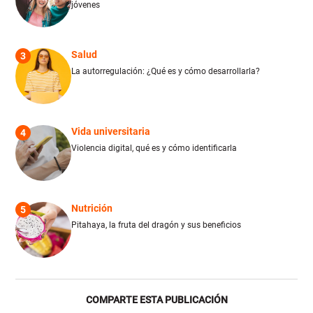
jóvenes
Salud
3
La autorregulación: ¿Qué es y cómo desarrollarla?
Vida universitaria
4
Violencia digital, qué es y cómo identificarla
Nutrición
5
Pitahaya, la fruta del dragón y sus beneficios
COMPARTE ESTA PUBLICACIÓN