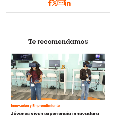
Te recomendamos
Innovación y Emprendimiento
Jóvenes viven experiencia innovadora