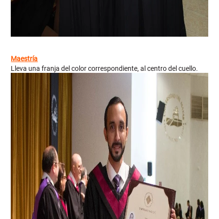
Maestría
Lleva una franja del color correspondiente, al centro del cuello.