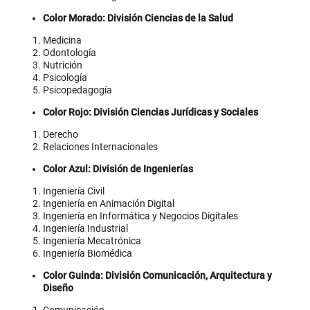
Color Morado: División Ciencias de la Salud
Medicina
Odontología
Nutrición
Psicología
Psicopedagogía
Color Rojo: División Ciencias Jurídicas y Sociales
Derecho
Relaciones Internacionales
Color Azul: División de Ingenierías
Ingeniería Civil
Ingeniería en Animación Digital
Ingeniería en Informática y Negocios Digitales
Ingeniería Industrial
Ingeniería Mecatrónica
Ingeniería Biomédica
Color Guinda: División Comunicación, Arquitectura y
Diseño