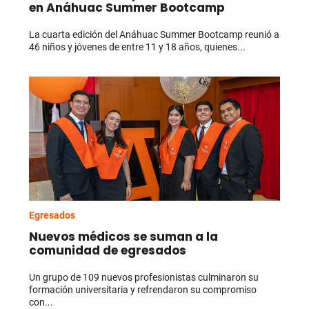
en Anáhuac Summer Bootcamp
La cuarta edición del Anáhuac Summer Bootcamp reunió a
46 niños y jóvenes de entre 11 y 18 años, quienes...
Egresados
Nuevos médicos se suman a la
comunidad de egresados
Un grupo de 109 nuevos profesionistas culminaron su
formación universitaria y refrendaron su compromiso
con...