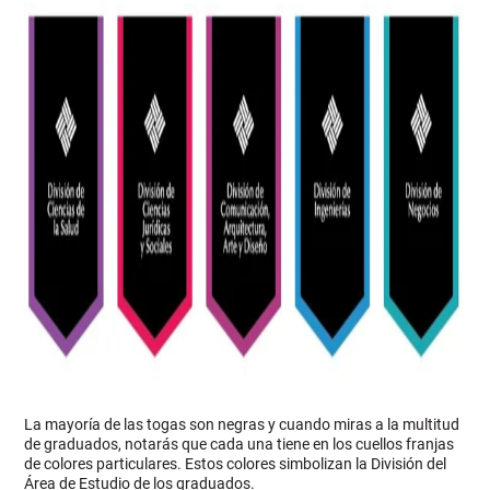
La mayoría de las togas son negras y cuando miras a la multitud
de graduados, notarás que cada una tiene en los cuellos franjas
de colores particulares. Estos colores simbolizan la División del
Área de Estudio de los graduados.