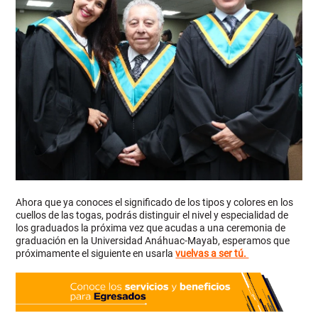
Ahora que ya conoces el significado de los tipos y colores en los
cuellos de las togas, podrás distinguir el nivel y especialidad de
los graduados la próxima vez que acudas a una ceremonia de
graduación en la Universidad Anáhuac-Mayab, esperamos que
próximamente el siguiente en usarla
vuelvas a ser tú.