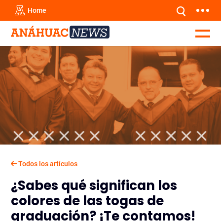
Home
Todos los artículos
¿Sabes qué significan los
colores de las togas de
graduación? ¡Te contamos!