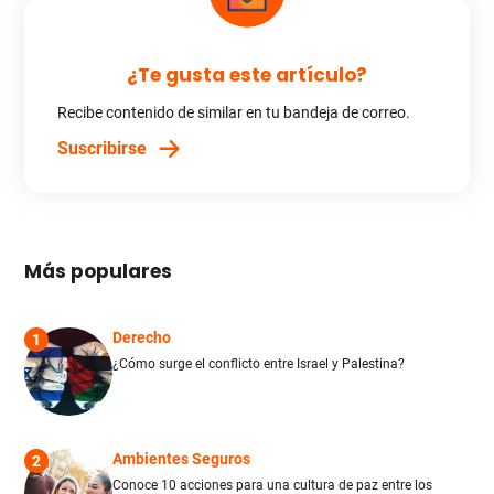
¿Te gusta este artículo?
Recibe contenido de similar en tu bandeja de correo.
Suscribirse
Más populares
Derecho
1
¿Cómo surge el conflicto entre Israel y Palestina?
Ambientes Seguros
2
Conoce 10 acciones para una cultura de paz entre los