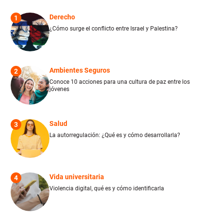
Derecho
1
¿Cómo surge el conflicto entre Israel y Palestina?
Ambientes Seguros
2
Conoce 10 acciones para una cultura de paz entre los
jóvenes
Salud
3
La autorregulación: ¿Qué es y cómo desarrollarla?
Vida universitaria
4
Violencia digital, qué es y cómo identificarla