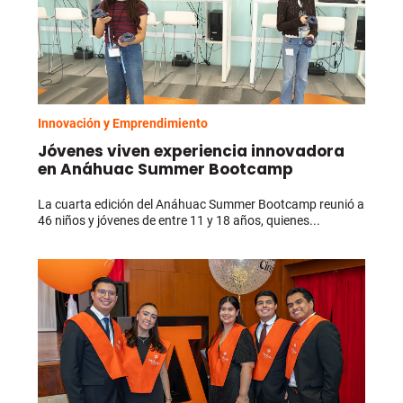
Innovación y Emprendimiento
Jóvenes viven experiencia innovadora
en Anáhuac Summer Bootcamp
La cuarta edición del Anáhuac Summer Bootcamp reunió a
46 niños y jóvenes de entre 11 y 18 años, quienes...