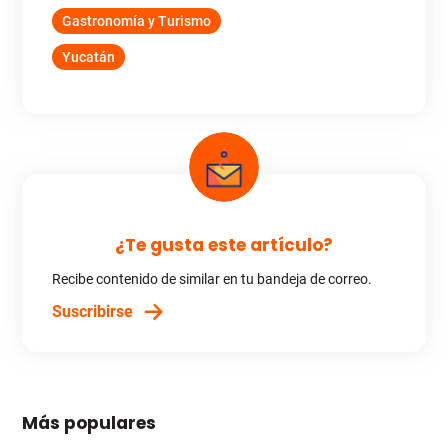
Gastronomía y Turismo
Yucatán
¿Te gusta este artículo?
Recibe contenido de similar en tu bandeja de correo.
Suscribirse
Más populares