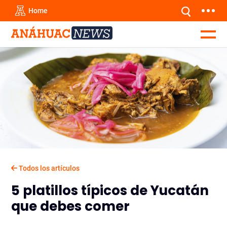
Home
Todos los artículos
5 platillos típicos de Yucatán
que debes comer