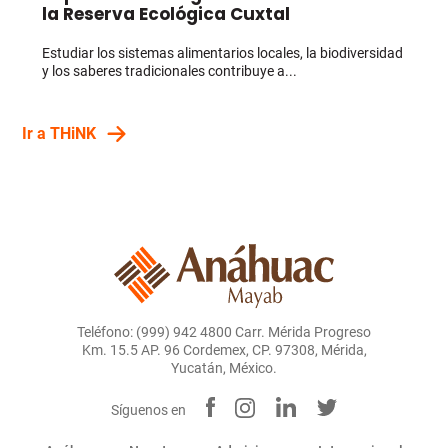
la Reserva Ecológica Cuxtal
Estudiar los sistemas alimentarios locales, la biodiversidad
y los saberes tradicionales contribuye a...
Ir a THiNK
Teléfono: (999) 942 4800 Carr. Mérida Progreso
Km. 15.5 AP. 96 Cordemex, CP. 97308, Mérida,
Yucatán, México.
Síguenos en