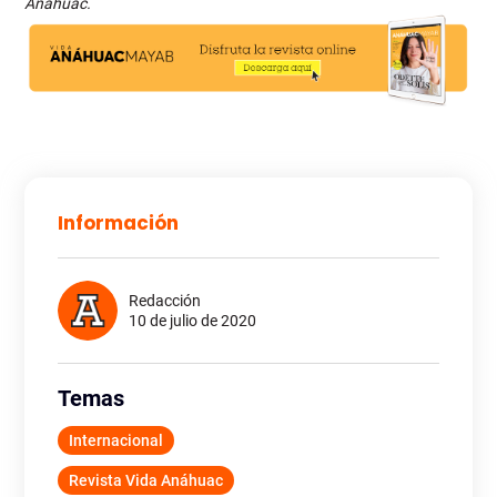
Anáhuac.
Información
Redacción
10 de julio de 2020
Temas
Internacional
Revista Vida Anáhuac