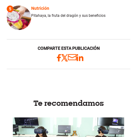
Nutrición
5
Pitahaya, la fruta del dragón y sus beneficios
COMPARTE ESTA PUBLICACIÓN
Te recomendamos