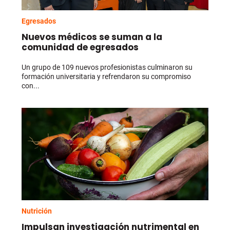
Egresados
Nuevos médicos se suman a la
comunidad de egresados
Un grupo de 109 nuevos profesionistas culminaron su
formación universitaria y refrendaron su compromiso
con...
Nutrición
Impulsan investigación nutrimental en