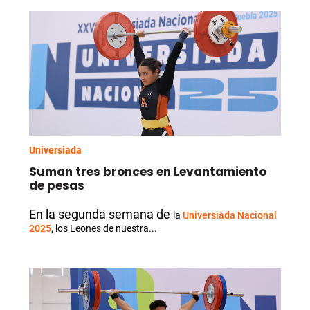
Universiada
Suman tres bronces en Levantamiento
de pesas
En la segunda semana de
la
Universiada Nacional
2025
, los Leones de nuestra...