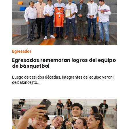
Egresados
Egresados rememoran logros del equipo
de básquetbol
Luego de casi dos décadas, integrantes del equipo varonil
de baloncesto...