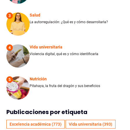
Salud
3
La autorregulación: ¿Qué es y cómo desarrollarla?
Vida universitaria
4
Violencia digital, qué es y cómo identificarla
Nutrición
5
Pitahaya, la fruta del dragón y sus beneficios
Publicaciones por etiqueta
Excelencia académica
(773)
Vida universitaria
(393)