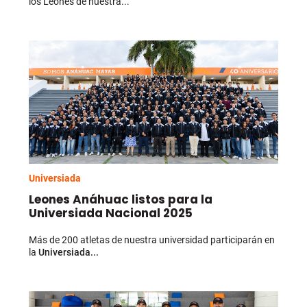
los Leones de nuestra...
Universiada
Leones Anáhuac listos para la
Universiada Nacional 2025
Más de 200 atletas de nuestra universidad participarán en
la
Universiada...