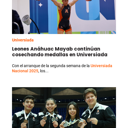
Universiada
Leones Anáhuac Mayab continúan
cosechando medallas en Universiada
Con el arranque de la segunda semana de la
Universiada
Nacional 2025
, los...