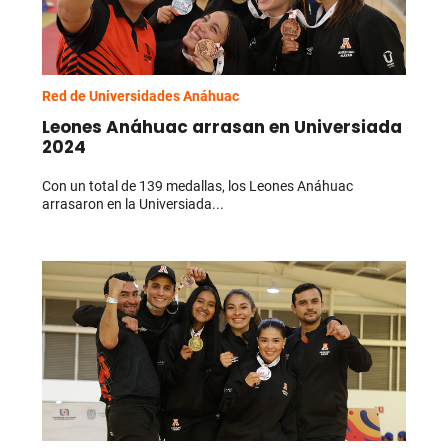
Red de Universidades Anáhuac
Leones Anáhuac arrasan en Universiada
2024
Con un total de 139 medallas, los Leones Anáhuac
arrasaron en la Universiada...