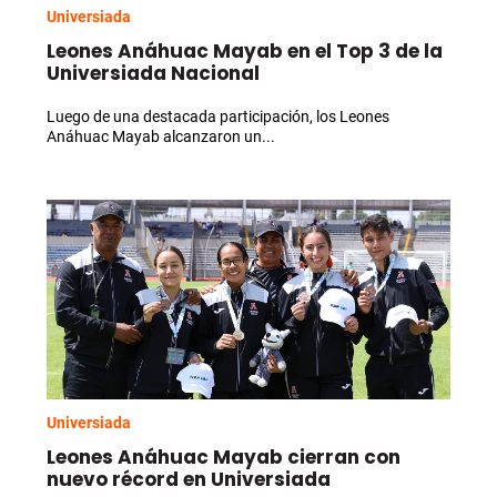
Universiada
Leones Anáhuac Mayab en el Top 3 de la
Universiada Nacional
Luego de una destacada participación, los Leones
Anáhuac Mayab alcanzaron un...
Universiada
Leones Anáhuac Mayab cierran con
nuevo récord en Universiada