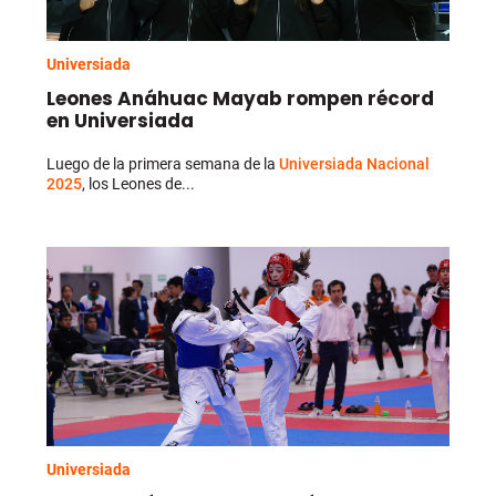
Universiada
Leones Anáhuac Mayab rompen récord
en Universiada
Luego de la primera semana de la
Universiada Nacional
2025
, los Leones de...
Universiada