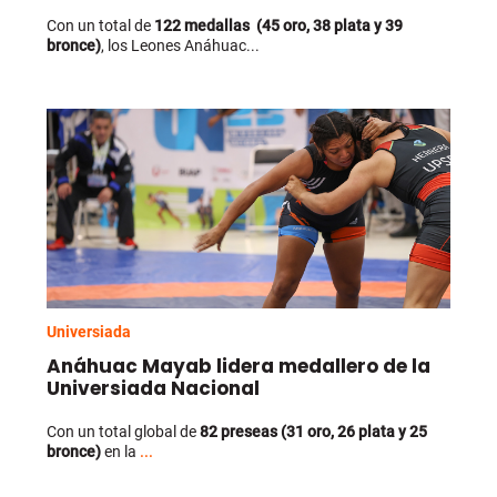
Con un total de
122 medallas (45 oro, 38 plata y 39
bronce)
, los Leones Anáhuac...
Universiada
Anáhuac Mayab lidera medallero de la
Universiada Nacional
Con un total global de
82 preseas (31 oro, 26 plata y 25
bronce)
en la
...