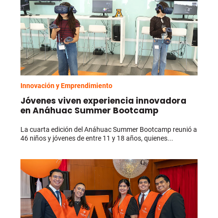
Innovación y Emprendimiento
Jóvenes viven experiencia innovadora
en Anáhuac Summer Bootcamp
La cuarta edición del Anáhuac Summer Bootcamp reunió a
46 niños y jóvenes de entre 11 y 18 años, quienes...