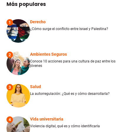
Más populares
Derecho
1
¿Cómo surge el conflicto entre Israel y Palestina?
Ambientes Seguros
2
Conoce 10 acciones para una cultura de paz entre los
jóvenes
Salud
3
La autorregulación: ¿Qué es y cómo desarrollarla?
Vida universitaria
4
Violencia digital, qué es y cómo identificarla