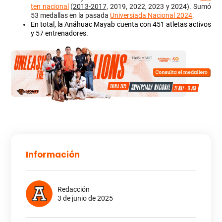
ten nacional
(
2013-2017,
2019, 2022, 2023 y 2024). Sumó
53 medallas en la pasada
Universiada Nacional 2024
.
En total, la Anáhuac Mayab cuenta con 451 atletas activos
y 57 entrenadores.
Información
Redacción
3 de junio de 2025