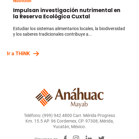
Nutrición
Impulsan investigación nutrimental en
la Reserva Ecológica Cuxtal
Estudiar los sistemas alimentarios locales, la biodiversidad
y los saberes tradicionales contribuye a...
Ir a THiNK
Teléfono: (999) 942 4800 Carr. Mérida Progreso
Km. 15.5 AP. 96 Cordemex, CP. 97308, Mérida,
Yucatán, México.