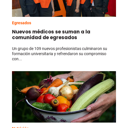
Egresados
Nuevos médicos se suman a la
comunidad de egresados
Un grupo de 109 nuevos profesionistas culminaron su
formación universitaria y refrendaron su compromiso
con...