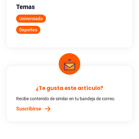
Temas
Universiada
Deportes
¿Te gusta este artículo?
Recibe contenido de similar en tu bandeja de correo.
Suscribirse