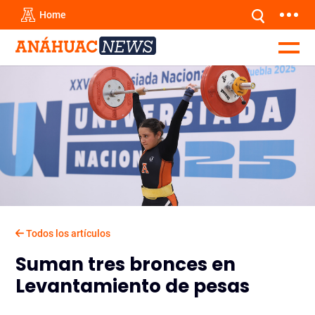
Home
Todos los artículos
Suman tres bronces en
Levantamiento de pesas