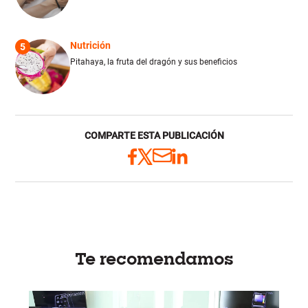
Nutrición
5
Pitahaya, la fruta del dragón y sus beneficios
COMPARTE ESTA PUBLICACIÓN
Te recomendamos