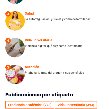
Salud
3
La autorregulación: ¿Qué es y cómo desarrollarla?
Vida universitaria
4
Violencia digital, qué es y cómo identificarla
Nutrición
5
Pitahaya, la fruta del dragón y sus beneficios
Publicaciones por etiqueta
Excelencia académica
(773)
Vida universitaria
(393)