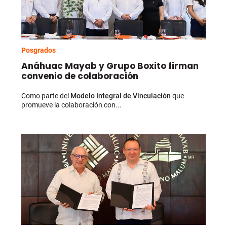
Posgrados
Anáhuac Mayab y Grupo Boxito firman
convenio de colaboración
Como parte del
Modelo Integral de Vinculación
que
promueve la colaboración con...