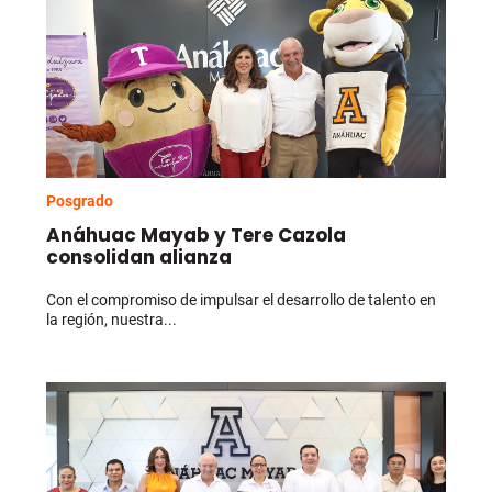
Posgrado
Anáhuac Mayab y Tere Cazola
consolidan alianza
Con el compromiso de impulsar el desarrollo de talento en
la región, nuestra...