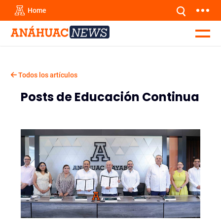
Home
Todos los artículos
Posts de Educación Continua