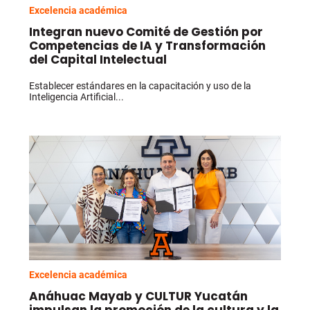
Excelencia académica
Integran nuevo Comité de Gestión por
Competencias de IA y Transformación
del Capital Intelectual
Establecer estándares en la capacitación y uso de la
Inteligencia Artificial...
Excelencia académica
Anáhuac Mayab y CULTUR Yucatán