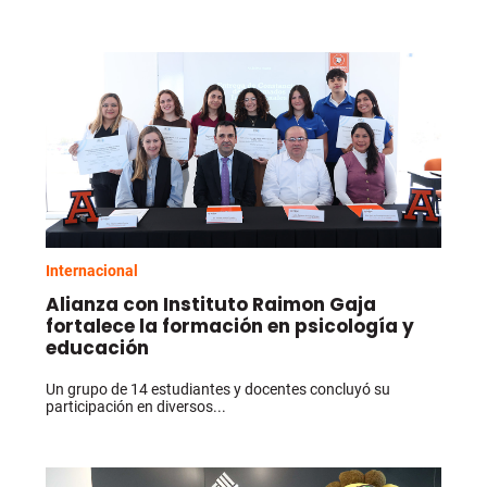
Internacional
Alianza con Instituto Raimon Gaja
fortalece la formación en psicología y
educación
Un grupo de 14 estudiantes y docentes concluyó su
participación en diversos...