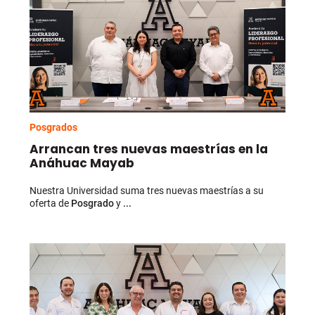
Posgrados
Arrancan tres nuevas maestrías en la
Anáhuac Mayab
Nuestra Universidad suma tres nuevas maestrías a su
oferta de
Posgrado
y
...