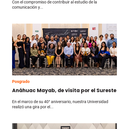
Con el compromiso de contribuir al estudio de la
comunicación y...
Posgrado
Anáhuac Mayab, de visita por el Sureste
En el marco de su 40° aniversario, nuestra Universidad
realizó una gira por el...