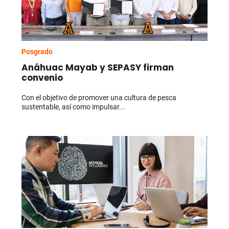
Posgrado
Anáhuac Mayab y SEPASY firman
convenio
Con el objetivo de promover una cultura de pesca
sustentable, así como impulsar...