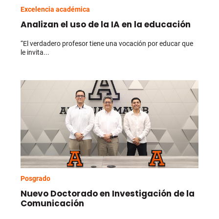
Excelencia académica
Analizan el uso de la IA en la educación
“El verdadero profesor tiene una vocación por educar que
le invita...
Posgrado
Nuevo Doctorado en Investigación de la
Comunicación