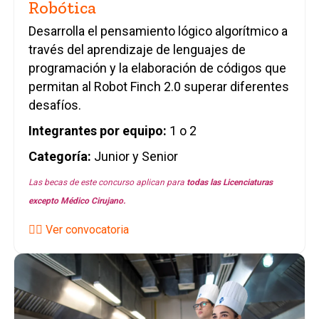
Robótica
Desarrolla el pensamiento lógico algorítmico a
través del aprendizaje de lenguajes de
programación y la elaboración de códigos que
permitan al Robot Finch 2.0 superar diferentes
desafíos.
Integrantes por equipo:
1 o 2
Categoría:
Junior y Senior
Las becas de este concurso aplican para
todas las
Licenciaturas
excepto Médico Cirujano.
👉🏼 Ver convocatoria