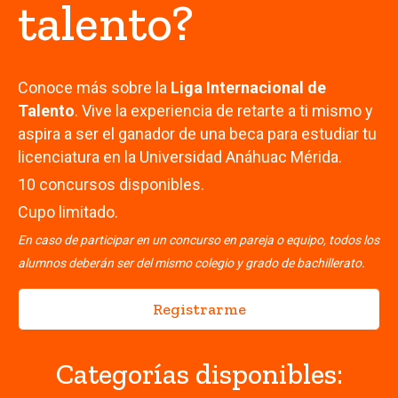
talento?
Conoce más sobre la
Liga Internacional de
Talento
.
Vive la experiencia de retarte a ti mismo y
aspira a ser el ganador de una beca para estudiar tu
licenciatura en la Universidad Anáhuac Mérida.
10 concursos disponibles.
Cupo limitado.
En caso de participar en un concurso en pareja o equipo, todos los
alumnos deberán ser del mismo colegio y grado de bachillerato.
Registrarme
Categorías disponibles: