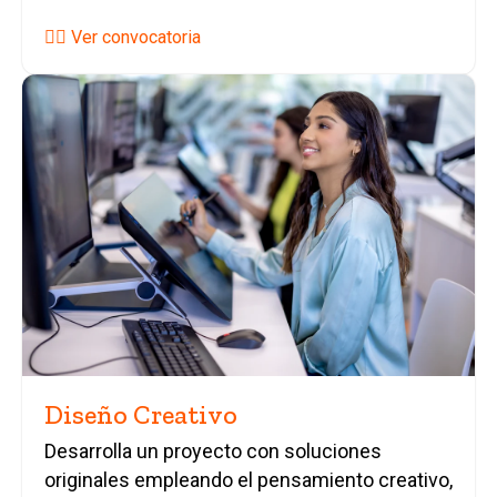
👉🏼 Ver convocatoria
Diseño Creativo
Desarrolla un proyecto con soluciones
originales empleando el pensamiento creativo,