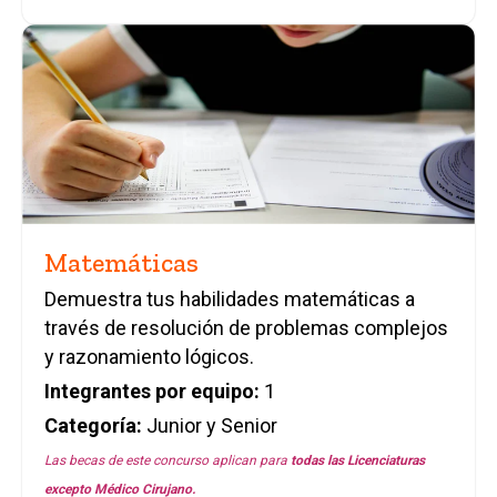
Matemáticas
Demuestra tus habilidades matemáticas a
través de resolución de problemas complejos
y razonamiento lógicos.
Integrantes por equipo:
1
Categoría:
Junior y Senior
Las becas de este concurso aplican para
todas las
Licenciaturas
excepto Médico Cirujano.