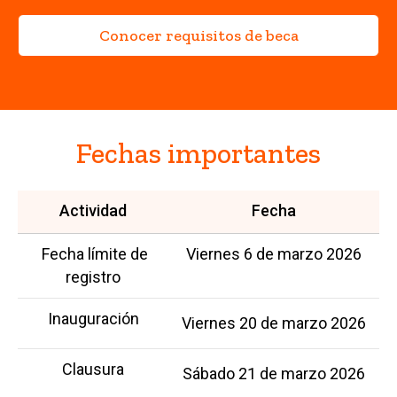
Conocer requisitos de beca
Fechas importantes
Actividad
Fecha
Fecha límite de
Viernes 6 de marzo 2026
registro
Inauguración
Viernes 20 de marzo 2026
Clausura
Sábado 21 de marzo 2026