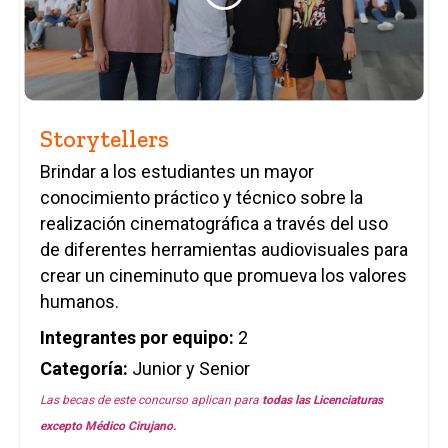
Storytellers
Brindar a los estudiantes un mayor
conocimiento práctico y técnico sobre la
realización cinematográfica a través del uso
de diferentes herramientas audiovisuales para
crear un cineminuto que promueva los valores
humanos.
Integrantes por equipo:
2
Categoría:
Junior y Senior
Las becas de este concurso aplican para
todas las
Licenciaturas
excepto Médico Cirujano.