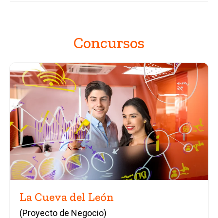
Concursos
La Cueva del León
(Proyecto de Negocio)