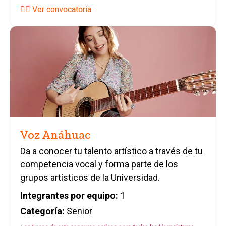
👉🏼 Ver convocatoria
Voz Anáhuac
Da a conocer tu talento artístico a través de tu
competencia vocal y forma parte de los
grupos artísticos de la Universidad.
Integrantes por equipo:
1
Categoría:
Senior