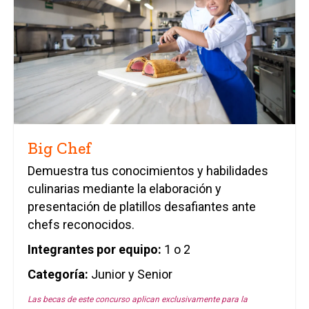
Big Chef
Demuestra tus conocimientos y habilidades
culinarias mediante la elaboración y
presentación de platillos desafiantes ante
chefs reconocidos.
Integrantes por equipo:
1 o 2
Categoría
:
Junior y Senior
Las becas de este concurso aplican exclusivamente para la