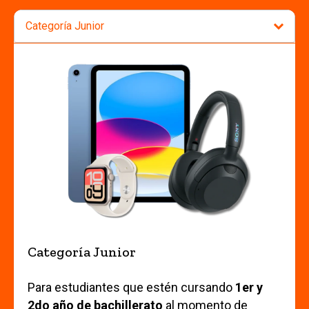
Categoría Junior
Para estudiantes que estén cursando
1er y
2do año de bachillerato
al momento de