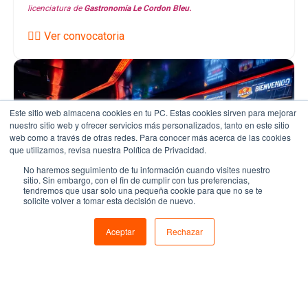
licenciatura de
Gastronomía Le Cordon Bleu.
👉🏼 Ver convocatoria
Este sitio web almacena cookies en tu PC. Estas cookies sirven para mejorar
nuestro sitio web y ofrecer servicios más personalizados, tanto en este sitio
web como a través de otras redes. Para conocer más acerca de las cookies
que utilizamos, revisa nuestra Política de Privacidad.
No haremos seguimiento de tu información cuando visites nuestro
sitio. Sin embargo, con el fin de cumplir con tus preferencias,
tendremos que usar solo una pequeña cookie para que no se te
solicite volver a tomar esta decisión de nuevo.
Aceptar
Rechazar
Esports
Gana el mayor número de partidos poniendo