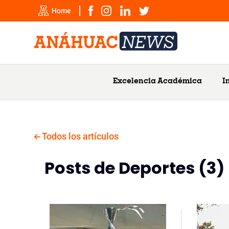
Home
Excelencia Académica
I
Todos los artículos
Posts de Deportes (3)