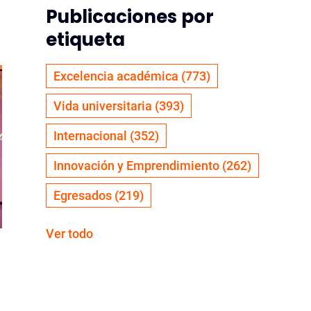
Publicaciones por
etiqueta
Excelencia académica
(773)
Vida universitaria
(393)
Internacional
(352)
Innovación y Emprendimiento
(262)
Egresados
(219)
Ver todo