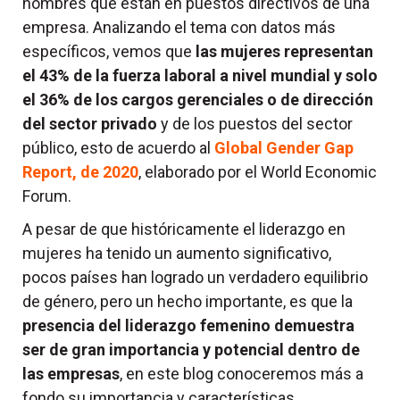
hombres que están en puestos directivos de una
empresa. Analizando el tema con datos más
específicos, vemos que
las mujeres representan
el 43% de la fuerza laboral a nivel mundial y solo
el 36% de los cargos gerenciales o de dirección
del sector privado
y de los puestos del sector
público, esto de acuerdo al
Global Gender Gap
Report, de 2020
, elaborado por el World Economic
Forum.
A pesar de que históricamente el liderazgo en
mujeres ha tenido un aumento significativo,
pocos países han logrado un verdadero equilibrio
de género, pero un hecho importante, es que la
presencia del liderazgo femenino demuestra
ser de gran importancia y potencial dentro de
las empresas
, en este blog conoceremos más a
fondo su importancia y características.