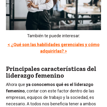
También te puede interesar:
< ¿Qué son las habilidades gerenciales y cómo
adquirirlas? >
Principales características del
liderazgo femenino
Ahora que
ya conocemos qué es el liderazgo
femenino
, contar con este factor dentro de las
empresas, equipos de trabajo y la sociedad, es
necesario. A todos nos beneficia tener a ambos