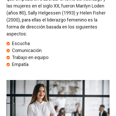
las mujeres en el siglo XX, fueron Marilyn Loden
(años 80), Sally Helgessen (1993) y Helen Fisher
(2000), para ellas el liderazgo femenino es la
forma de dirección basada en los siguientes
aspectos:
Escucha
Comunicación
Trabajo en equipo
Empatía