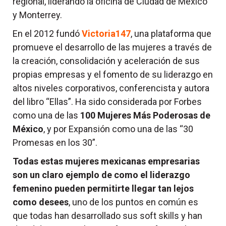
regional, liderando la oficina de Ciudad de México
y Monterrey.
En el 2012 fundó
Victoria147
, una plataforma que
promueve el desarrollo de las mujeres a través de
la creación, consolidación y aceleración de sus
propias empresas y el fomento de su liderazgo en
altos niveles corporativos, conferencista y autora
del libro “Ellas”. Ha sido considerada por Forbes
como una de las
100 Mujeres Más Poderosas de
México
, y por Expansión como una de las “30
Promesas en los 30”.
Todas estas mujeres mexicanas empresarias
son un claro ejemplo de como el liderazgo
femenino pueden permitirte llegar tan lejos
como desees
, uno de los puntos en común es
que todas han desarrollado sus soft skills y han