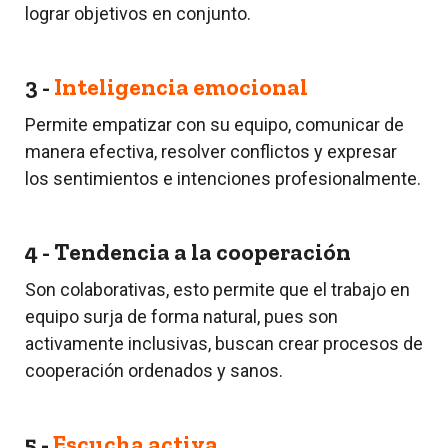
lograr objetivos en conjunto.
3 -
Inteligencia emocional
Permite empatizar con su equipo, comunicar de
manera efectiva, resolver conflictos y expresar
los sentimientos e intenciones profesionalmente.
4 - Tendencia a la cooperación
Son colaborativas, esto permite que el trabajo en
equipo surja de forma natural, pues son
activamente inclusivas, buscan crear procesos de
cooperación ordenados y sanos.
5 -
Escucha activa