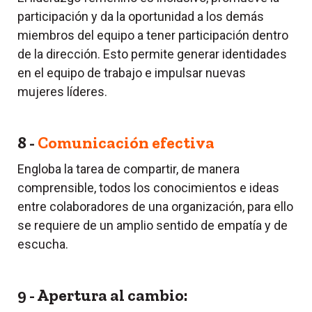
participación y da la oportunidad a los demás
miembros del equipo a tener participación dentro
de la dirección. Esto permite generar identidades
en el equipo de trabajo e impulsar nuevas
mujeres líderes.
8 -
Comunicación efectiva
Engloba la tarea de compartir, de manera
comprensible, todos los conocimientos e ideas
entre colaboradores de una organización, para ello
se requiere de un amplio sentido de empatía y de
escucha.
9 - Apertura al cambio: