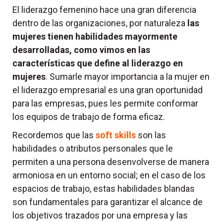
El liderazgo femenino hace una gran diferencia
dentro de las organizaciones, por naturaleza
las
mujeres tienen habilidades mayormente
desarrolladas, como vimos en las
características que define al liderazgo en
mujeres
. Sumarle mayor importancia a la mujer en
el liderazgo empresarial es una gran oportunidad
para las empresas, pues les permite conformar
los equipos de trabajo de forma eficaz.
Recordemos que las
soft skills
son las
habilidades o atributos personales que le
permiten a una persona desenvolverse de manera
armoniosa en un entorno social; en el caso de los
espacios de trabajo, estas habilidades blandas
son fundamentales para garantizar el alcance de
los objetivos trazados por una empresa y las