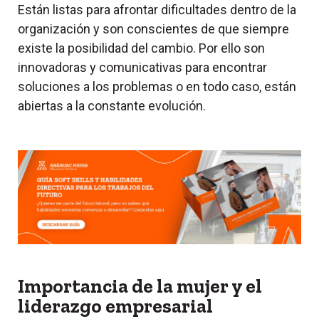
Están listas para afrontar dificultades dentro de la
organización y son conscientes de que siempre
existe la posibilidad del cambio. Por ello son
innovadoras y comunicativas para encontrar
soluciones a los problemas o en todo caso, están
abiertas a la constante evolución.
Importancia de la mujer y el
liderazgo empresarial