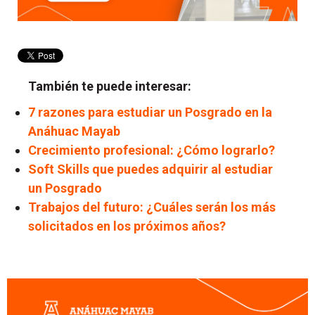
También te puede interesar:
7 razones para estudiar un Posgrado en la
Anáhuac Mayab
Crecimiento profesional: ¿Cómo lograrlo?
Soft Skills que puedes adquirir al estudiar
un Posgrado
Trabajos del futuro: ¿Cuáles serán los más
solicitados en los próximos años?