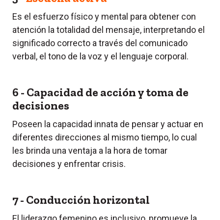
Es el esfuerzo físico y mental para obtener con
atención la totalidad del mensaje, interpretando el
significado correcto a través del comunicado
verbal, el tono de la voz y el lenguaje corporal.
6 - Capacidad de acción y toma de
decisiones
Poseen la capacidad innata de pensar y actuar en
diferentes direcciones al mismo tiempo, lo cual
les brinda una ventaja a la hora de tomar
decisiones y enfrentar crisis.
7 - Conducción horizontal
El liderazgo femenino es inclusivo, promueve la