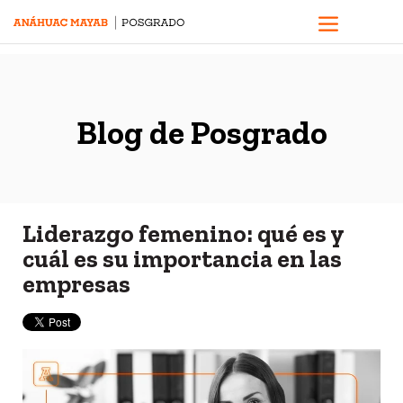
Blog de Posgrado
Liderazgo femenino: qué es y
cuál es su importancia en las
empresas