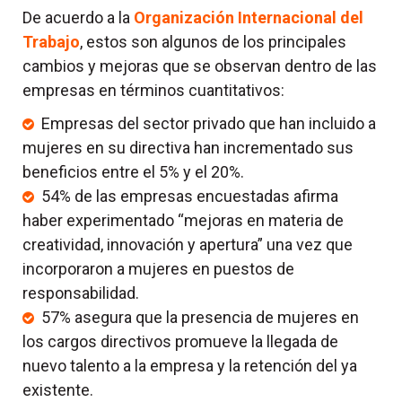
De acuerdo a la
Organización Internacional del
Trabajo
, estos son algunos de los principales
cambios y mejoras que se observan dentro de las
empresas en términos cuantitativos:
Empresas del sector privado que han incluido a
mujeres en su directiva han incrementado sus
beneficios entre el 5% y el 20%.
54% de las empresas encuestadas afirma
haber experimentado “mejoras en materia de
creatividad, innovación y apertura” una vez que
incorporaron a mujeres en puestos de
responsabilidad.
57% asegura que la presencia de mujeres en
los cargos directivos promueve la llegada de
nuevo talento a la empresa y la retención del ya
existente.