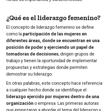
¿Qué es el liderazgo femenino?
El concepto de liderazgo femenino se define
como la
participación de las mujeres en
diferentes áreas, donde se encuentran en una
posición de poder y ejerciendo un papel de
tomadoras de decisiones
, dirigen grupos de
trabajo y tienen la oportunidad de implementar
propuestas y estrategias donde permiten
demostrar su liderazgo.
En otras palabras, este concepto hace referencia
a cualquier hecho donde se identifique el
liderazgo ejercido por mujeres dentro de una
organización
o empresa. Las primeras autoras
que empezaron a abordar el tema del liderazgo y