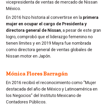
vicepresidenta de ventas de mercado de Nissan
México.
En 2016 hizo historia al convertirse en la
primera
mujer en ocupar el cargo de Presidenta y
directora general de Nissan
, a pesar de este gran
logro, comprobó que el liderazgo femenino no
tienen límites y en 2019 Mayra fue nombrada
como directora general de ventas globales de
Nissan motor en Japón.
Mónica Flores Barragán
En 2016 recibió el reconocimiento como “Mujer
destacada del año de México y Latinoamérica en
los Negocios” del Instituto Mexicano de
Contadores Públicos.