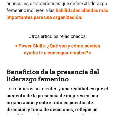
principales características que define al liderazgo
femenino incluyen a las
habilidades blandas más
importantes para una organización.
Otros artículos relacionados:
< Power Skills: ¿Qué son y cómo pueden
ayudarte a conseguir empleo? >
Beneficios de la presencia del
liderazgo femenino
Los números no mienten y
una realidad es que el
aumento de la presencia de mujeres en una
organización y sobre todo en puestos de
dirección y toma de decisiones, reflejan un