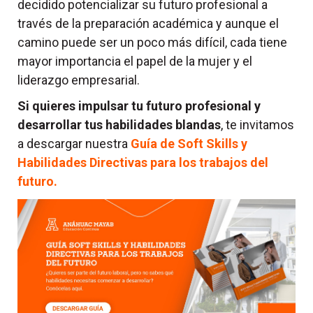
decidido potencializar su futuro profesional a
través de la preparación académica y aunque el
camino puede ser un poco más difícil, cada tiene
mayor importancia el papel de la mujer y el
liderazgo empresarial.
Si quieres impulsar tu futuro profesional y
desarrollar tus habilidades blandas
, te invitamos
a descargar nuestra
Guía de Soft Skills y
Habilidades Directivas para los trabajos del
futuro.