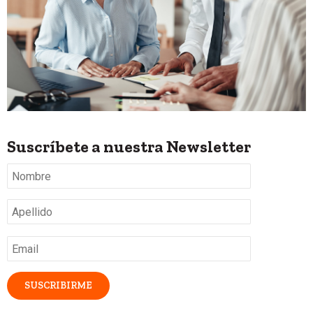
Suscríbete a nuestra Newsletter
Nombre
*
Apellido
*
Email
*