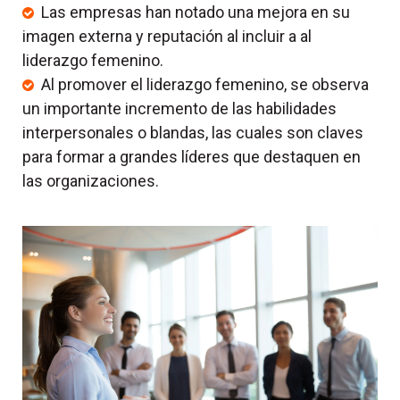
Las empresas han notado una mejora en su
imagen externa y reputación al incluir a al
liderazgo femenino.
Al promover el liderazgo femenino, se observa
un importante incremento de las habilidades
interpersonales o blandas, las cuales son claves
para formar a grandes líderes que destaquen en
las organizaciones.