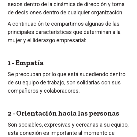
sexos dentro de la dinámica de dirección y toma
de decisiones dentro de cualquier organización.
A continuación te compartimos algunas de las
principales características que determinan a la
mujer y el liderazgo empresarial:
1 - Empatía
Se preocupan por lo que está sucediendo dentro
de su equipo de trabajo, son solidarias con sus
compañeros y colaboradores.
2 - Orientación hacia las personas
Son sociables, expresivas y cercanas a su equipo,
esta conexión es importante al momento de