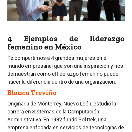
4 Ejemplos de liderazgo
femenino en México
Te compartimos a 4 grandes mujeres en el
mundo empresarial que son una inspiración y nos
demuestran como el liderazgo femenino puede
hacer la diferencia dentro de una organización:
Blanca Treviño
Originaria de Monterrey, Nuevo León, estudió la
carrera en Sistemas de la Computación
Administrativa. En 1982 fundó Softtek, una
empresa enfocada en servicios de tecnologías de