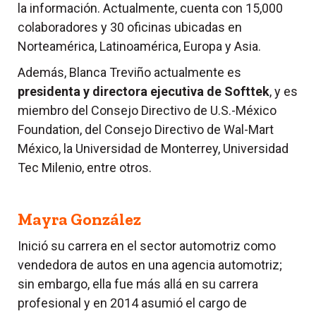
la información. Actualmente, cuenta con 15,000
colaboradores y 30 oficinas ubicadas en
Norteamérica, Latinoamérica, Europa y Asia.
Además, Blanca Treviño actualmente es
presidenta y directora ejecutiva de Softtek
, y es
miembro del Consejo Directivo de U.S.-México
Foundation, del Consejo Directivo de Wal-Mart
México, la Universidad de Monterrey, Universidad
Tec Milenio, entre otros.
Mayra González
Inició su carrera en el sector automotriz como
vendedora de autos en una agencia automotriz;
sin embargo, ella fue más allá en su carrera
profesional y en 2014 asumió el cargo de