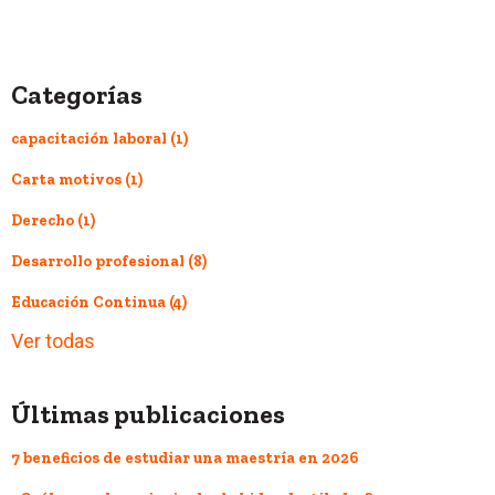
Categorías
capacitación laboral
(1)
Carta motivos
(1)
Derecho
(1)
Desarrollo profesional
(8)
Educación Continua
(4)
Ver todas
Últimas publicaciones
7 beneficios de estudiar una maestría en 2026