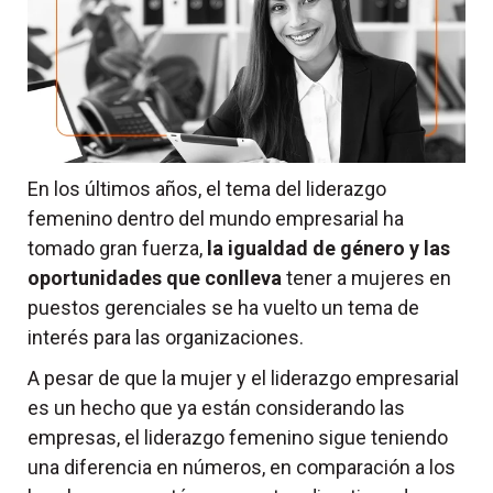
En los últimos años, el tema del liderazgo
femenino dentro del mundo empresarial ha
tomado gran fuerza,
la igualdad de género y las
oportunidades que conlleva
tener a mujeres en
puestos gerenciales se ha vuelto un tema de
interés para las organizaciones.
A pesar de que la mujer y el liderazgo empresarial
es un hecho que ya están considerando las
empresas, el liderazgo femenino sigue teniendo
una diferencia en números, en comparación a los