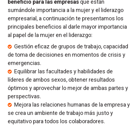
beneficio para las empresas
que están
sumándole importancia a la mujer y el liderazgo
empresarial, a continuación te presentamos los
principales beneficios al darle mayor importancia
al papel de la mujer en el liderazgo:
Gestión eficaz de grupos de trabajo, capacidad
de toma de decisiones en momentos de crisis y
emergencias.
Equilibrar las facultades y habilidades de
líderes de ambos sexos, obtener resultados
óptimos y aprovechar lo mejor de ambas partes y
perspectivas.
Mejora las relaciones humanas de la empresa y
se crea un ambiente de trabajo más justo y
equitativo para todos los colaboradores.