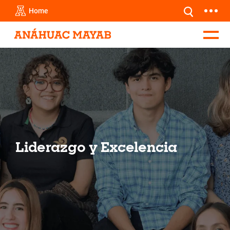
Home
Liderazgo y Excelencia