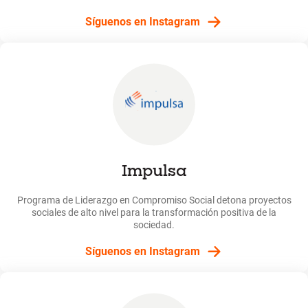
Síguenos en Instagram
Impulsa
Programa de Liderazgo en Compromiso Social detona proyectos
sociales de alto nivel para la transformación positiva de la
sociedad.
Síguenos en Instagram