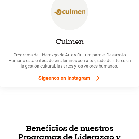
Culmen
Programa de Liderazgo de Arte y Cultura para el Desarrollo
Humano está enfocado en alumnos con alto grado de interés en
la gestión cultural, las artes y los valores humanos.
Síguenos en Instagram
Beneficios de nuestros
Programas de Liderazgo y