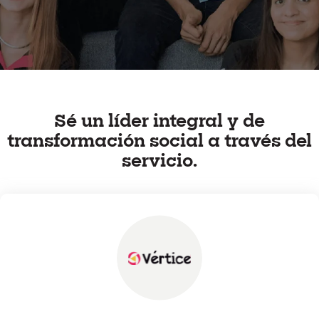
Sé un líder integral y de
transformación social a través del
servicio.