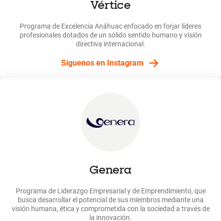
Vértice
Programa de Excelencia Anáhuac enfocado en forjar líderes
profesionales dotados de un sólido sentido humano y visión
directiva internacional.
Síguenos en Instagram
Genera
Programa de Liderazgo Empresarial y de Emprendimiento, que
busca desarrollar el potencial de sus miembros mediante una
visión humana, ética y comprometida con la sociedad a través de
la innovación.