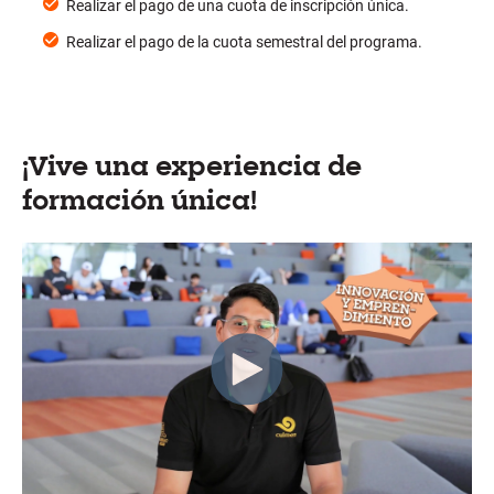
Realizar el pago de una cuota de inscripción única.
Realizar el pago de la cuota semestral del programa.
¡Vive una experiencia de
formación única!