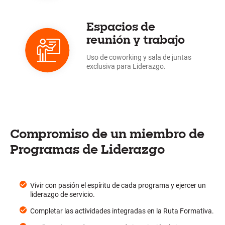
Espacios de
reunión y trabajo
Uso de coworking y sala de juntas
exclusiva para Liderazgo.
Compromiso de un miembro de
Programas de Liderazgo
Vivir con pasión el espíritu de cada programa y ejercer un
liderazgo de servicio.
Completar las actividades integradas en la Ruta Formativa.