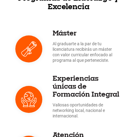
Excelencia
Máster
Al graduarte a la par de tu
licenciatura recibirás un máster
con valor curricular enfocado al
programa al que perteneciste.
Experiencias
únicas de
Formación Integral
Valiosas oportunidades de
networking local, nacional e
internacional.
Atención