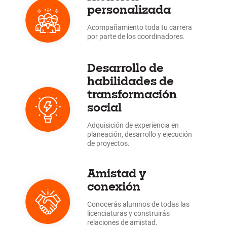
personalizada
Acompañamiento toda tu carrera
por parte de los coordinadores.
Desarrollo de
habilidades de
transformación
social
Adquisición de experiencia en
planeación, desarrollo y ejecución
de proyectos.
Amistad y
conexión
Conocerás alumnos de todas las
licenciaturas y construirás
relaciones de amistad.