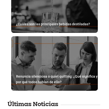
¿Cuáles son las principales bebidas destiladas?
Renuncia silenciosa o quiet quitting: ¿Qué significa y
por qué todos hablan de ello?
Últimas Noticias