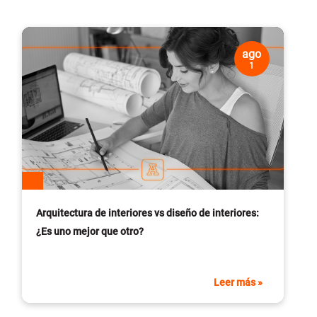
ago
1
Arquitectura de interiores vs diseño de interiores:
¿Es uno mejor que otro?
Leer más »