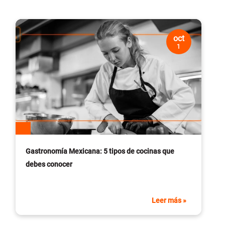
oct
1
Gastronomía Mexicana: 5 tipos de cocinas que
debes conocer
Leer más »