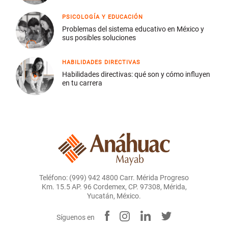
PSICOLOGÍA Y EDUCACIÓN
Problemas del sistema educativo en México y
sus posibles soluciones
HABILIDADES DIRECTIVAS
Habilidades directivas: qué son y cómo influyen
en tu carrera
Teléfono: (999) 942 4800 Carr. Mérida Progreso
Km. 15.5 AP. 96 Cordemex, CP. 97308, Mérida,
Yucatán, México.
Síguenos en