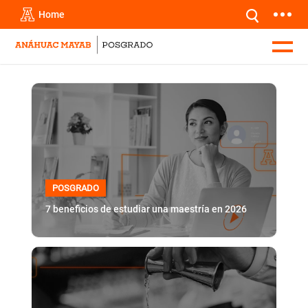
Home
POSGRADO
7 beneficios de estudiar una maestría en 2026