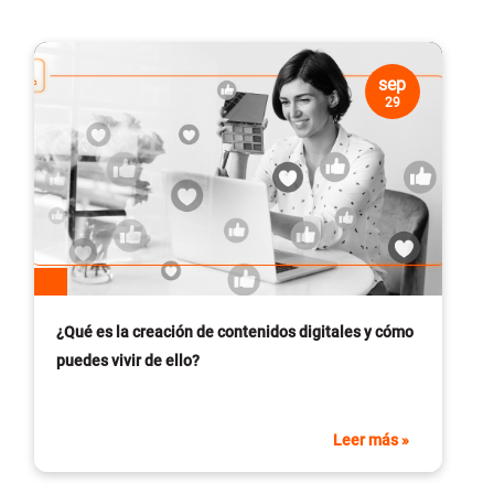
sep
29
¿Qué es la creación de contenidos digitales y cómo
puedes vivir de ello?
Leer más »