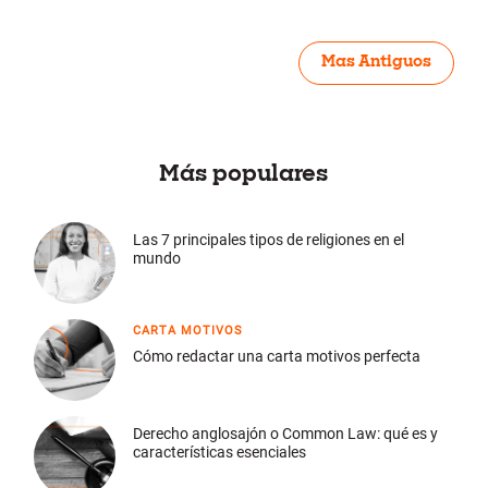
Mas Antiguos
Más populares
Las 7 principales tipos de religiones en el
mundo
CARTA MOTIVOS
Cómo redactar una carta motivos perfecta
Derecho anglosajón o Common Law: qué es y
características esenciales