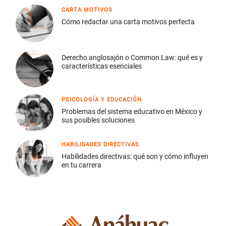
CARTA MOTIVOS
Cómo redactar una carta motivos perfecta
Derecho anglosajón o Common Law: qué es y
características esenciales
PSICOLOGÍA Y EDUCACIÓN
Problemas del sistema educativo en México y
sus posibles soluciones
HABILIDADES DIRECTIVAS
Habilidades directivas: qué son y cómo influyen
en tu carrera