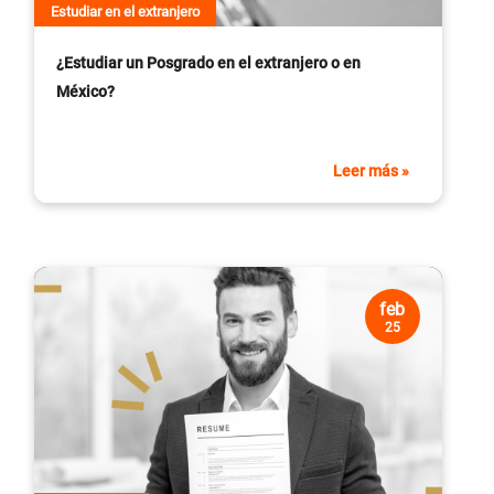
Estudiar en el extranjero
¿Estudiar un Posgrado en el extranjero o en
México?
Leer más »
feb
25