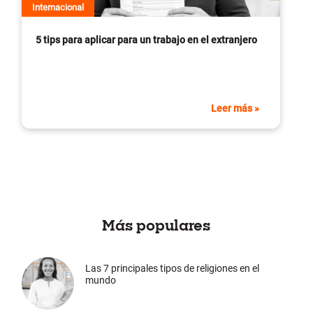
Internacional
5 tips para aplicar para un trabajo en el extranjero
Leer más »
Más populares
Las 7 principales tipos de religiones en el
mundo