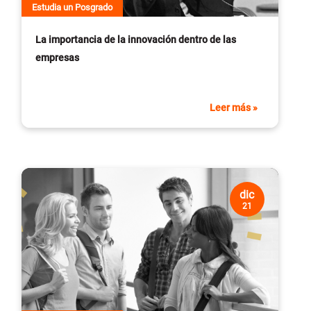
Estudia un Posgrado
La importancia de la innovación dentro de las
empresas
Leer más »
dic
21