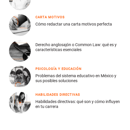
CARTA MOTIVOS
Cómo redactar una carta motivos perfecta
Derecho anglosajón o Common Law: qué es y
características esenciales
PSICOLOGÍA Y EDUCACIÓN
Problemas del sistema educativo en México y
sus posibles soluciones
HABILIDADES DIRECTIVAS
Habilidades directivas: qué son y cómo influyen
en tu carrera