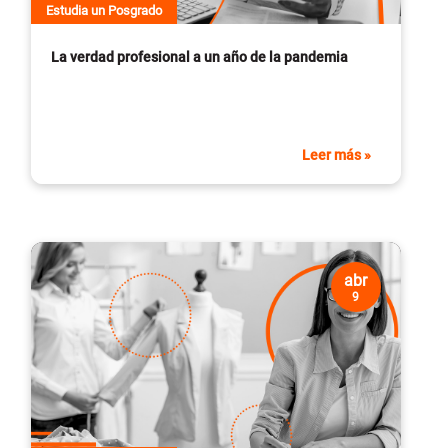
Estudia un Posgrado
La verdad profesional a un año de la pandemia
Leer más »
abr
9