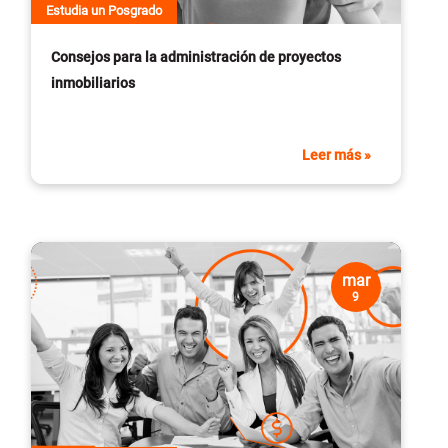
Estudia un Posgrado
Consejos para la administración de proyectos
inmobiliarios
Leer más »
mar
9