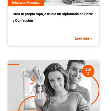
Estudia un Posgrado
Crea tu propia ropa, estudia un Diplomado en Corte
y Confección
Leer más »
abr
2