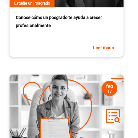
Estudia un Posgrado
Conoce cómo un posgrado te ayuda a crecer
profesionalmente
Leer más »
feb
17