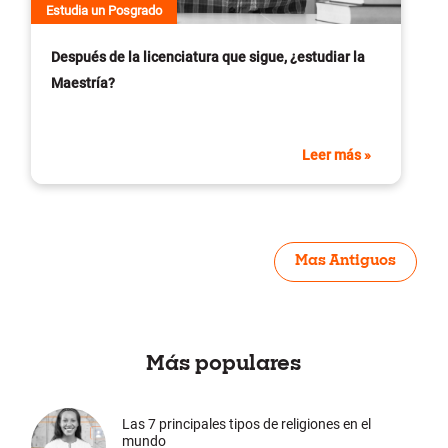
Estudia un Posgrado
Después de la licenciatura que sigue, ¿estudiar la
Maestría?
Leer más »
Mas Antiguos
Más populares
Las 7 principales tipos de religiones en el
mundo