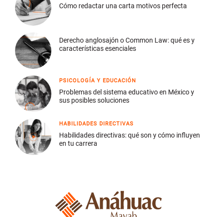
Cómo redactar una carta motivos perfecta
Derecho anglosajón o Common Law: qué es y
características esenciales
PSICOLOGÍA Y EDUCACIÓN
Problemas del sistema educativo en México y
sus posibles soluciones
HABILIDADES DIRECTIVAS
Habilidades directivas: qué son y cómo influyen
en tu carrera