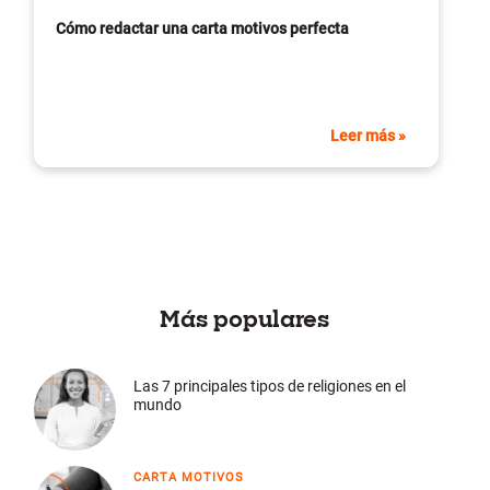
Cómo redactar una carta motivos perfecta
Leer más »
Más populares
Las 7 principales tipos de religiones en el
mundo
CARTA MOTIVOS