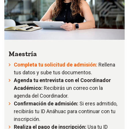
Maestría
Completa tu solicitud de admisión:
Rellena
tus datos y sube tus documentos.
Agenda tu entrevista con el Coordinador
Académico:
Recibirás un correo con la
agenda del Coordinador.
Confirmación de admisión:
Si eres admitido,
recibirás tu ID Anáhuac para continuar con tu
inscripción.
Realiza el pago de inscripción:
Usa tu ID