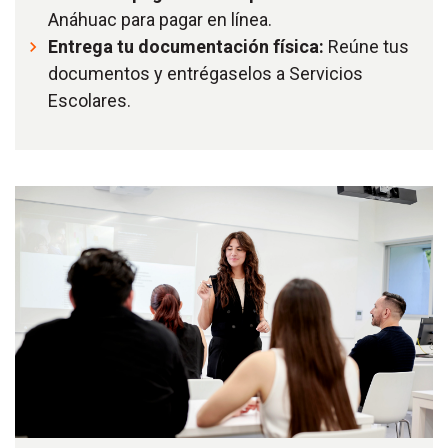
Anáhuac para pagar en línea.
Entrega tu documentación física:
Reúne tus
documentos y entrégaselos a Servicios
Escolares.