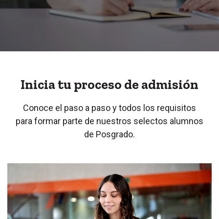
Inicia tu proceso de admisión
Conoce el paso a paso y todos los requisitos
para formar parte de nuestros selectos alumnos
de Posgrado.