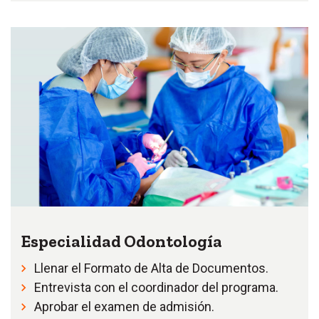
Especialidad Odontología
Llenar el Formato de Alta de Documentos.
Entrevista con el coordinador del programa.
Aprobar el examen de admisión.