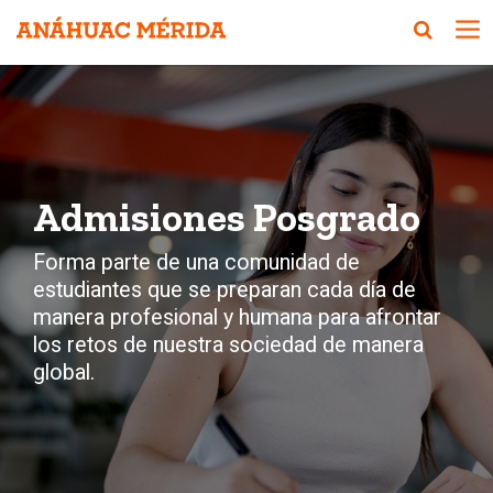
Admisiones Posgrado
Forma parte de una comunidad de
estudiantes que se preparan cada día de
manera profesional y humana para afrontar
los retos de nuestra sociedad de manera
global.