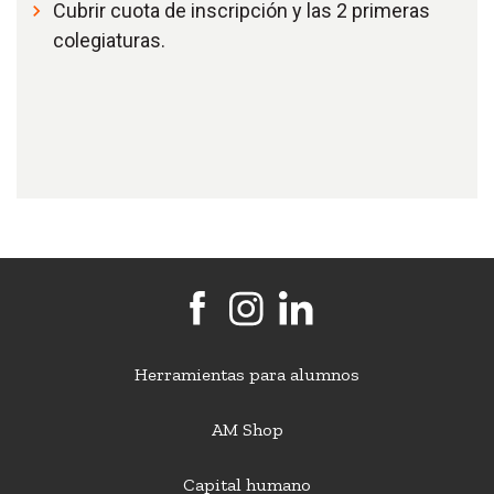
Cubrir cuota de inscripción y las 2 primeras
colegiaturas.
Herramientas para alumnos
AM Shop
Capital humano