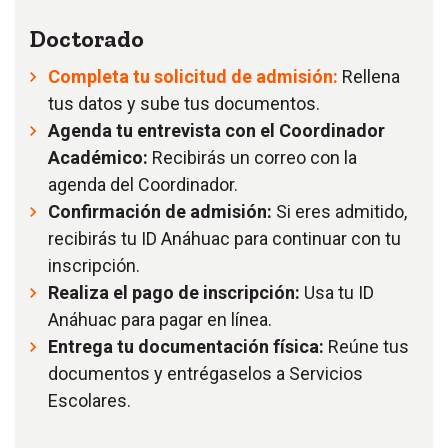
Doctorado
Completa tu solicitud de admisión:
Rellena
tus datos y sube tus documentos.
Agenda tu entrevista con el Coordinador
Académico:
Recibirás un correo con la
agenda del Coordinador.
Confirmación de admisión:
Si eres admitido,
recibirás tu ID Anáhuac para continuar con tu
inscripción.
Realiza el pago de inscripción:
Usa tu ID
Anáhuac para pagar en línea.
Entrega tu documentación física:
Reúne tus
documentos y entrégaselos a Servicios
Escolares.