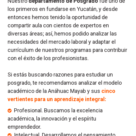
Nuestro
departamento de Posgrado
fue uno de
los primeros en fundarse en Yucatán, y desde
entonces hemos tenido la oportunidad de
compartir aula con cientos de expertos en
diversas áreas; así, hemos podido analizar las
necesidades del mercado laboral y adaptar el
currículum de nuestros programas para contribuir
con el éxito de los profesionistas.
Si estás buscando razones para estudiar un
posgrado, te recomendamos analizar el modelo
académico de la Anáhuac Mayab y sus
cinco
vertientes para un aprendizaje integral:
Profesional. Buscamos la excelencia
académica, la innovación y el espíritu
emprendedor.
Intelectual. Desarrollamos el pensamiento