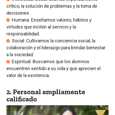
crítico, la solución de problemas y la toma de
decisiones.
Humana. Enseñamos valores, hábitos y
virtudes que inciten al servicio y la
responsabilidad.
Social. Cultivamos la conciencia social, la
colaboración y el liderazgo para brindar bienestar
a la sociedad.
Espiritual. Buscamos que los alumnos
encuentren sentido a su vida y que aprecien el
valor de la existencia.
2. Personal ampliamente
calificado