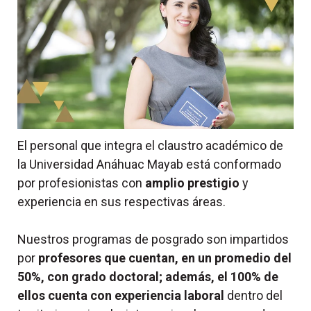
El personal que integra el claustro académico de
la Universidad Anáhuac Mayab está conformado
por profesionistas con
amplio prestigio
y
experiencia en sus respectivas áreas.
Nuestros programas de posgrado son impartidos
por
profesores que cuentan, en un promedio del
50%, con grado doctoral; además, el 100% de
ellos cuenta con experiencia laboral
dentro del