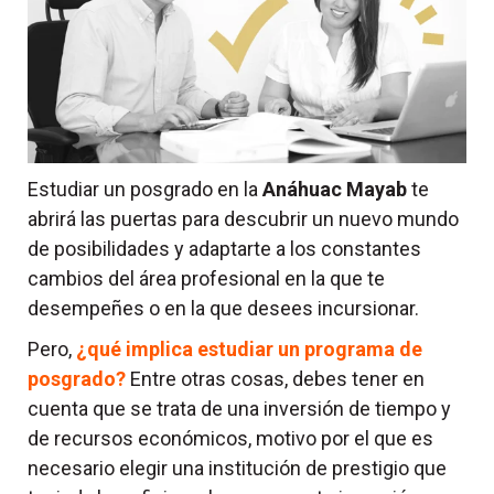
Estudiar un posgrado en la
Anáhuac Mayab
te
abrirá las puertas para descubrir un nuevo mundo
de posibilidades y adaptarte a los constantes
cambios del área profesional en la que te
desempeñes o en la que desees incursionar.
Pero,
¿qué implica estudiar un programa de
posgrado?
Entre otras cosas, debes tener en
cuenta que se trata de una inversión de tiempo y
de recursos económicos, motivo por el que es
necesario elegir una institución de prestigio que