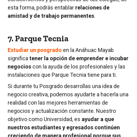
esta forma, podrás entablar
relaciones de
amistad y de trabajo permanentes
.
7. Parque Tecnia
Estudiar un posgrado
en la Anáhuac Mayab
significa
tener la opción de emprender e incubar
negocios
con la ayuda de los profesionales y las
instalaciones que Parque Tecnia tiene para ti.
Si durante tu Posgrado desarrollas una idea de
negocio creativa, podemos ayudarte a hacerla una
realidad con las mejores herramientas de
negocios y actualización constante. Nuestro
objetivo como Universidad, es
ayudar a que
nuestros estudiantes y egresados continúen
creciendo de manera profesional porque sus