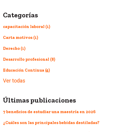
Categorías
capacitación laboral
(1)
Carta motivos
(1)
Derecho
(1)
Desarrollo profesional
(8)
Educación Continua
(4)
Ver todas
Últimas publicaciones
7 beneficios de estudiar una maestría en 2026
¿Cuáles son las principales bebidas destiladas?