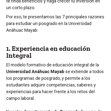
te rinda beneficios y haga crecer tu inversión en
un corto plazo.
Por eso, te presentamos las 7 principales razones
para estudiar un posgrado en la Universidad
Anáhuac Mayab:
1. Experiencia en educación
Integral
El modelo formativo de educación integral de la
Universidad Anáhuac Mayab
se extiende a todos
los programas de posgrado, y permite a los
estudiantes adquirir competencias, saberes y
experiencias para hacer frente a los retos del
campo laboral.