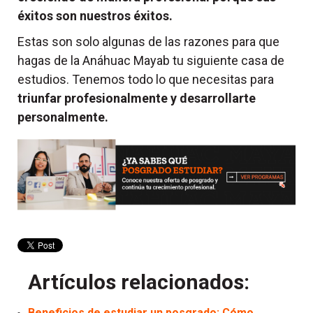
éxitos son nuestros éxitos.
Estas son solo
algunas de las razones
para que
hagas de la Anáhuac Mayab tu siguiente casa de
estudios. Tenemos todo lo que necesitas para
triunfar profesionalmente y desarrollarte
personalmente.
Artículos relacionados:
Beneficios de estudiar un posgrado: Cómo