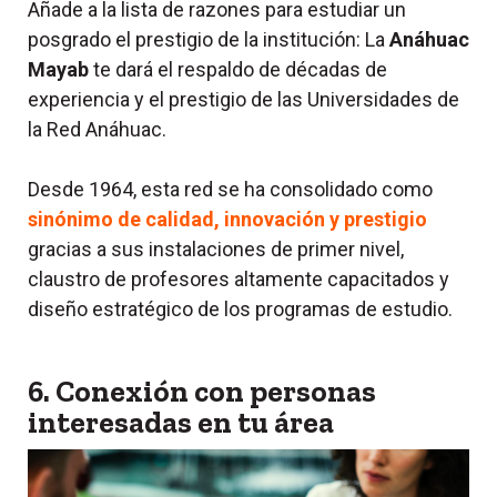
Añade a la lista de razones para estudiar un
posgrado el prestigio de la institución: La
Anáhuac
Mayab
te dará el respaldo de décadas de
experiencia y el prestigio de las Universidades de
la Red Anáhuac.
Desde 1964, esta red se ha consolidado como
sinónimo de calidad, innovación y prestigio
gracias a sus instalaciones de primer nivel,
claustro de profesores altamente capacitados y
diseño estratégico de los programas de estudio.
6. Conexión con personas
interesadas en tu área