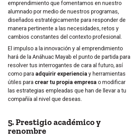
emprendimiento que fomentamos en nuestro
alumnado por medio de nuestros programas,
diseñados estratégicamente para responder de
manera pertinente a las necesidades, retos y
cambios constantes del contexto profesional.
El impulso a la innovación y al emprendimiento
hará de la Anáhuac Mayab el punto de partida para
resolver tus interrogantes de cara al futuro, así
como para
adquirir experiencia
y herramientas
útiles para
crear tu propia empresa
o modificar
las estrategias empleadas que han de llevar a tu
compañía al nivel que deseas.
5. Prestigio académico y
renombre