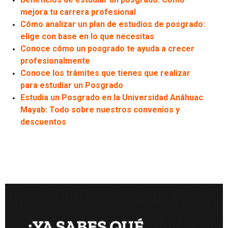
mejora tu carrera profesional
Cómo analizar un plan de estudios de posgrado:
elige con base en lo que necesitas
Conoce cómo un posgrado te ayuda a crecer
profesionalmente
Conoce los trámites que tienes que realizar
para estudiar un Posgrado
Estudia un Posgrado en la Universidad Anáhuac
Mayab: Todo sobre nuestros convenios y
descuentos