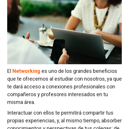
El
Networking
es uno de los grandes beneficios
que te ofrecemos al estudiar con nosotros, ya que
te dará acceso a conexiones profesionales con
compañeros y profesores interesados en tu
misma área.
Interactuar con ellos te permitirá compartir tus
propias experiencias, y, al mismo tiempo, absorber
conocimientos y perspectivas de tus colegas; de