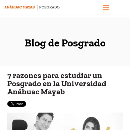
Blog de Posgrado
7 razones para estudiar un
Posgrado en la Universidad
Anáhuac Mayab