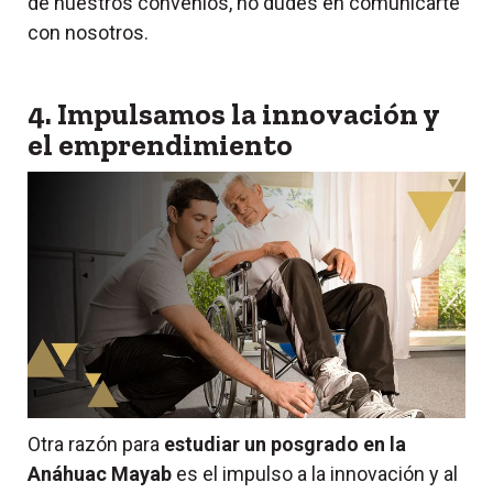
de nuestros convenios, no dudes en comunicarte
con nosotros.
4. Impulsamos la innovación y
el emprendimiento
Otra razón para
estudiar un posgrado en la
Anáhuac Mayab
es el impulso a la innovación y al