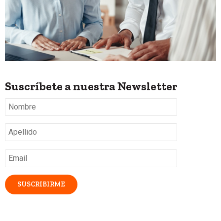
Suscríbete a nuestra Newsletter
Nombre
*
Apellido
*
Email
*