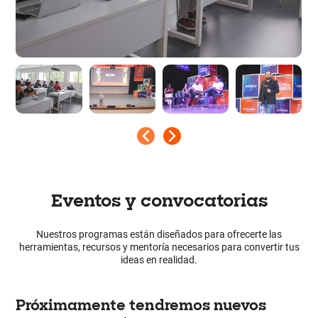
Eventos y convocatorias
Nuestros programas están diseñados para ofrecerte las
herramientas, recursos y mentoría necesarios para convertir tus
ideas en realidad.
Próximamente tendremos nuevos