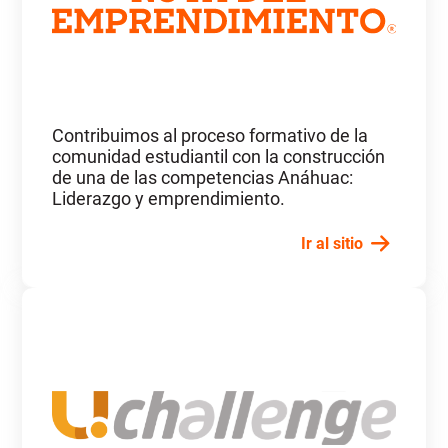
Contribuimos al proceso formativo de la
comunidad estudiantil con la construcción
de una de las competencias Anáhuac:
Liderazgo y emprendimiento.
Ir al sitio