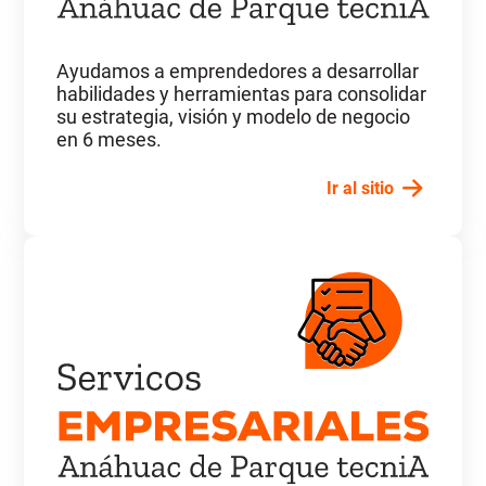
Ayudamos a emprendedores a desarrollar
habilidades y herramientas para consolidar
su estrategia, visión y modelo de negocio
en 6 meses.
Ir al sitio