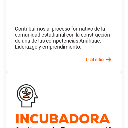
Contribuimos al proceso formativo de la
comunidad estudiantil con la construcción
de una de las competencias Anáhuac:
Liderazgo y emprendimiento.
Ir al sitio