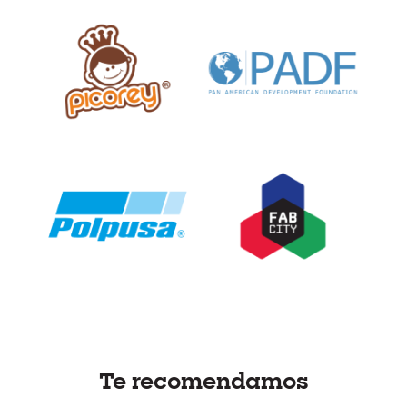
Te recomendamos