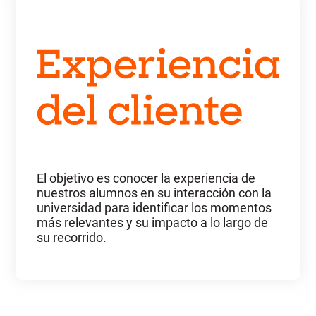
El objetivo es conocer la experiencia de
nuestros alumnos en su interacción con la
universidad para identificar los momentos
más relevantes y su impacto a lo largo de
su recorrido.