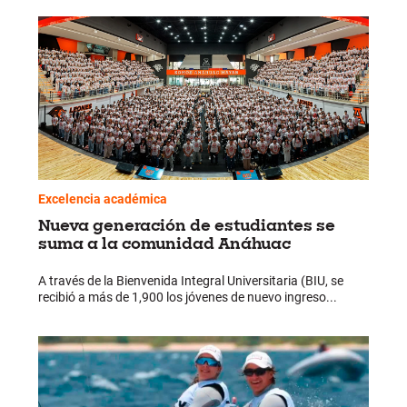
Excelencia académica
Nueva generación de estudiantes se
suma a la comunidad Anáhuac
A través de la Bienvenida Integral Universitaria (BIU, se
recibió a más de 1,900 los jóvenes de nuevo ingreso...