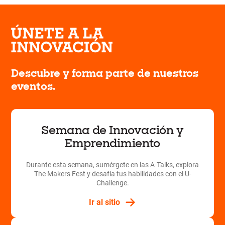
Descubre y forma parte de nuestros
eventos.
Semana de Innovación y
Emprendimiento
Durante esta semana, sumérgete en las A-Talks, explora
The Makers Fest y desafía tus habilidades con el U-
Challenge.
Ir al sitio