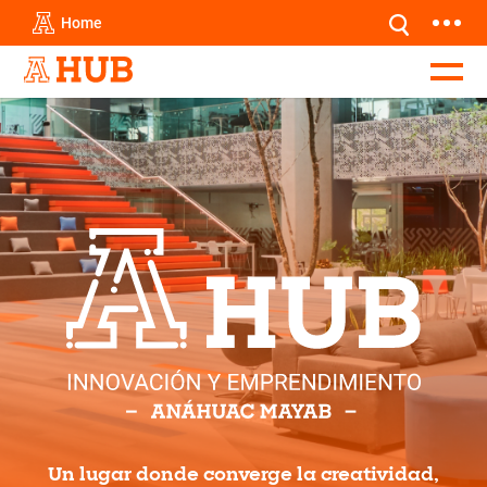
Home
Un lugar donde converge la creatividad,