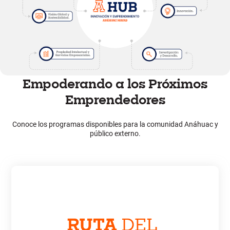
Empoderando a los Próximos
Emprendedores
Conoce los programas disponibles para la comunidad Anáhuac y
público externo.