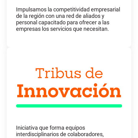
Impulsamos la competitividad empresarial
de la región con una red de aliados y
personal capacitado para ofrecer a las
empresas los servicios que necesitan.
Iniciativa que forma equipos
interdisciplinarios de colaboradores,