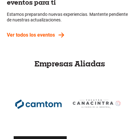
eventos para ti
Estamos preparando nuevas experiencias. Mantente pendiente
de nuestras actualizaciones.
Ver todos los eventos
Empresas Aliadas