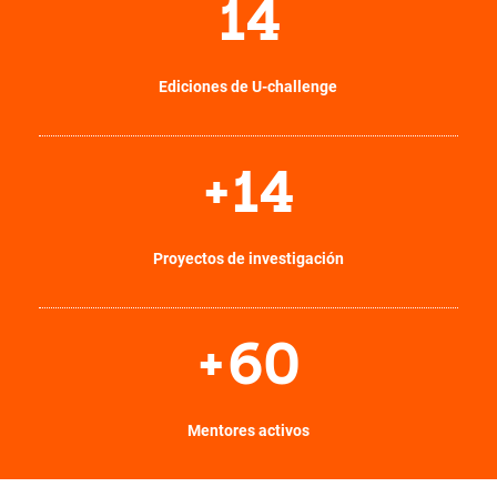
14
Ediciones de U-challenge
+
14
Proyectos de investigación
+
60
Mentores activos