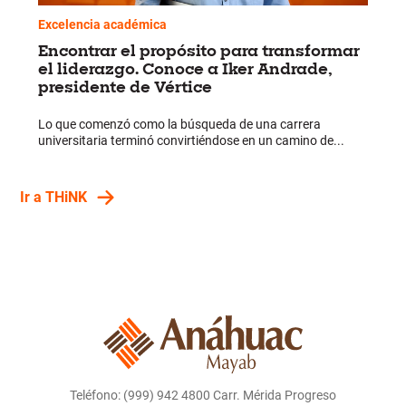
Excelencia académica
Encontrar el propósito para transformar
el liderazgo. Conoce a Iker Andrade,
presidente de Vértice
Lo que comenzó como la búsqueda de una carrera
universitaria terminó convirtiéndose en un camino de...
Ir a THiNK
Teléfono: (999) 942 4800 Carr. Mérida Progreso