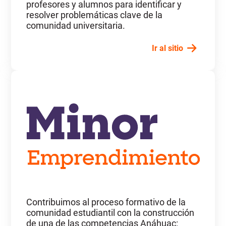
profesores y alumnos para identificar y
resolver problemáticas clave de la
comunidad universitaria.
Ir al sitio
Contribuimos al proceso formativo de la
comunidad estudiantil con la construcción
de una de las competencias Anáhuac: