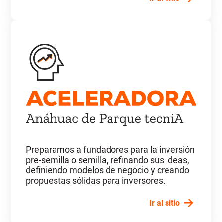
Preparamos a fundadores para la inversión
pre-semilla o semilla, refinando sus ideas,
definiendo modelos de negocio y creando
propuestas sólidas para inversores.
Ir al sitio