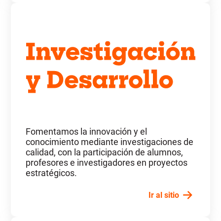
Fomentamos la innovación y el
conocimiento mediante investigaciones de
calidad, con la participación de alumnos,
profesores e investigadores en proyectos
estratégicos.
Ir al sitio