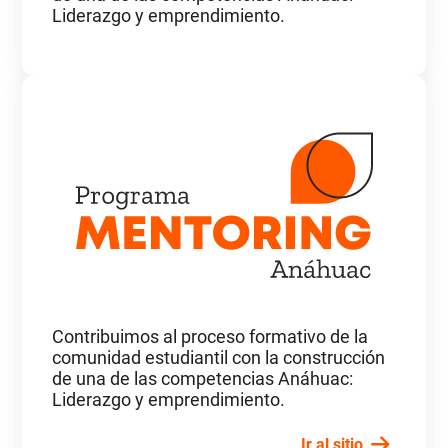
Liderazgo y emprendimiento.
Contribuimos al proceso formativo de la
comunidad estudiantil con la construcción
de una de las competencias Anáhuac:
Liderazgo y emprendimiento.
Ir al sitio