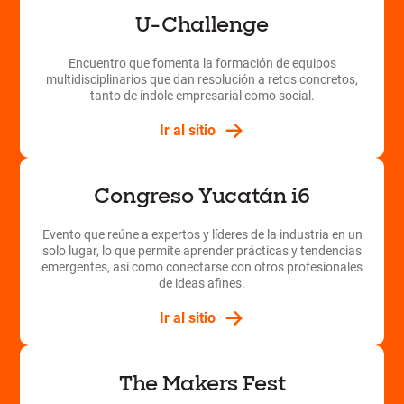
U-Challenge
Encuentro que fomenta la formación de equipos
multidisciplinarios que dan resolución a retos concretos,
tanto de índole empresarial como social.
Ir al sitio
Congreso Yucatán i6
Evento que reúne a expertos y líderes de la industria en un
solo lugar, lo que permite aprender prácticas y tendencias
emergentes, así como conectarse con otros profesionales
de ideas afines.
Ir al sitio
The Makers Fest