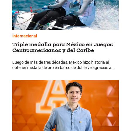
Internacional
Triple medalla para México en Juegos
Centroamericanos y del Caribe
Luego de más de tres décadas, México hizo historia al
obtener medalla de oro en barco de doble velagracias a...