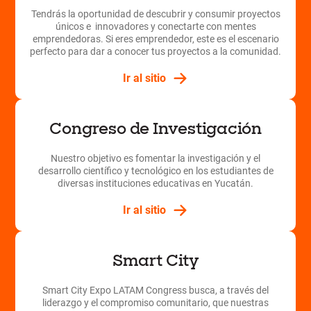
Tendrás la oportunidad de descubrir y consumir proyectos
únicos e innovadores y conectarte con mentes
emprendedoras. Si eres emprendedor, este es el escenario
perfecto para dar a conocer tus proyectos a la comunidad.
Ir al sitio
Congreso de Investigación
Nuestro objetivo es fomentar la investigación y el
desarrollo científico y tecnológico en los estudiantes de
diversas instituciones educativas en Yucatán.
Ir al sitio
Smart City
Smart City Expo LATAM Congress busca, a través del
liderazgo y el compromiso comunitario, que nuestras