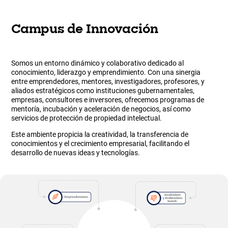
Campus de Innovación
Somos un entorno dinámico y colaborativo dedicado al
conocimiento, liderazgo y emprendimiento. Con una sinergia
entre emprendedores, mentores, investigadores, profesores, y
aliados estratégicos como instituciones gubernamentales,
empresas, consultores e inversores, ofrecemos programas de
mentoría, incubación y aceleración de negocios, así como
servicios de protección de propiedad intelectual.
Este ambiente propicia la creatividad, la transferencia de
conocimientos y el crecimiento empresarial, facilitando el
desarrollo de nuevas ideas y tecnologías.