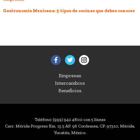
Gastronomía Mexicana: 5 tipos de cocinas que debes conocer
Empresas
Intercambios
Beneficios
Teléfono:
(999) 942 4800
con 5 líneas
Carr. Mérida Progreso Km. 15.5 AP. 96 Cordemex, CP. 97310, Mérida,
Yucatán, México.