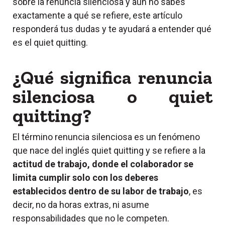
sobre la renuncia silenciosa y aún no sabes
exactamente a qué se refiere, este artículo
responderá tus dudas y te ayudará a entender qué
es el quiet quitting.
¿Qué significa renuncia
silenciosa o quiet
quitting?
El término renuncia silenciosa es un fenómeno
que nace del inglés quiet quitting y se refiere a la
actitud de trabajo, donde el colaborador se
limita cumplir solo con los deberes
establecidos dentro de su labor de trabajo
, es
decir, no da horas extras, ni asume
responsabilidades que no le competen.