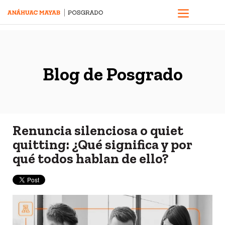
Blog de Posgrado
Renuncia silenciosa o quiet
quitting: ¿Qué significa y por
qué todos hablan de ello?