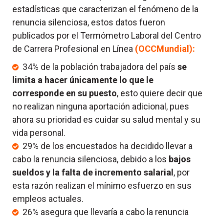
estadísticas que caracterizan el fenómeno de la
renuncia silenciosa, estos datos fueron
publicados por el Termómetro Laboral del Centro
de Carrera Profesional en Línea
(OCCMundial):
34% de la población trabajadora del país
se
limita a hacer únicamente lo que le
corresponde en su puesto
, esto quiere decir que
no realizan ninguna aportación adicional, pues
ahora su prioridad es cuidar su salud mental y su
vida personal.
29% de los encuestados ha decidido llevar a
cabo la renuncia silenciosa, debido a los
bajos
sueldos y la falta de incremento salarial
, por
esta razón realizan el mínimo esfuerzo en sus
empleos actuales.
26% asegura que llevaría a cabo la renuncia