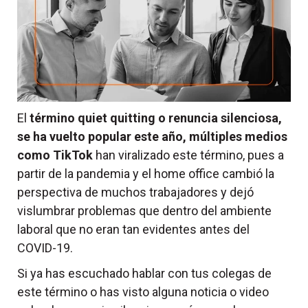
El
término quiet quitting o renuncia silenciosa,
se ha vuelto popular este año, múltiples medios
como TikTok
han viralizado este término, pues a
partir de la pandemia y el home office cambió la
perspectiva de muchos trabajadores y dejó
vislumbrar problemas que dentro del ambiente
laboral que no eran tan evidentes antes del
COVID-19.
Si ya has escuchado hablar con tus colegas de
este término o has visto alguna noticia o video