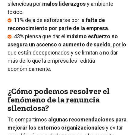
silenciosa por
malos liderazgos
y ambiente
tóxico.
11% deja de esforzarse por la
falta de
reconocimiento por parte de la empresa
.
43% piensa que dar el
máximo esfuerzo no
asegura un ascenso o aumento de sueldo
, por lo
que están decepcionados y se limitan a no dar
más de lo que la empresa les reditúa
económicamente.
¿Cómo podemos resolver el
fenómeno de la renuncia
silenciosa?
Te compartimos
algunas recomendaciones para
mejorar los entornos organizacionales
y evitar