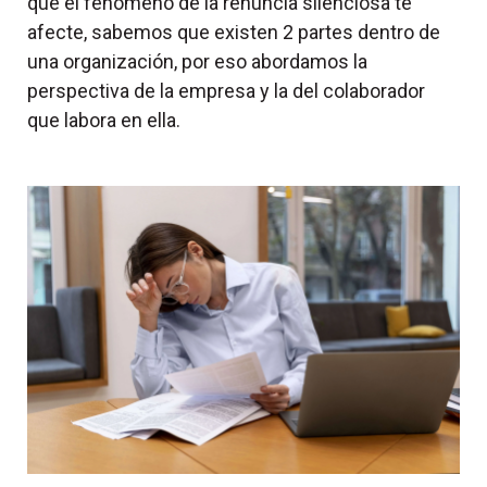
que el fenómeno de la renuncia silenciosa te
afecte, sabemos que existen 2 partes dentro de
una organización, por eso abordamos la
perspectiva de la empresa y la del colaborador
que labora en ella.