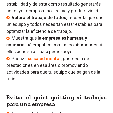
estabilidad y de esta como resultado generarás
un mayor compromiso, lealtad y productividad.
Valora el trabajo de todos,
recuerda que son
un equipo y todos necesitan estar estables para
optimizar la eficiencia de trabajo.
Muestra que la
empresa es humana y
solidaria
, sé empático con tus colaboradores si
ellos acuden a ti para pedir apoyo.
Prioriza
su salud mental,
por medio de
prestaciones en esa área o promoviendo
actividades para que tu equipo que salgan de la
rutina.
Evitar el quiet quitting si trabajas
para una empresa