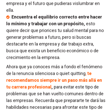
empresa y el futuro que pudieras vislumbrar en
ella.
Encuentra el equilibrio correcto entre hacer
lo mínimo y trabajar con un propósito,
esto
quiere decir que priorices tu salud mental para no
generar problemas a futuro, pero si buscas
destacarte en la empresa y dar trabajo extra,
busca que exista un beneficio económico o de
crecimiento en la empresa.
Ahora que ya conoces más a fondo el fenómeno
de la renuncia silenciosa o quiet quitting
,
te
recomendamos siempre ir un paso más allá en
tu carrera profesional
,
para evitar este tipo de
problemas que se han vuelto comunes dentro de
las empresas. Recuerda que prepararte te dará las
habilidades necesarias para afrontar este tipo de