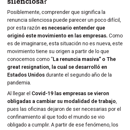
silenciosa?
Posiblemente, comprender que significa la
renuncia silenciosa puede parecer un poco difícil,
por esta razón
es necesario entender que
originó este movimiento en las empresas.
Como
es de imaginarse, esta situación no es nueva, este
movimiento tiene su origen a partir de lo que
conocemos como “
La renuncia masiva” o The
great resignation, la cual se desarrolló en
Estados Unidos
durante el segundo año de la
pandemia.
Al llegar el
Covid-19 las empresas se vieron
obligadas a cambiar su modalidad de trabajo
,
pues las oficinas dejaron de ser necesarias por el
confinamiento al que todo el mundo se vio
obligado a cumplir. A partir de ese fenómeno, los