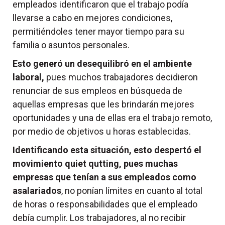
empleados identificaron que el trabajo podía
llevarse a cabo en mejores condiciones,
permitiéndoles tener mayor tiempo para su
familia o asuntos personales.
Esto generó un desequilibró en el ambiente
laboral,
pues muchos trabajadores decidieron
renunciar de sus empleos en búsqueda de
aquellas empresas que les brindarán mejores
oportunidades y una de ellas era el trabajo remoto,
por medio de objetivos u horas establecidas.
Identificando esta situación, esto despertó el
movimiento quiet qutting, pues muchas
empresas que tenían a sus empleados como
asalariados
, no ponían límites en cuanto al total
de horas o responsabilidades que el empleado
debía cumplir. Los trabajadores, al no recibir