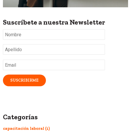
Suscríbete a nuestra Newsletter
Nombre
*
Apellido
*
Email
*
Categorías
capacitación laboral
(1)