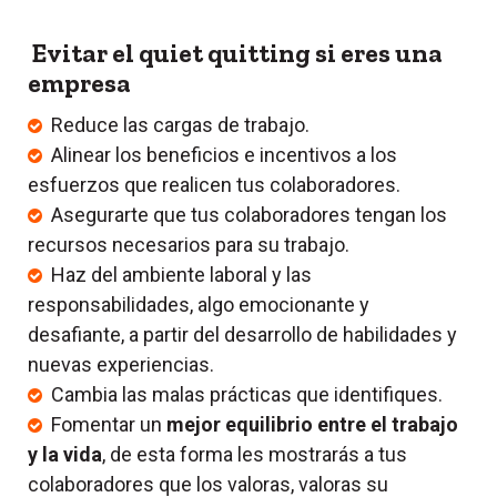
Evitar el quiet quitting si eres una
empresa
Reduce las cargas de trabajo.
Alinear los beneficios e incentivos a los
esfuerzos que realicen tus colaboradores.
Asegurarte que tus colaboradores tengan los
recursos necesarios para su trabajo.
Haz del ambiente laboral y las
responsabilidades, algo emocionante y
desafiante, a partir del desarrollo de habilidades y
nuevas experiencias.
Cambia las malas prácticas que identifiques.
Fomentar un
mejor equilibrio entre el trabajo
y la vida
, de esta forma les mostrarás a tus
colaboradores que los valoras, valoras su