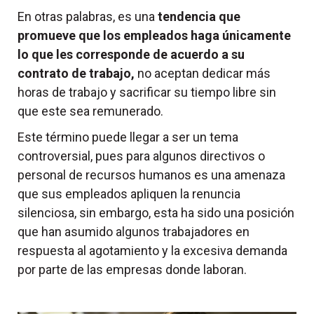
En otras palabras, es una
tendencia que
promueve que los empleados haga únicamente
lo que les corresponde de acuerdo a su
contrato de trabajo,
no aceptan dedicar más
horas de trabajo y sacrificar su tiempo libre sin
que este sea remunerado.
Este término puede llegar a ser un tema
controversial, pues para algunos directivos o
personal de recursos humanos es una amenaza
que sus empleados apliquen la renuncia
silenciosa, sin embargo, esta ha sido una posición
que han asumido algunos trabajadores en
respuesta al agotamiento y la excesiva demanda
por parte de las empresas donde laboran.