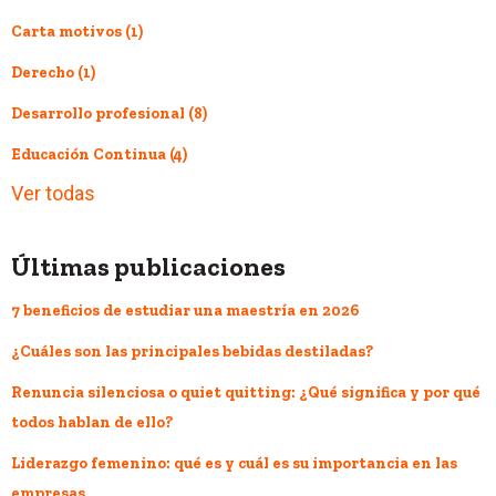
Carta motivos
(1)
Derecho
(1)
Desarrollo profesional
(8)
Educación Continua
(4)
Ver todas
Últimas publicaciones
7 beneficios de estudiar una maestría en 2026
¿Cuáles son las principales bebidas destiladas?
Renuncia silenciosa o quiet quitting: ¿Qué significa y por qué
todos hablan de ello?
Liderazgo femenino: qué es y cuál es su importancia en las
empresas