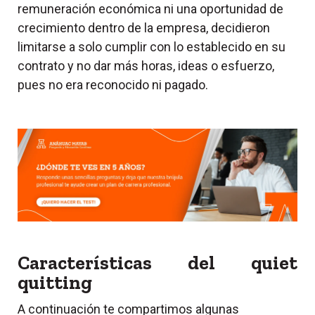
remuneración económica ni una oportunidad de
crecimiento dentro de la empresa, decidieron
limitarse a solo cumplir con lo establecido en su
contrato y no dar más horas, ideas o esfuerzo,
pues no era reconocido ni pagado.
Características del quiet
quitting
A continuación te compartimos algunas