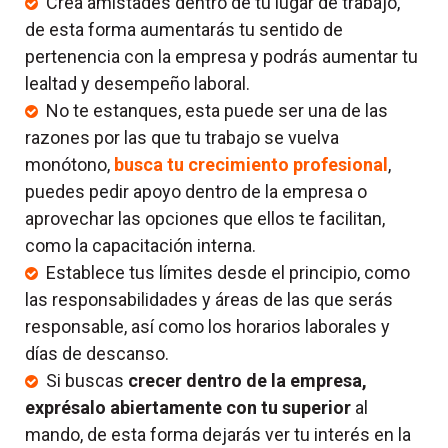
Crea amistades dentro de tu lugar de trabajo,
de esta forma aumentarás tu sentido de
pertenencia con la empresa y podrás aumentar tu
lealtad y desempeño laboral.
No te estanques, esta puede ser una de las
razones por las que tu trabajo se vuelva
monótono,
busca tu crecimiento profesional
,
puedes pedir apoyo dentro de la empresa o
aprovechar las opciones que ellos te facilitan,
como la capacitación interna.
Establece tus límites desde el principio, como
las responsabilidades y áreas de las que serás
responsable, así como los horarios laborales y
días de descanso.
Si buscas
crecer dentro de la empresa,
exprésalo abiertamente con tu superior
al
mando, de esta forma dejarás ver tu interés en la