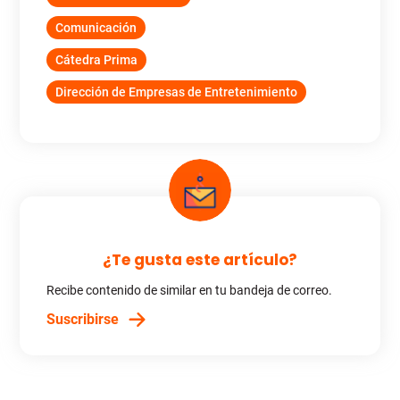
Comunicación
Cátedra Prima
Dirección de Empresas de Entretenimiento
¿Te gusta este artículo?
Recibe contenido de similar en tu bandeja de correo.
Suscribirse