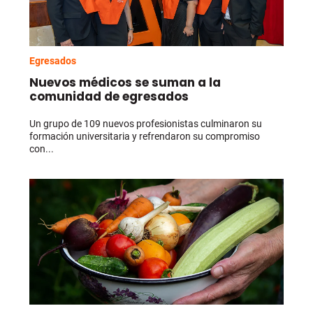
Egresados
Nuevos médicos se suman a la
comunidad de egresados
Un grupo de 109 nuevos profesionistas culminaron su
formación universitaria y refrendaron su compromiso
con...