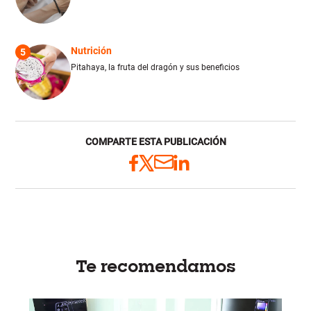
Nutrición
5
Pitahaya, la fruta del dragón y sus beneficios
COMPARTE ESTA PUBLICACIÓN
Te recomendamos