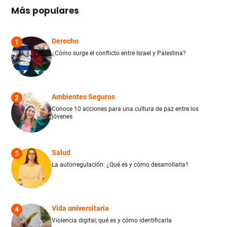
Más populares
Derecho
1
¿Cómo surge el conflicto entre Israel y Palestina?
Ambientes Seguros
2
Conoce 10 acciones para una cultura de paz entre los
jóvenes
Salud
3
La autorregulación: ¿Qué es y cómo desarrollarla?
Vida universitaria
4
Violencia digital, qué es y cómo identificarla