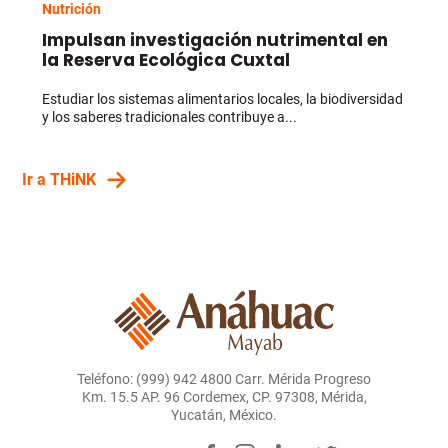
Nutrición
Impulsan investigación nutrimental en
la Reserva Ecológica Cuxtal
Estudiar los sistemas alimentarios locales, la biodiversidad
y los saberes tradicionales contribuye a...
Ir a THiNK
Teléfono: (999) 942 4800 Carr. Mérida Progreso
Km. 15.5 AP. 96 Cordemex, CP. 97308, Mérida,
Yucatán, México.