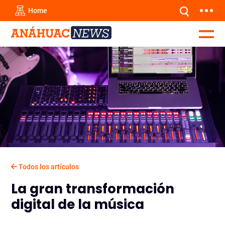
Home
Todos los artículos
La gran transformación
digital de la música