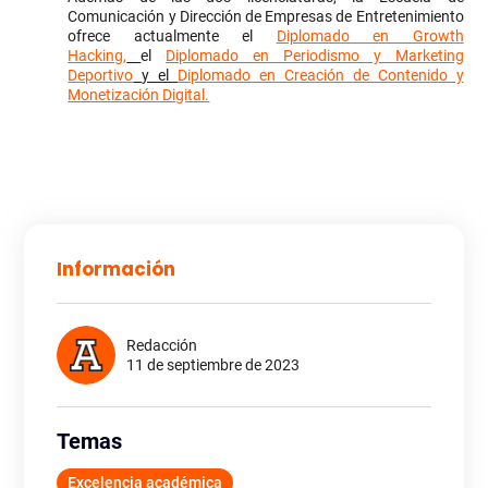
Comunicación y Dirección de Empresas de Entretenimiento
ofrece actualmente el
Diplomado en Growth
Hacking,
el
Diplomado en Periodismo y Marketing
Deportivo
y el
Diplomado en Creación de Contenido y
Monetización Digital.
Información
Redacción
11 de septiembre de 2023
Temas
Excelencia académica