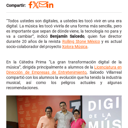
Compartir:
“Todos ustedes son digitales, a ustedes les tocó vivir en una era
digital. La música les tocó vivirla de una forma más sencilla, pero
es importante que sepan de dónde viene, la tecnología no para y
va a cambiar”, indicó
Benjamín Salcedo
, quien fue director
durante 20 años de la revista
Rolling Stone México
y es actual
socio-colaborador del proyecto
Xplora Música
.
En la Cátedra Prima “La gran transformación digital de la
música”, dirigida principalmente a alumnos de la
Licenciatura en
Dirección de Empresas de Entretenimiento
, Salcedo Villarreal
compartió con los alumnos la evolución que ha tenido la industria
musical, así como los peligros actuales y algunas
recomendaciones.