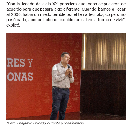
“Con la llegada del siglo XX, pareciera que todos se pusieron de
acuerdo para que pasara algo diferente. Cuando íbamos a llegar
al 2000, había un miedo terrible por el tema tecnológico pero no
pasó nada, aunque hubo un cambio radical en la forma de vivir”,
explicó.
*Foto:
Benjamín Salcedo, durante su conferencia.