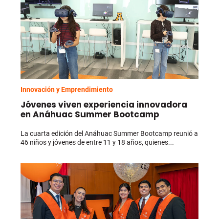
Innovación y Emprendimiento
Jóvenes viven experiencia innovadora
en Anáhuac Summer Bootcamp
La cuarta edición del Anáhuac Summer Bootcamp reunió a
46 niños y jóvenes de entre 11 y 18 años, quienes...