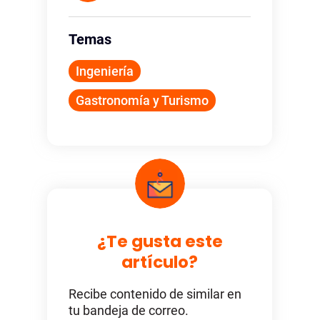
Temas
Ingeniería
Gastronomía y Turismo
¿Te gusta este
artículo?
Recibe contenido de similar en
tu bandeja de correo.