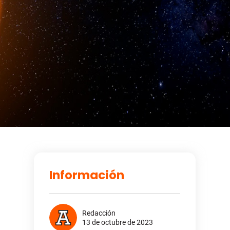
Información
Redacción
13 de octubre de 2023