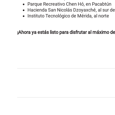
Parque Recreativo Chen Hó, en Pacabtún
Hacienda San Nicolás Dzoyaxché, al sur de 
Instituto Tecnológico de Mérida, al norte
¡Ahora ya estás listo para disfrutar al máximo