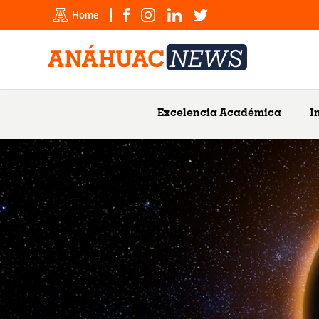
Home
Excelencia Académica
I