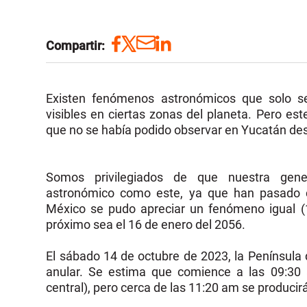
Compartir:
Existen fenómenos astronómicos que solo s
visibles en ciertas zonas del planeta. Pero es
que no se había podido observar en Yucatán de
Somos privilegiados de que nuestra gen
astronómico como este, ya que han pasado 
México se pudo apreciar un fenómeno igual (
próximo sea el 16 de enero del 2056.
El sábado 14 de octubre de 2023, la Península 
anular. Se estima que comience a las 09:30 
central), pero cerca de las 11:20 am se produc