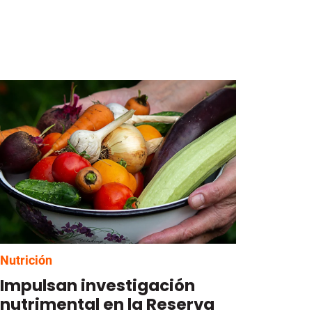
Nutrición
Impulsan investigación
nutrimental en la Reserva