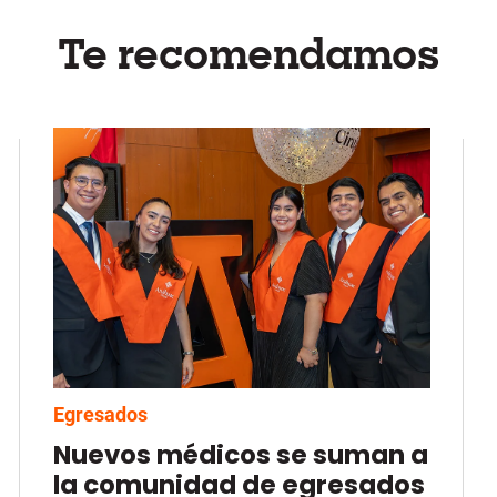
Te recomendamos
Egresados
Nuevos médicos se suman a
la comunidad de egresados