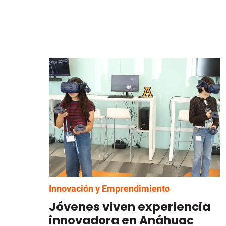
Innovación y Emprendimiento
Jóvenes viven experiencia
innovadora en Anáhuac