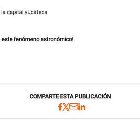
la capital yucateca
 de este fenómeno astronómico!
COMPARTE ESTA PUBLICACIÓN