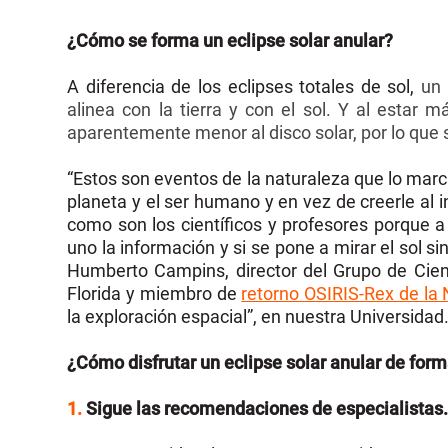
¿Cómo se forma un eclipse solar anular?
A diferencia de los eclipses totales de sol,
un 
alinea con la tierra y con el sol. Y al estar 
aparentemente menor al disco solar, por lo que s
“Estos son eventos de la naturaleza que lo marca
planeta y el ser humano y en vez de creerle al 
como son los científicos y profesores porque a
uno la información y si se pone a mirar el sol sin
Humberto Campins, director del Grupo de Cienc
Florida y miembro de
retorno OSIRIS-Rex de la
la exploración espacial”, en nuestra Universidad
¿Cómo disfrutar un
eclipse solar anular
de form
1.
Sigue las recomendaciones de especialistas