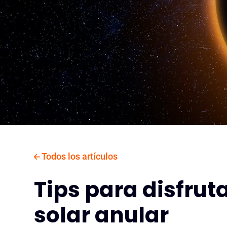
Todos los artículos
Tips para disfruta
solar anular