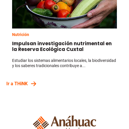
Nutrición
Impulsan investigación nutrimental en
la Reserva Ecológica Cuxtal
Estudiar los sistemas alimentarios locales, la biodiversidad
y los saberes tradicionales contribuye a...
Ir a THiNK