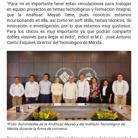
“Para mí es importante tener estas vinculaciones para trabajar
en equipo proyectos en temas tecnológicos y formación integral,
que la Anáhuac Mayab tiene, pues nosotros estamos
incursionando en ella, así como en soft skills, temas técnicos, de
innovación e investigación, por lo que estamos muy gustosos.
Para los chicos es muy importante ya que podrán compartir
dobles visiones para llegar al éxito”, indicó el M.C. José Antonio
Canto Esquivel, director del Tecnológico de Mérida.
*Foto: Autoridades de la Anáhuac Mayab y del Instituto Tecnológico de
Mérida durante la firma de convenio.