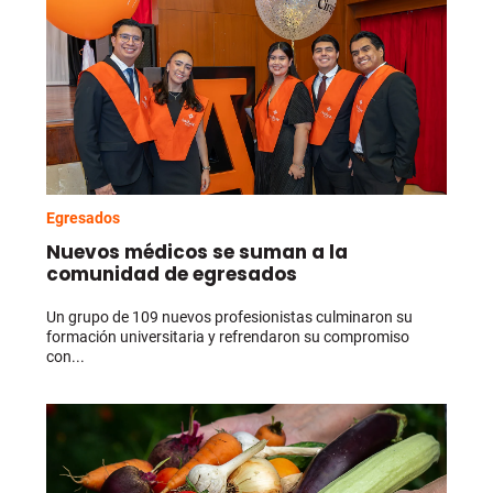
Egresados
Nuevos médicos se suman a la
comunidad de egresados
Un grupo de 109 nuevos profesionistas culminaron su
formación universitaria y refrendaron su compromiso
con...