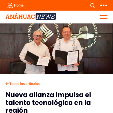
Home
Todos los artículos
Nueva alianza impulsa el
talento tecnológico en la
región