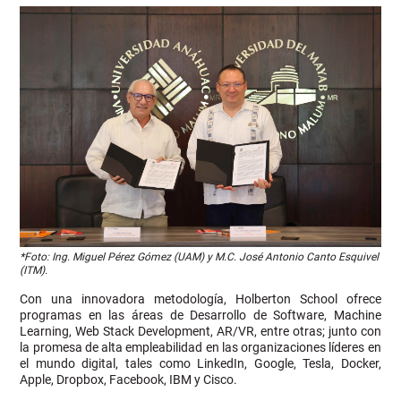
*Foto: Ing. Miguel Pérez Gómez (UAM) y M.C. José Antonio Canto Esquivel
(ITM).
Con una innovadora metodología, Holberton School ofrece
programas en las áreas de Desarrollo de Software, Machine
Learning, Web Stack Development, AR/VR, entre otras; junto con
la promesa de alta empleabilidad en las organizaciones líderes en
el mundo digital, tales como LinkedIn, Google, Tesla, Docker,
Apple, Dropbox, Facebook, IBM y Cisco.