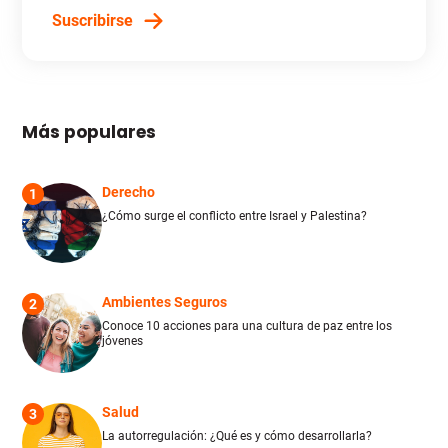
Suscribirse
Más populares
Derecho
1
¿Cómo surge el conflicto entre Israel y Palestina?
Ambientes Seguros
2
Conoce 10 acciones para una cultura de paz entre los
jóvenes
Salud
3
La autorregulación: ¿Qué es y cómo desarrollarla?