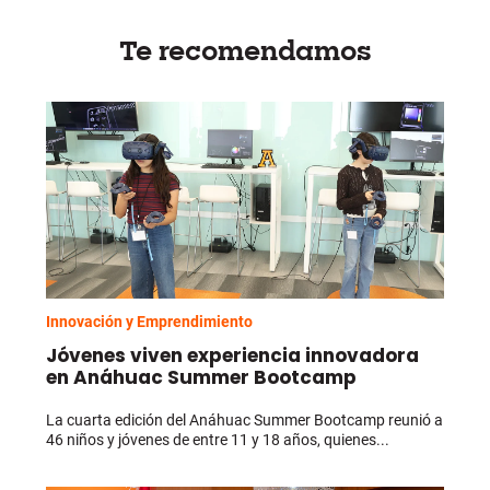
Te recomendamos
Innovación y Emprendimiento
Jóvenes viven experiencia innovadora
en Anáhuac Summer Bootcamp
La cuarta edición del Anáhuac Summer Bootcamp reunió a
46 niños y jóvenes de entre 11 y 18 años, quienes...