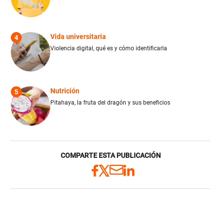
Vida universitaria
4
Violencia digital, qué es y cómo identificarla
Nutrición
5
Pitahaya, la fruta del dragón y sus beneficios
COMPARTE ESTA PUBLICACIÓN