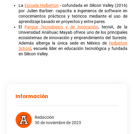
La
Escuela Holberton
- cofundada en Silicon Valley (2016)
por Julien Barbier- capacita a ingenieros de software en
conocimientos prácticos y teóricos mediante el uso de
aprendizaje basado en proyectos y entre pares.
El
Parque Tecnológico y de Innovación
, tecniA, de la
Universidad Anáhuac Mayab ofrece uno de los principales
ecosistemas de innovación y emprendimiento del Sureste.
Además alberga la única sede en México de
Holberton
School
, escuela líder en educación tecnológica y fundada
en Silicon Valley.
Información
Redacción
30 de noviembre de 2023