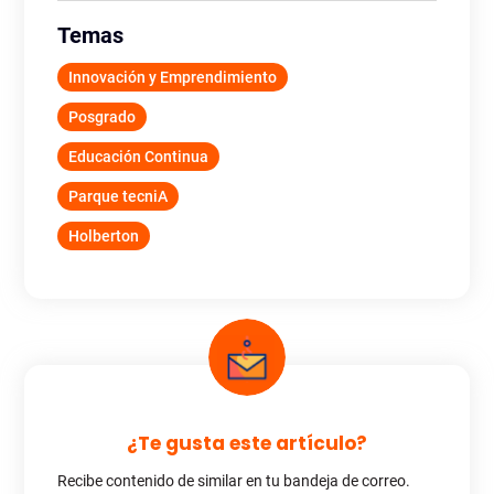
Temas
Innovación y Emprendimiento
Posgrado
Educación Continua
Parque tecniA
Holberton
¿Te gusta este artículo?
Recibe contenido de similar en tu bandeja de correo.