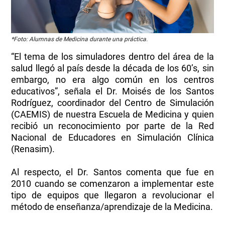
*Foto: Alumnas de Medicina durante una práctica.
“El tema de los simuladores dentro del área de la
salud llegó al país desde la década de los 60’s, sin
embargo, no era algo común en los centros
educativos”, señala el Dr. Moisés de los Santos
Rodríguez, coordinador del Centro de Simulación
(CAEMIS) de nuestra Escuela de Medicina y quien
recibió un reconocimiento por parte de la Red
Nacional de Educadores en Simulación Clínica
(Renasim).
Al respecto, el Dr. Santos comenta que fue en
2010 cuando se comenzaron a implementar este
tipo de equipos que llegaron a revolucionar el
método de enseñanza/aprendizaje de la Medicina.