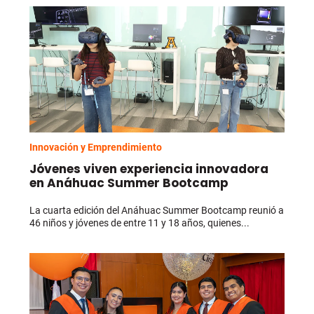
Innovación y Emprendimiento
Jóvenes viven experiencia innovadora
en Anáhuac Summer Bootcamp
La cuarta edición del Anáhuac Summer Bootcamp reunió a
46 niños y jóvenes de entre 11 y 18 años, quienes...