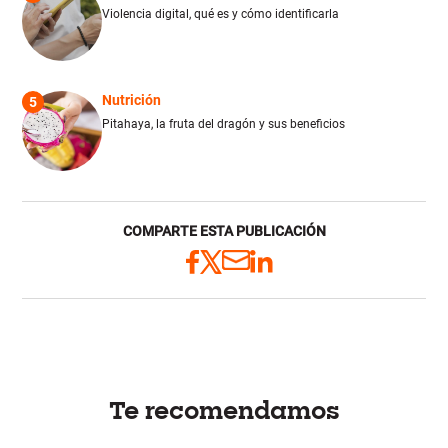
Violencia digital, qué es y cómo identificarla
Nutrición
5
Pitahaya, la fruta del dragón y sus beneficios
COMPARTE ESTA PUBLICACIÓN
Te recomendamos