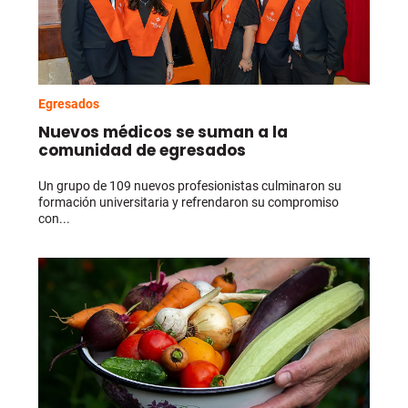
Egresados
Nuevos médicos se suman a la
comunidad de egresados
Un grupo de 109 nuevos profesionistas culminaron su
formación universitaria y refrendaron su compromiso
con...