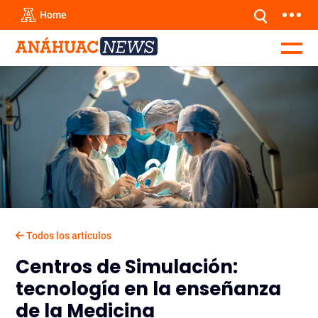
Home
Todos los artículos
Centros de Simulación:
tecnología en la enseñanza
de la Medicina