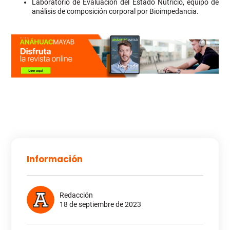
Laboratorio de Evaluación del Estado Nutricio, equipo de
análisis de composición corporal por Bioimpedancia.
Información
Redacción
18 de septiembre de 2023