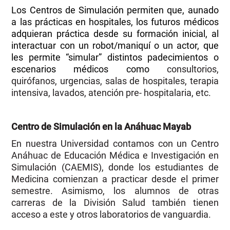
Los Centros de Simulación permiten que, aunado
a las prácticas en hospitales, los futuros médicos
adquieran práctica desde su formación inicial, al
interactuar con un robot/maniquí o un actor, que
les permite “simular” distintos padecimientos o
escenarios médicos como
consultorios,
quirófanos, urgencias, salas de hospitales, terapia
intensiva, lavados, atención pre- hospitalaria, etc.
Centro de Simulación en la Anáhuac Mayab
En nuestra Universidad contamos con un
Centro
Anáhuac de Educación Médica e Investigación en
Simulación (CAEMIS), donde los estudiantes de
Medicina comienzan a practicar desde el primer
semestre. Asimismo, los alumnos de otras
carreras de la División Salud también tienen
acceso a este y otros laboratorios de vanguardia.