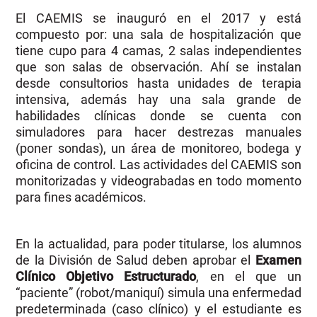
El CAEMIS se inauguró en el 2017 y está
compuesto por: una sala de hospitalización que
tiene cupo para 4 camas, 2 salas independientes
que son salas de observación. Ahí se instalan
desde consultorios hasta unidades de terapia
intensiva, además hay una sala grande de
habilidades clínicas donde se cuenta con
simuladores para hacer destrezas manuales
(poner sondas), un área de monitoreo, bodega y
oficina de control. Las actividades del CAEMIS son
monitorizadas y videograbadas en todo momento
para fines académicos.
En la actualidad, para poder titularse, los alumnos
de la División de Salud deben aprobar el
Examen
Clínico Objetivo Estructurado
, en el que un
“paciente” (robot/maniquí) simula una enfermedad
predeterminada (caso clínico) y el estudiante es