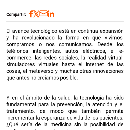
Compartir:
El avance tecnológico está en continua expansión
y ha revolucionado la forma en que vivimos,
compramos o nos comunicamos. Desde los
teléfonos inteligentes, autos eléctricos, el e-
commerce, las redes sociales, la realidad virtual,
simuladores virtuales hasta el internet de las
cosas, el metaverso y muchas otras innovaciones
que antes no creíamos posible.
Y en el ámbito de la salud, la tecnología ha sido
fundamental para la prevención, la atención y el
tratamiento, de modo que también permita
incrementar la esperanza de vida de los pacientes.
¿Qué sería de la medicina sin la posibilidad de