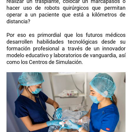
realizar un trasplante, colocar un marcapasos o
hacer uso de robots quirúrgicos que permitan
operar a un paciente que está a kilómetros de
distancia?
Por eso es primordial que los futuros médicos
desarrollen habilidades tecnológicas desde su
formación profesional a través de un innovador
modelo educativo y laboratorios de vanguardia, así
como los Centros de Simulación.