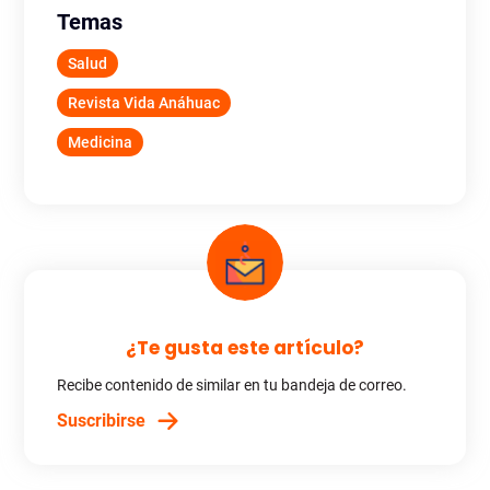
Temas
Salud
Revista Vida Anáhuac
Medicina
¿Te gusta este artículo?
Recibe contenido de similar en tu bandeja de correo.
Suscribirse