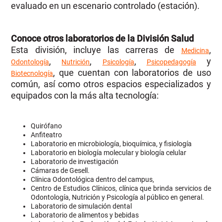
evaluado en un escenario controlado (estación).
Conoce otros laboratorios de la División Salud
Esta división, incluye las carreras de
,
Medicina
,
,
,
y
Odontología
Nutrición
Psicología
Psicopedagogía
, que cuentan con laboratorios de uso
Biotecnología
común, así como otros espacios especializados y
equipados con la más alta tecnología:
Quirófano
Anfiteatro
Laboratorio en microbiología, bioquímica, y fisiología
Laboratorio en biología molecular y biología celular
Laboratorio de investigación
Cámaras de Gesell.
Clínica Odontológica dentro del campus,
Centro de Estudios Clínicos, clínica que brinda servicios de
Odontología, Nutrición y Psicología al público en general.
Laboratorio de simulación dental
Laboratorio de alimentos y bebidas