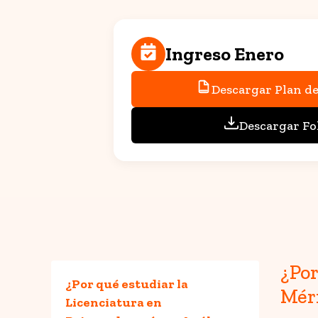
Ingreso Enero
Descargar Plan de
Descargar Fo
¿Por
¿Por qué estudiar la
Mér
Licenciatura en