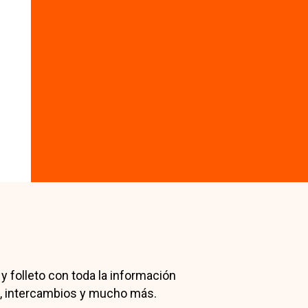
 y folleto con toda la información
es, intercambios y mucho más.