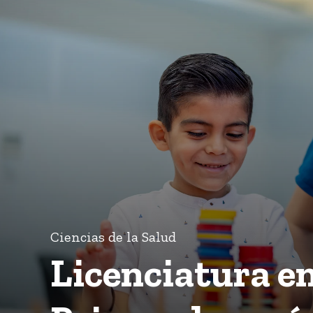
Ciencias de la Salud
Licenciatura e