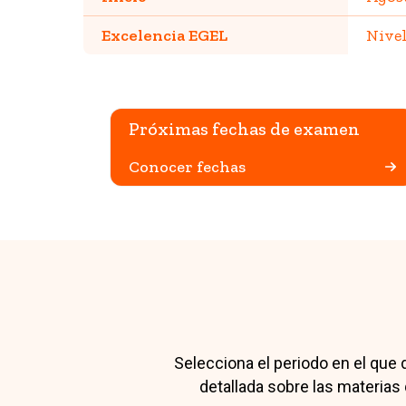
Excelencia EGEL
Nive
Próximas fechas de examen
Conocer fechas
Selecciona el periodo en el que d
detallada sobre las materias