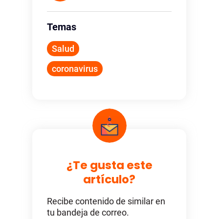
Temas
Salud
coronavirus
¿Te gusta este
artículo?
Recibe contenido de similar en
tu bandeja de correo.