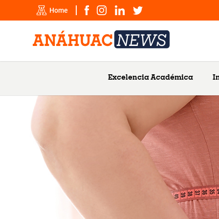
Home
Excelencia Académica
I