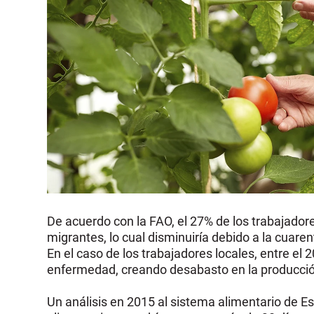
De acuerdo con la FAO, el 27% de los trabajador
migrantes, lo cual disminuiría debido a la cuare
En el caso de los trabajadores locales, entre el 2
enfermedad, creando desabasto en la producción
Un análisis en 2015 al sistema alimentario de 