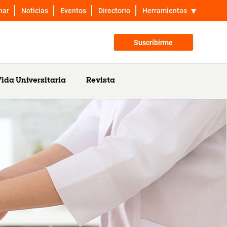
nar
Noticias
Eventos
Directorio
Herramientas
Suscribirme
ida Universitaria
Revista