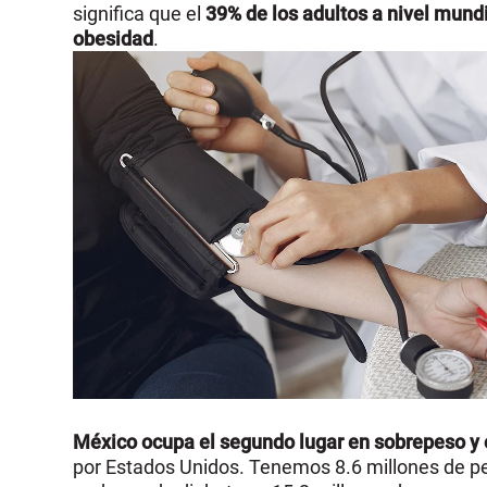
significa que el
39% de los adultos a nivel mund
obesidad
.
México ocupa el segundo lugar en sobrepeso y 
por Estados Unidos. Tenemos 8.6 millones de p