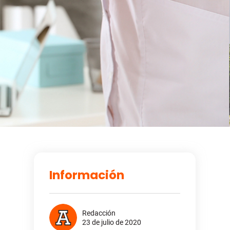
Información
Redacción
23 de julio de 2020