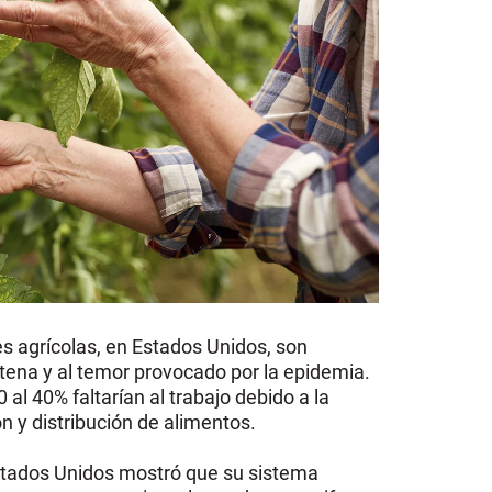
es agrícolas, en Estados Unidos, son
ntena y al temor provocado por la epidemia.
0 al 40% faltarían al trabajo debido a la
 y distribución de alimentos.
Estados Unidos mostró que su sistema