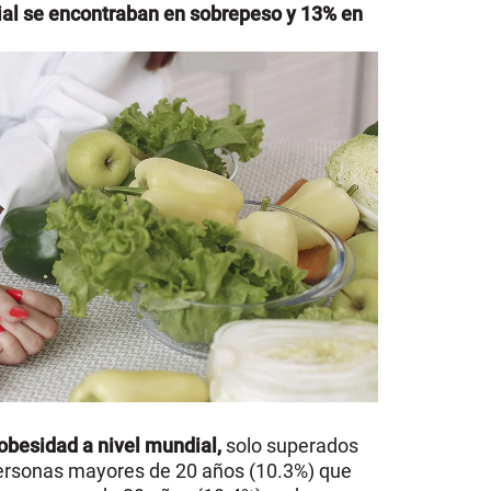
ial se encontraban en sobrepeso y 13% en
obesidad a nivel mundial,
solo superados
ersonas mayores de 20 años (10.3%) que