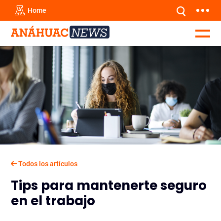
Home
Todos los artículos
Tips para mantenerte seguro
en el trabajo