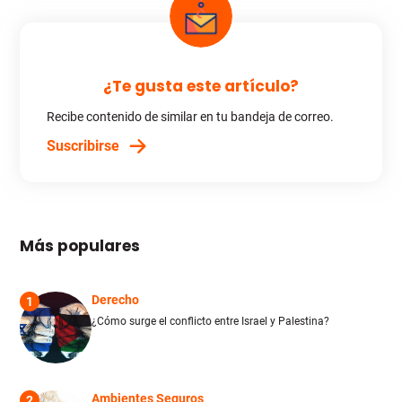
¿Te gusta este artículo?
Recibe contenido de similar en tu bandeja de correo.
Suscribirse
Más populares
Derecho
1
¿Cómo surge el conflicto entre Israel y Palestina?
Ambientes Seguros
2