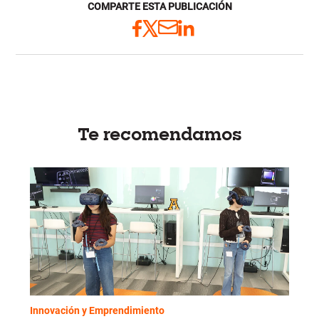
COMPARTE ESTA PUBLICACIÓN
Te recomendamos
Innovación y Emprendimiento