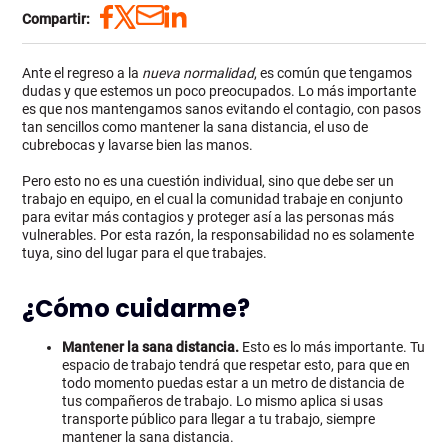
Compartir:
Ante el regreso a la
nueva normalidad
, es común que tengamos
dudas y que estemos un poco preocupados. Lo más importante
es que nos mantengamos sanos evitando el contagio, con pasos
tan sencillos como mantener la sana distancia, el uso de
cubrebocas y lavarse bien las manos.
Pero esto no es una cuestión individual, sino que debe ser un
trabajo en equipo, en el cual la comunidad trabaje en conjunto
para evitar más contagios y proteger así a las personas más
vulnerables. Por esta razón, la responsabilidad no es solamente
tuya, sino del lugar para el que trabajes.
¿Cómo cuidarme?
Mantener la sana distancia.
Esto es lo más importante. Tu
espacio de trabajo tendrá que respetar esto, para que en
todo momento puedas estar a un metro de distancia de
tus compañeros de trabajo. Lo mismo aplica si usas
transporte público para llegar a tu trabajo, siempre
mantener la sana distancia.