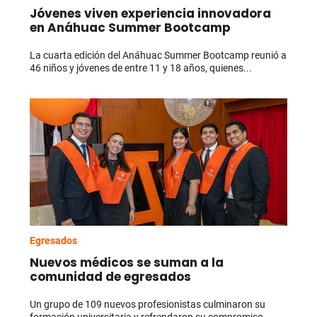
Jóvenes viven experiencia innovadora
en Anáhuac Summer Bootcamp
La cuarta edición del Anáhuac Summer Bootcamp reunió a
46 niños y jóvenes de entre 11 y 18 años, quienes...
Egresados
Nuevos médicos se suman a la
comunidad de egresados
Un grupo de 109 nuevos profesionistas culminaron su