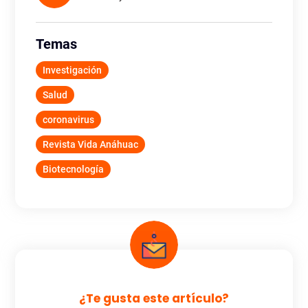
Temas
Investigación
Salud
coronavirus
Revista Vida Anáhuac
Biotecnología
¿Te gusta este artículo?