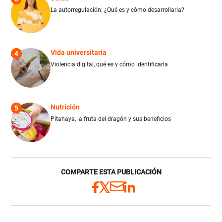
La autorregulación: ¿Qué es y cómo desarrollarla?
Vida universitaria
4
Violencia digital, qué es y cómo identificarla
Nutrición
5
Pitahaya, la fruta del dragón y sus beneficios
COMPARTE ESTA PUBLICACIÓN