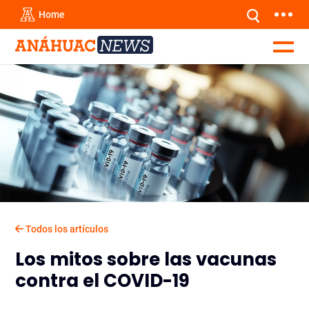
Home
Todos los artículos
Los mitos sobre las vacunas
contra el COVID-19