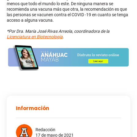
menos que todo el mundo lo este. De ninguna manera se
recomienda una vacuna más que otra, la recomendación es que
las personas se vacunen contra el COVID -19 en cuanto se tenga
acceso a alguna vacuna.
*Por Dra. María José Rivas Arreola, coordinadora de la
Licenciatura en Biotecnología
.
Información
Redacción
17 de mayo de 2021