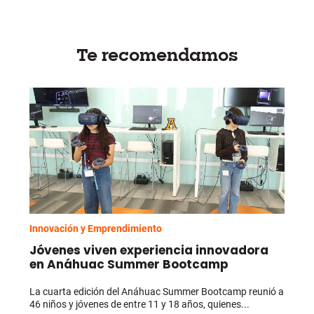
Te recomendamos
Innovación y Emprendimiento
Jóvenes viven experiencia innovadora
en Anáhuac Summer Bootcamp
La cuarta edición del Anáhuac Summer Bootcamp reunió a
46 niños y jóvenes de entre 11 y 18 años, quienes...