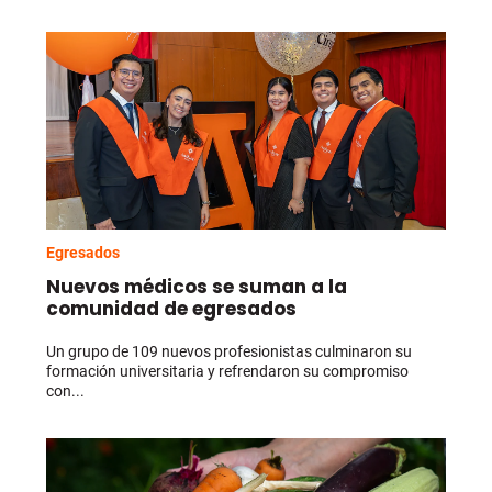
Egresados
Nuevos médicos se suman a la
comunidad de egresados
Un grupo de 109 nuevos profesionistas culminaron su
formación universitaria y refrendaron su compromiso
con...