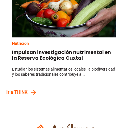
Nutrición
Impulsan investigación nutrimental en
la Reserva Ecológica Cuxtal
Estudiar los sistemas alimentarios locales, la biodiversidad
y los saberes tradicionales contribuye a...
Ir a THiNK