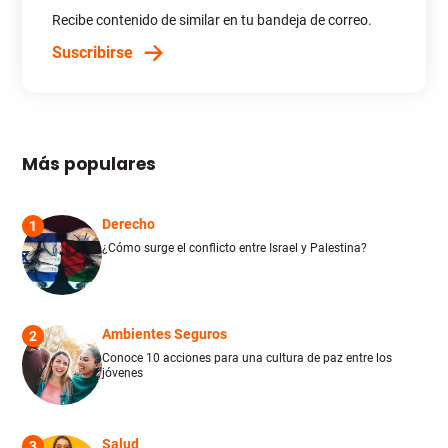
Recibe contenido de similar en tu bandeja de correo.
Suscribirse
Más populares
Derecho
1
¿Cómo surge el conflicto entre Israel y Palestina?
Ambientes Seguros
2
Conoce 10 acciones para una cultura de paz entre los
jóvenes
Salud
3