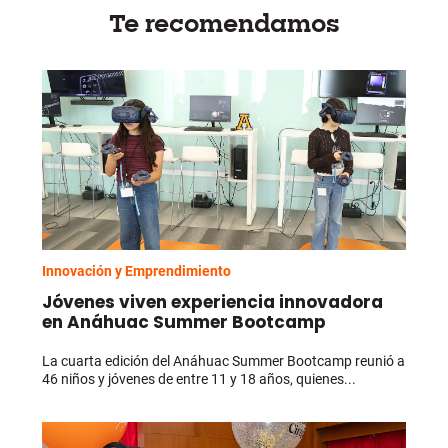
Te recomendamos
Innovación y Emprendimiento
Jóvenes viven experiencia innovadora
en Anáhuac Summer Bootcamp
La cuarta edición del Anáhuac Summer Bootcamp reunió a
46 niños y jóvenes de entre 11 y 18 años, quienes...