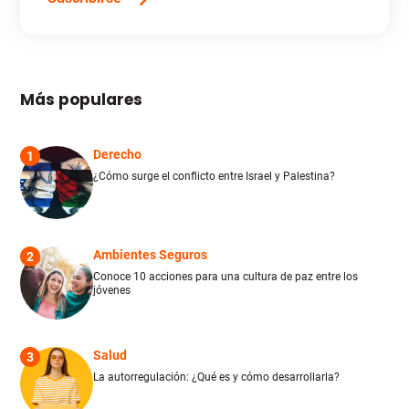
Más populares
Derecho
1
¿Cómo surge el conflicto entre Israel y Palestina?
Ambientes Seguros
2
Conoce 10 acciones para una cultura de paz entre los
jóvenes
Salud
3
La autorregulación: ¿Qué es y cómo desarrollarla?