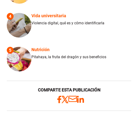
Vida universitaria
4
Violencia digital, qué es y cómo identificarla
Nutrición
5
Pitahaya, la fruta del dragón y sus beneficios
COMPARTE ESTA PUBLICACIÓN