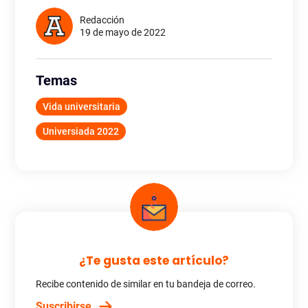
Redacción
19 de mayo de 2022
Temas
Vida universitaria
Universiada 2022
¿Te gusta este artículo?
Recibe contenido de similar en tu bandeja de correo.
Suscribirse