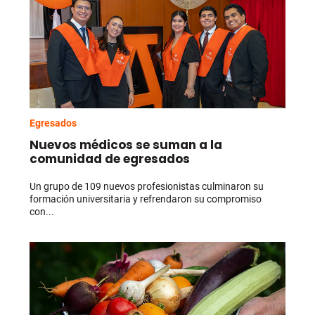
Egresados
Nuevos médicos se suman a la
comunidad de egresados
Un grupo de 109 nuevos profesionistas culminaron su
formación universitaria y refrendaron su compromiso
con...