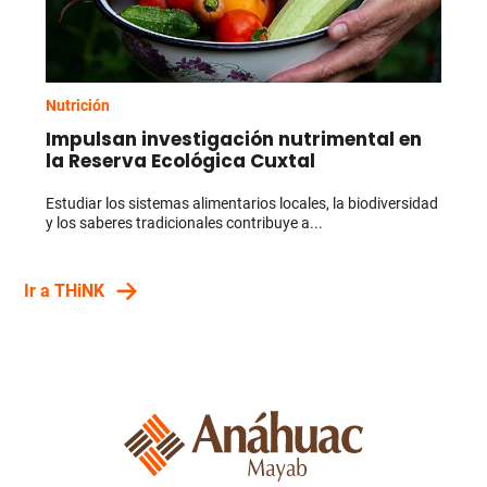
Nutrición
Impulsan investigación nutrimental en
la Reserva Ecológica Cuxtal
Estudiar los sistemas alimentarios locales, la biodiversidad
y los saberes tradicionales contribuye a...
Ir a THiNK