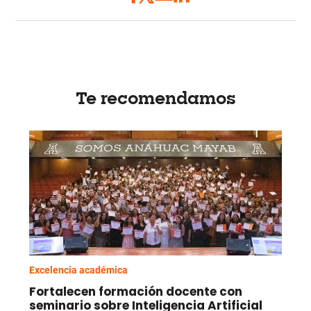
Te recomendamos
Excelencia académica
Fortalecen formación docente con
seminario sobre Inteligencia Artificial