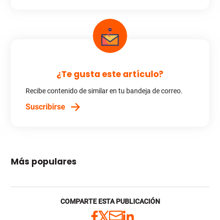
¿Te gusta este artículo?
Recibe contenido de similar en tu bandeja de correo.
Suscribirse
Más populares
COMPARTE ESTA PUBLICACIÓN