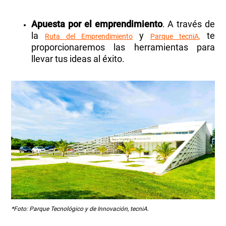
Apuesta por el emprendimiento
. A través de
la
y
te
Ruta del Emprendimiento
Parque tecniA
,
proporcionaremos las herramientas para
llevar tus ideas al éxito.
*Foto:
Parque
Tecnológico y de Innovación,
tecniA.