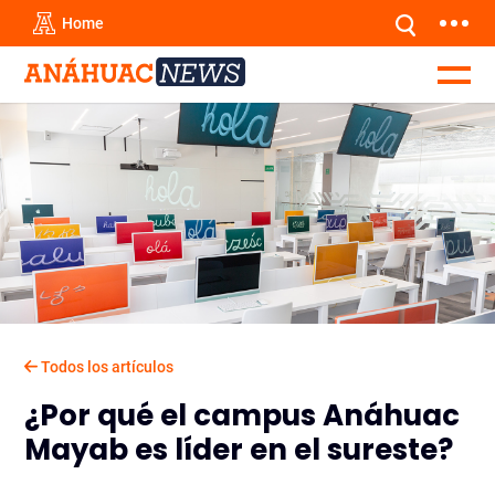
Home
Todos los artículos
¿Por qué el campus Anáhuac
Mayab es líder en el sureste?