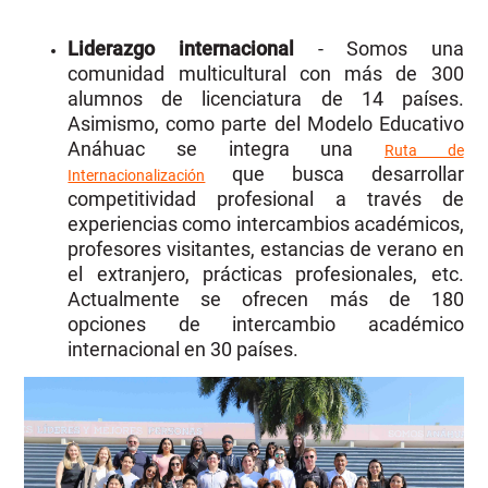
Liderazgo internacional
- Somos una
comunidad multicultural con más de 300
alumnos de licenciatura de 14 países.
Asimismo, como parte del Modelo Educativo
Anáhuac se integra una
Ruta de
que busca desarrollar
Internacionalización
competitividad profesional a través de
experiencias como intercambios académicos,
profesores visitantes, estancias de verano en
el extranjero, prácticas profesionales, etc.
Actualmente se ofrecen más de
180
opciones de intercambi
o académico
internacional en 30 países.