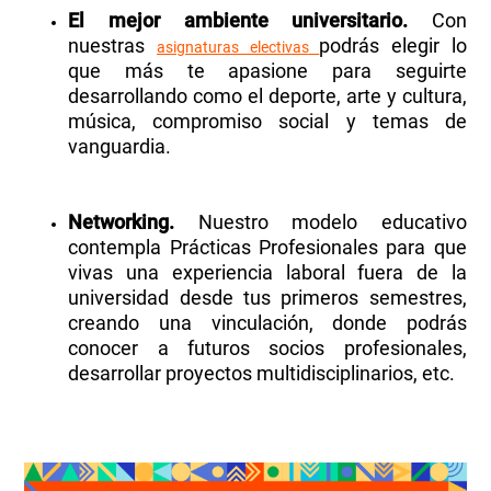
El mejor ambiente universitario.
Con
nuestras
podrás elegir lo
asignaturas electivas
que más te apasione para seguirte
desarrollando como el deporte, arte y cultura,
música, compromiso social y temas de
vanguardia.
Networking.
Nuestro modelo educativo
contempla Prácticas Profesionales para que
vivas una experiencia laboral fuera de la
universidad desde tus primeros semestres,
creando una
vinculación, donde podrás
conocer a futuros socios profesionales,
desarrollar proyectos multidisciplinarios, etc.