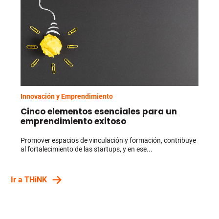
Innovación y Emprendimiento
Cinco elementos esenciales para un
emprendimiento exitoso
Promover espacios de vinculación y formación, contribuye
al fortalecimiento de las startups, y en ese...
Ir a THiNK