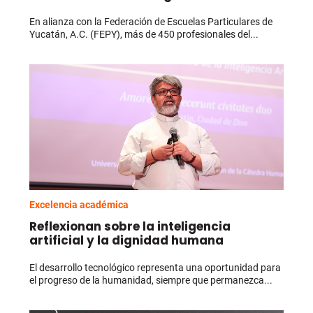
En alianza con la Federación de Escuelas Particulares de
Yucatán, A.C. (FEPY), más de 450 profesionales del...
Excelencia académica
Reflexionan sobre la inteligencia
artificial y la dignidad humana
El desarrollo tecnológico representa una oportunidad para
el progreso de la humanidad, siempre que permanezca...