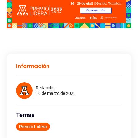
Información
Redacción
10 de marzo de 2023
Temas
Premio Lidera