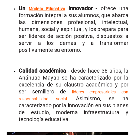
Un
innovador -
ofrece una
Modelo Educativo
formación integral a sus alumnos, que abarca
las dimensiones profesional, intelectual,
humana, social y espiritual, y los prepara para
ser líderes de acción positiva, dispuestos a
servir a los demás y a transformar
positivamente su entorno.
Calidad académica
- desde hace 38 años, la
Anáhuac Mayab se ha caracterizado por la
excelencia de su claustro académico y por
ser semillero de
líderes empresariales con
Asimismo, se ha
responsabilidad social.
caracterizado por la innovación en sus planes
de estudio, moderna infraestructura y
tecnología educativa.