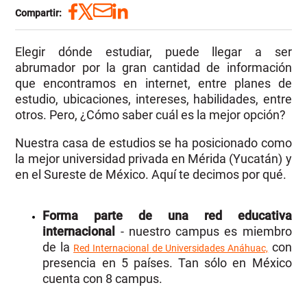
Compartir:
Elegir dónde estudiar, puede llegar a ser
abrumador por la gran cantidad de información
que encontramos en internet, entre planes de
estudio, ubicaciones, intereses, habilidades, entre
otros. Pero, ¿Cómo saber cuál es la mejor opción?
Nuestra casa de estudios se ha posicionado como
la mejor universidad privada en Mérida (Yucatán) y
en el Sureste de México. Aquí te decimos por qué.
Forma parte de una red educativa
internacional
- nuestro campus es miembro
de la
con
Red Internacional
de Universidades Anáhuac,
presencia en 5 países. Tan sólo en México
cuenta con 8 campus.