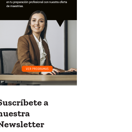
Suscríbete a
nuestra
Newsletter