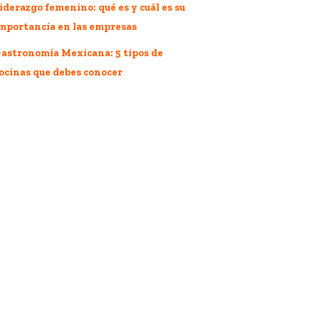
iderazgo femenino: qué es y cuál es su
mportancia en las empresas
astronomía Mexicana: 5 tipos de
ocinas que debes conocer