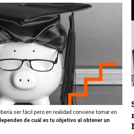
bería ser fácil pero en realidad conviene tomar en
ependen de cuál es tu objetivo al obtener un