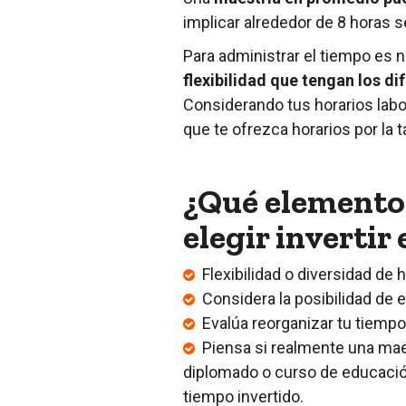
implicar alrededor de 8 horas 
Para administrar el tiempo es 
flexibilidad que tengan los d
Considerando tus horarios labor
que te ofrezca horarios por la
¿Qué elementos
elegir invertir
Flexibilidad o diversidad de h
Considera la posibilidad de e
Evalúa reorganizar tu tiempo 
Piensa si realmente una maes
diplomado o curso de educació
tiempo invertido.