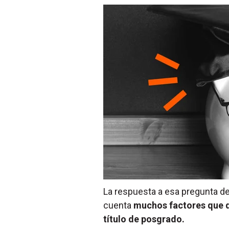
La respuesta a esa pregunta de
cuenta
muchos factores que d
título de posgrado.