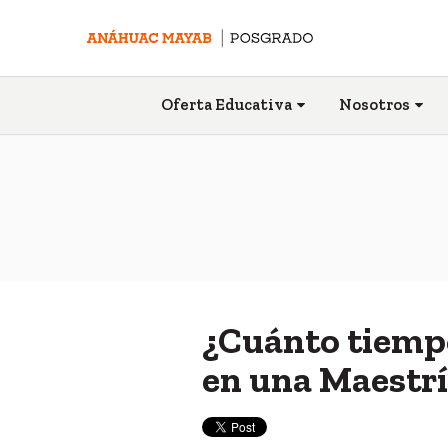
Oferta Educativa
Nosotros
¿Cuánto tiempo
en una Maestr