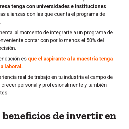
resa tenga con universidades e instituciones
as alianzas con las que cuenta el programa de
.
mental al momento de integrarte a un programa de
onveniente contar con por lo menos el 50% del
ecisión.
mendación es
que el aspirante a la maestría tenga
a laboral.
riencia real de trabajo en tu industria el campo de
a crecer personal y profesionalmente y también
tes.
 beneficios de invertir en