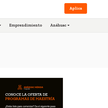
Aplica
Emprendimiento
Anáhuac