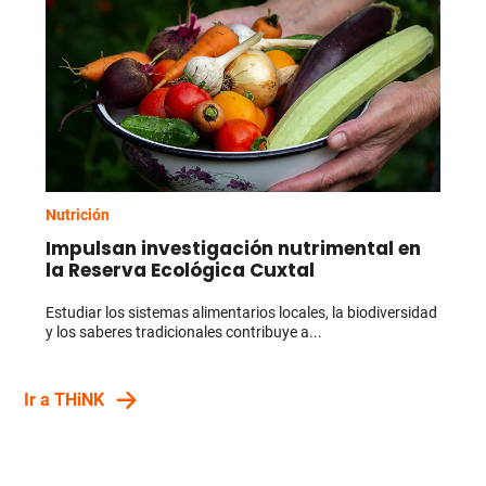
Nutrición
Impulsan investigación nutrimental en
la Reserva Ecológica Cuxtal
Estudiar los sistemas alimentarios locales, la biodiversidad
y los saberes tradicionales contribuye a...
Ir a THiNK