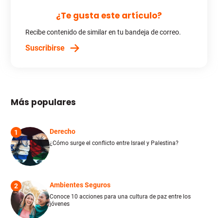
¿Te gusta este artículo?
Recibe contenido de similar en tu bandeja de correo.
Suscribirse
Más populares
Derecho
1
¿Cómo surge el conflicto entre Israel y Palestina?
Ambientes Seguros
2
Conoce 10 acciones para una cultura de paz entre los
jóvenes