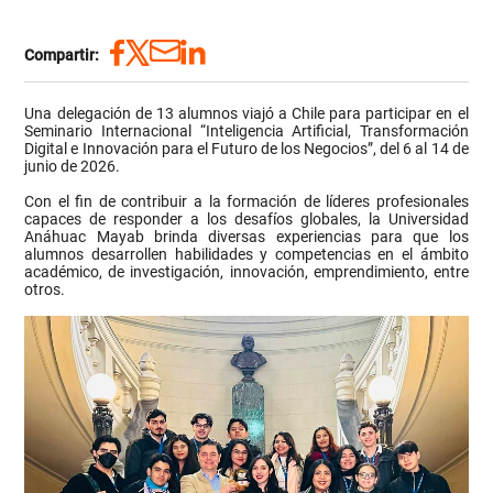
Compartir:
Una delegación de 13 alumnos viajó a Chile para participar en el
Seminario Internacional “Inteligencia Artificial, Transformación
Digital e Innovación para el Futuro de los Negocios”, del 6 al 14 de
junio de 2026.
Con el fin de contribuir a la formación de líderes profesionales
capaces de responder a los desafíos globales, la Universidad
Anáhuac Mayab brinda diversas experiencias para que los
alumnos desarrollen habilidades y competencias en el ámbito
académico, de investigación, innovación, emprendimiento, entre
otros.