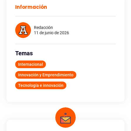
Información
Redacción
11 de junio de 2026
Temas
Internacional
Innovación y Emprendimiento
Tecnología e innovación