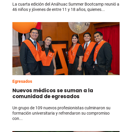
La cuarta edición del Anáhuac Summer Bootcamp reunió a
46 niños y jóvenes de entre 11 y 18 años, quienes...
Egresados
Nuevos médicos se suman a la
comunidad de egresados
Un grupo de 109 nuevos profesionistas culminaron su
formación universitaria y refrendaron su compromiso
con...