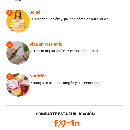
Salud
3
La autorregulación: ¿Qué es y cómo desarrollarla?
Vida universitaria
4
Violencia digital, qué es y cómo identificarla
Nutrición
5
Pitahaya, la fruta del dragón y sus beneficios
COMPARTE ESTA PUBLICACIÓN