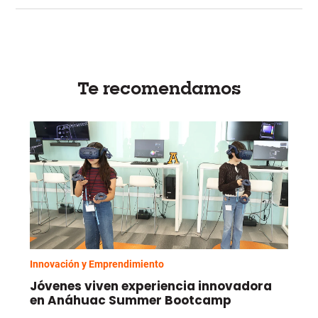
Te recomendamos
Innovación y Emprendimiento
Jóvenes viven experiencia innovadora
en Anáhuac Summer Bootcamp