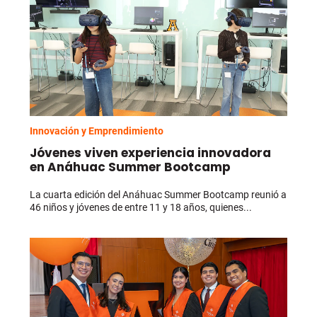
Innovación y Emprendimiento
Jóvenes viven experiencia innovadora
en Anáhuac Summer Bootcamp
La cuarta edición del Anáhuac Summer Bootcamp reunió a
46 niños y jóvenes de entre 11 y 18 años, quienes...