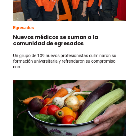
Egresados
Nuevos médicos se suman a la
comunidad de egresados
Un grupo de 109 nuevos profesionistas culminaron su
formación universitaria y refrendaron su compromiso
con...