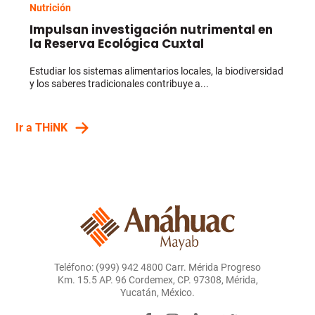
Nutrición
Impulsan investigación nutrimental en
la Reserva Ecológica Cuxtal
Estudiar los sistemas alimentarios locales, la biodiversidad
y los saberes tradicionales contribuye a...
Ir a THiNK
Teléfono: (999) 942 4800 Carr. Mérida Progreso
Km. 15.5 AP. 96 Cordemex, CP. 97308, Mérida,
Yucatán, México.