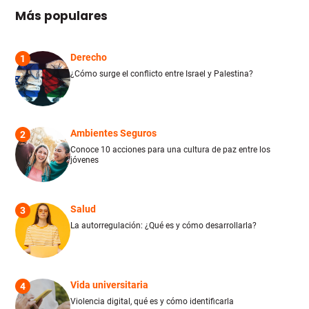
Más populares
Derecho
1
¿Cómo surge el conflicto entre Israel y Palestina?
Ambientes Seguros
2
Conoce 10 acciones para una cultura de paz entre los
jóvenes
Salud
3
La autorregulación: ¿Qué es y cómo desarrollarla?
Vida universitaria
4
Violencia digital, qué es y cómo identificarla