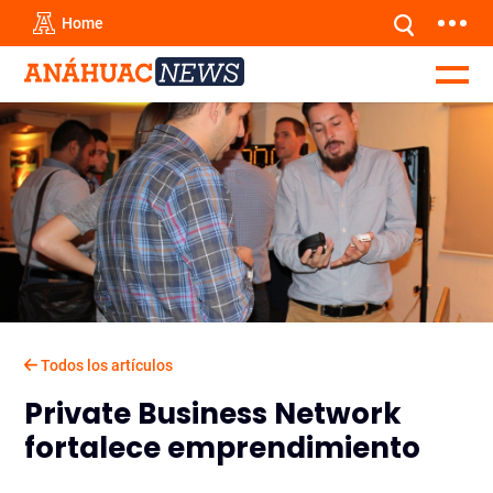
Home
Todos los artículos
Private Business Network
fortalece emprendimiento