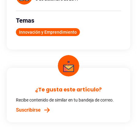
Temas
Innovación y Emprendimiento
¿Te gusta este artículo?
Recibe contenido de similar en tu bandeja de correo.
Suscribirse