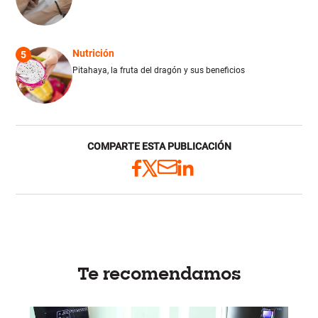
Nutrición
5
Pitahaya, la fruta del dragón y sus beneficios
COMPARTE ESTA PUBLICACIÓN
Te recomendamos