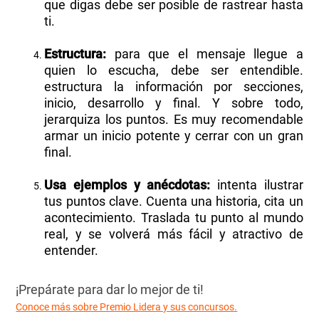
que digas debe ser posible de rastrear hasta
ti.
Estructura:
para que el mensaje llegue a
quien lo escucha, debe ser entendible.
estructura la información por secciones,
inicio, desarrollo y final. Y sobre todo,
jerarquiza los puntos. Es muy recomendable
armar un inicio potente y cerrar con un gran
final.
Usa ejemplos y anécdotas:
intenta ilustrar
tus puntos clave. Cuenta una historia, cita un
acontecimiento. Traslada tu punto al mundo
real, y se volverá más fácil y atractivo de
entender.
¡Prepárate para dar lo mejor de ti!
Conoce más sobre Premio Lidera y sus concursos.