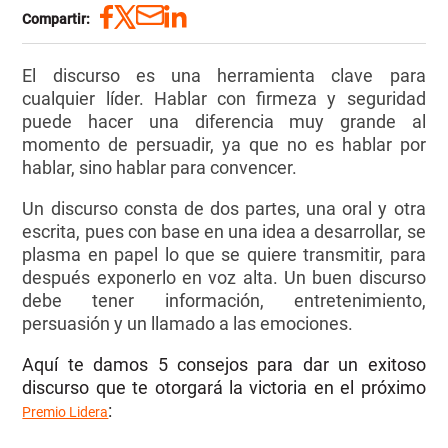
Compartir:
El discurso es una herramienta clave para
cualquier líder. Hablar con firmeza y seguridad
puede hacer una diferencia muy grande al
momento de persuadir, ya que no es hablar por
hablar, sino hablar para convencer.
Un discurso consta de dos partes, una oral y otra
escrita, pues con base en una idea a desarrollar, se
plasma en papel lo que se quiere transmitir, para
después exponerlo en voz alta.
Un buen discurso
debe tener información, entretenimiento,
persuasión y un llamado a las emociones.
Aquí te damos 5 consejos para dar un exitoso
discurso que te otorgará la victoria en el próximo
:
Premio Lidera