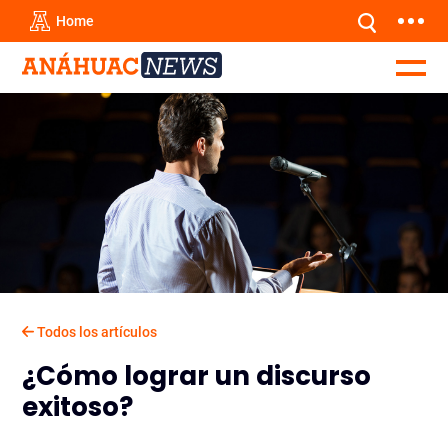
Home
Todos los artículos
¿Cómo lograr un discurso
exitoso?