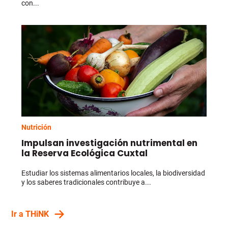
con...
Nutrición
Impulsan investigación nutrimental en
la Reserva Ecológica Cuxtal
Estudiar los sistemas alimentarios locales, la biodiversidad
y los saberes tradicionales contribuye a...
Ir a THiNK