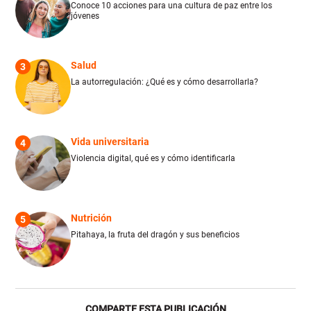
Conoce 10 acciones para una cultura de paz entre los
jóvenes
Salud
3
La autorregulación: ¿Qué es y cómo desarrollarla?
Vida universitaria
4
Violencia digital, qué es y cómo identificarla
Nutrición
5
Pitahaya, la fruta del dragón y sus beneficios
COMPARTE ESTA PUBLICACIÓN