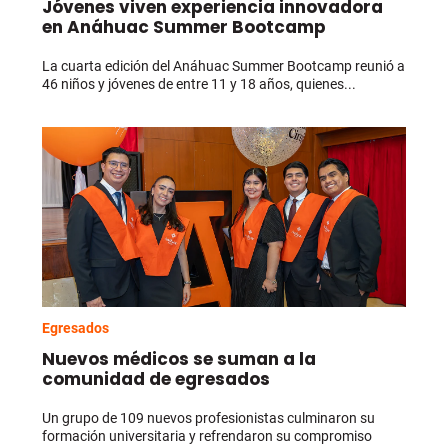
Jóvenes viven experiencia innovadora
en Anáhuac Summer Bootcamp
La cuarta edición del Anáhuac Summer Bootcamp reunió a
46 niños y jóvenes de entre 11 y 18 años, quienes...
Egresados
Nuevos médicos se suman a la
comunidad de egresados
Un grupo de 109 nuevos profesionistas culminaron su
formación universitaria y refrendaron su compromiso