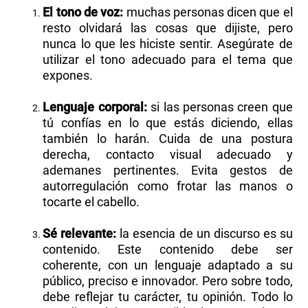
El tono de voz:
muchas personas dicen que el
resto olvidará las cosas que dijiste, pero
nunca lo que les hiciste sentir. Asegúrate de
utilizar el tono adecuado para el tema que
expones.
Lenguaje corporal:
si las personas creen que
tú confías en lo que estás diciendo, ellas
también lo harán. Cuida de una postura
derecha, contacto visual adecuado y
ademanes pertinentes. Evita gestos de
autorregulación como frotar las manos o
tocarte el cabello.
Sé relevante:
la esencia de un discurso es su
contenido. Este contenido debe ser
coherente, con un lenguaje adaptado a su
público, preciso e innovador. Pero sobre todo,
debe reflejar tu carácter, tu opinión. Todo lo