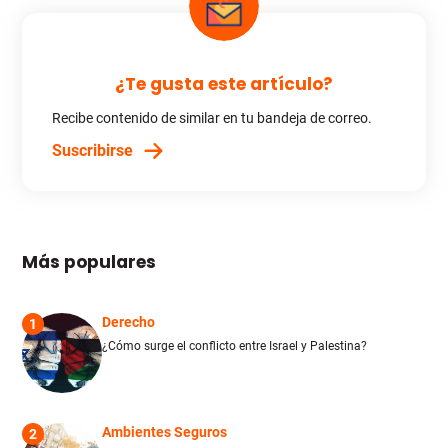
¿Te gusta este artículo?
Recibe contenido de similar en tu bandeja de correo.
Suscribirse
Más populares
Derecho
1
¿Cómo surge el conflicto entre Israel y Palestina?
Ambientes Seguros
2