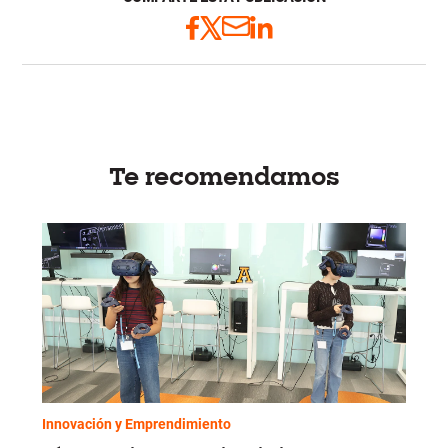
Te recomendamos
Innovación y Emprendimiento