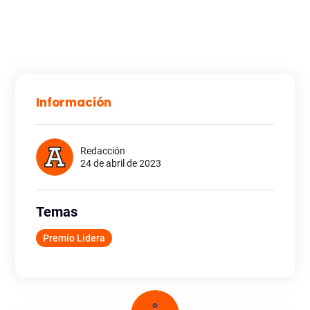
Información
Redacción
24 de abril de 2023
Temas
Premio Lidera