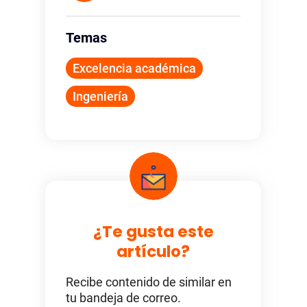
Temas
Excelencia académica
Ingeniería
¿Te gusta este
artículo?
Recibe contenido de similar en
tu bandeja de correo.