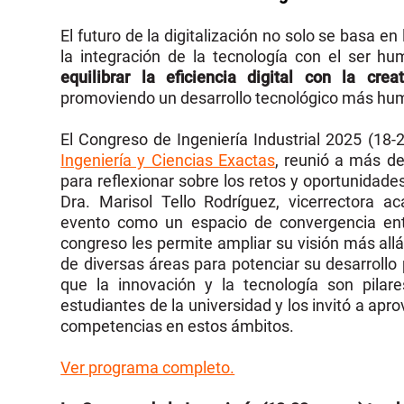
El futuro de la digitalización no solo se basa en
la integración de la tecnología con el ser 
equilibrar la eficiencia digital con la cre
promoviendo un desarrollo tecnológico más hu
El Congreso de Ingeniería Industrial 2025 (18
Ingeniería y Ciencias Exactas
, reunió a más d
para reflexionar sobre los retos y oportunidades
Dra. Marisol Tello Rodríguez, vicerrectora a
evento como un espacio de convergencia entre
congreso les permite ampliar su visión más allá
de diversas áreas para potenciar su desarrollo
que la innovación y la tecnología son pilar
estudiantes de la universidad y los invitó a apr
competencias en estos ámbitos.
Ver programa completo.