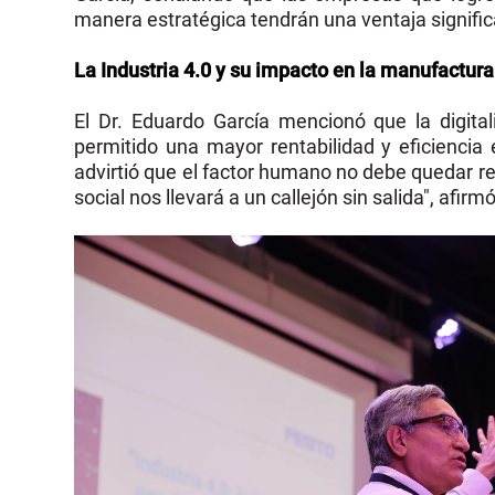
manera estratégica tendrán una ventaja signific
La Industria 4.0 y su impacto en la manufactura
El Dr. Eduardo García mencionó que la digital
permitido una mayor rentabilidad y eficiencia
advirtió que el factor humano no debe quedar rel
social nos llevará a un callejón sin salida", afirmó