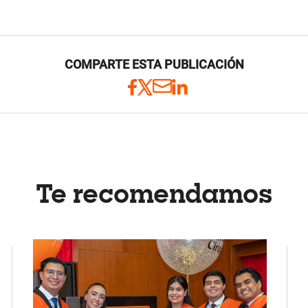
COMPARTE ESTA PUBLICACIÓN
Te recomendamos