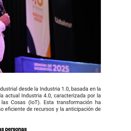
ndustrial desde la Industria 1.0, basada en la
 actual Industria 4.0, caracterizada por la
e las Cosas (IoT). Esta transformación ha
o eficiente de recursos y la anticipación de
las personas