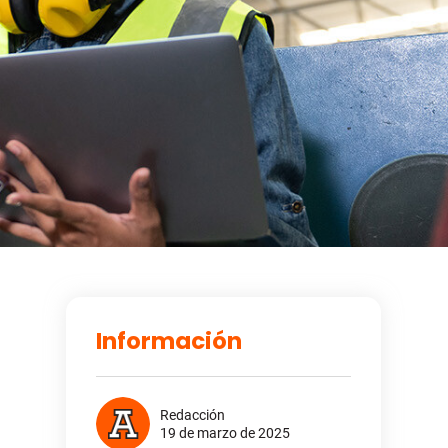
Información
Redacción
19 de marzo de 2025