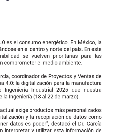
 4.0 es el consumo energético. En México, la
ándose en el centro y norte del país. En este
nibilidad se vuelven prioritarias para las
in comprometer el medio ambiente.
arcía, coordinador de Proyectos y Ventas de
ia 4.0: la digitalización para la manufactura
 Ingeniería Industrial 2025 que nuestra
 la Ingeniería (18 al 22 de marzo).
e actual exige productos más personalizados
italización y la recopilación de datos como
ner datos es poder", destacó el Dr. García
interpretar y utilizar esta información de