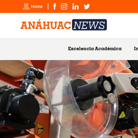
Home
Excelencia Académica
I