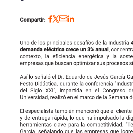
Compartir:
Uno de los principales desafíos de la Industria
demanda eléctrica crece un 3% anual
, concentr
contexto, la eficiencia energética y la soste
empresas que buscan optimizar sus procesos s
Así lo señaló el Dr. Eduardo de Jesús García G
Festo Didáctica, durante la conferencia "Industr
del Siglo XXI", impartida en el Congreso de
Universidad, realizó en el marco de la Semana de
El especialista también mencionó que el client
y de entrega rápida, lo que ha impulsado la dig
herramientas clave para la competitividad. "Te
García, señalando que las empresas que logren 