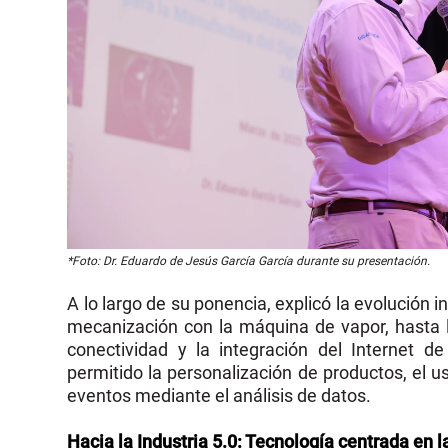
*Foto: Dr. Eduardo de Jesús García García durante su presentación.
A lo largo de su ponencia, explicó la evolución i
mecanización con la máquina de vapor, hasta la
conectividad y la integración del Internet d
permitido la personalización de productos, el us
eventos mediante el análisis de datos.
Hacia la Industria 5.0: Tecnología centrada en 