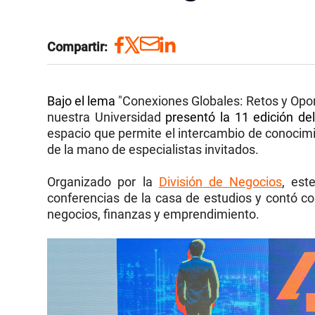
Compartir:
Bajo el lema
"Conexiones Globales: Retos y Opor
nuestra Universidad
presentó la 11 edición de
espacio que permite el intercambio de conocimi
de la mano de especialistas invitados.
Organizado por la
División de Negocios
, est
conferencias de la casa de estudios y contó c
negocios, finanzas y emprendimiento.