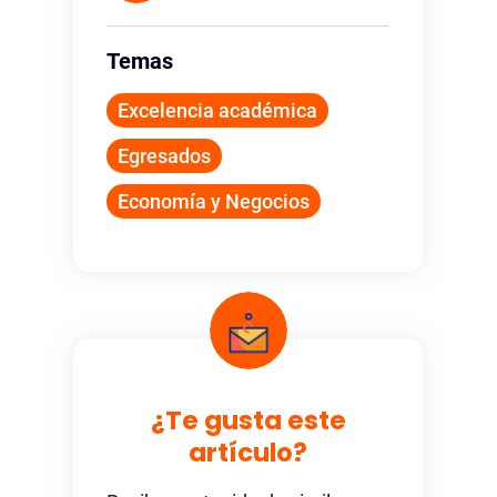
Temas
Excelencia académica
Egresados
Economía y Negocios
¿Te gusta este
artículo?