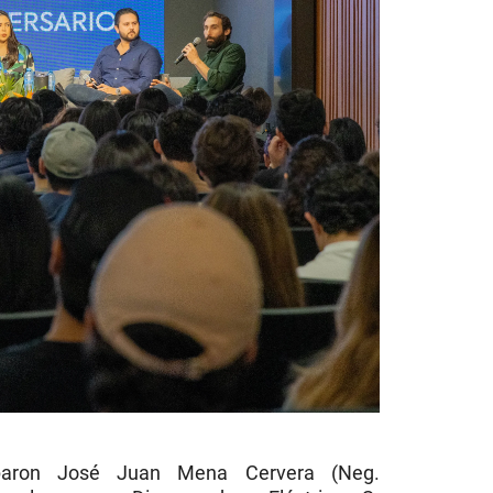
aron
José Juan Mena Cervera (Neg.