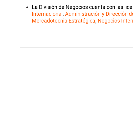
La División de Negocios cuenta con las lic
Internacional
,
Administración y Dirección 
Mercadotecnia Estratégica
,
Negocios Inter