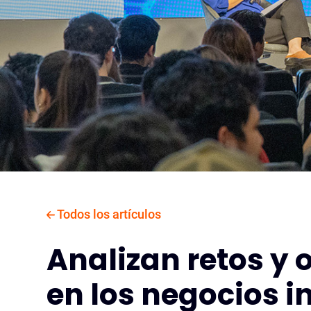
Todos los artículos
Analizan retos y
en los negocios i