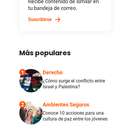
Recibe contenido de similar en
tu bandeja de correo.
Suscribirse
Más populares
1
Derecho
¿Cómo surge el conflicto entre
Israel y Palestina?
2
Ambientes Seguros
Conoce 10 acciones para una
cultura de paz entre los jóvenes