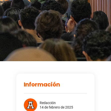
Información
Redacción
14 de febrero de 2025