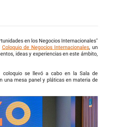
tunidades en los Negocios Internacionales"
l
Coloquio de Negocios Internacionales
, un
entos, ideas y experiencias en este ámbito,
e coloquio se llevó a cabo en la Sala de
on una mesa panel y pláticas en materia de