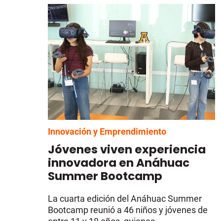
Innovación y Emprendimiento
Jóvenes viven experiencia
innovadora en Anáhuac
Summer Bootcamp
La cuarta edición del Anáhuac Summer
Bootcamp reunió a 46 niños y jóvenes de