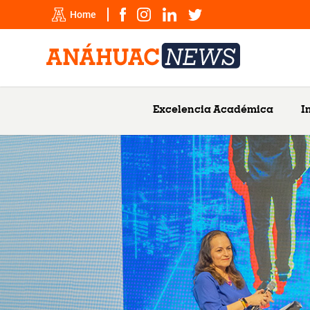
Home
Excelencia Académica
I