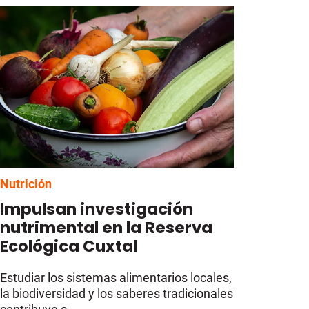
Nutrición
Impulsan investigación
nutrimental en la Reserva
Ecológica Cuxtal
Estudiar los sistemas alimentarios locales,
la biodiversidad y los saberes tradicionales