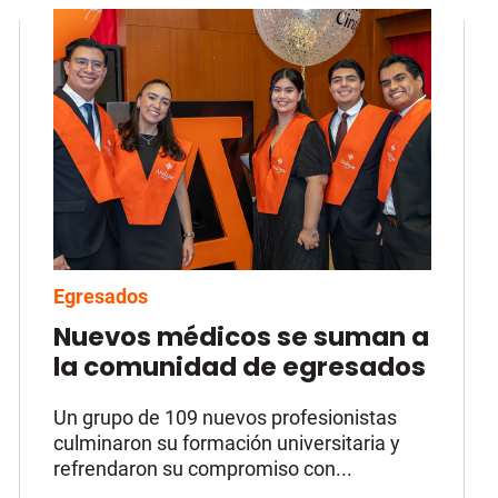
Egresados
Nuevos médicos se suman a
la comunidad de egresados
Un grupo de 109 nuevos profesionistas
culminaron su formación universitaria y
refrendaron su compromiso con...