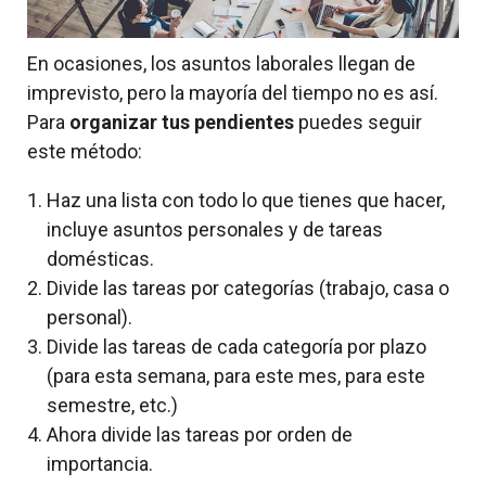
En ocasiones, los asuntos laborales llegan de
imprevisto, pero la mayoría del tiempo no es así.
Para
organizar tus pendientes
puedes seguir
este método:
Haz una lista con todo lo que tienes que hacer,
incluye asuntos personales y de tareas
domésticas.
Divide las tareas por categorías (trabajo, casa o
personal).
Divide las tareas de cada categoría por plazo
(para esta semana, para este mes, para este
semestre, etc.)
Ahora divide las tareas por orden de
importancia.