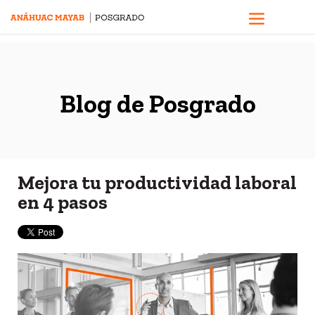
Blog de Posgrado
Mejora tu productividad laboral
en 4 pasos