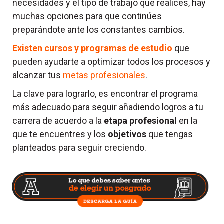
necesidades y el tipo de trabajo que realices, hay
muchas opciones para que continúes
preparándote ante los constantes cambios.
Existen cursos y programas de estudio
que
pueden ayudarte a optimizar todos los procesos y
alcanzar tus
metas profesionales
.
La clave para lograrlo, es encontrar el programa
más adecuado para seguir añadiendo logros a tu
carrera de acuerdo a la
etapa profesional
en la
que te encuentres y los
objetivos
que tengas
planteados para seguir creciendo.