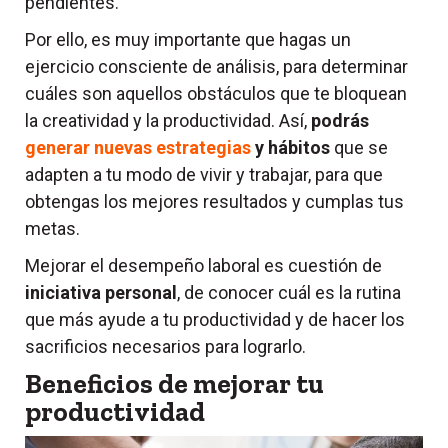
pendientes.
Por ello, es muy importante que hagas un
ejercicio consciente de análisis, para determinar
cuáles son aquellos obstáculos que te bloquean
la creatividad y la productividad. Así,
podrás
generar nuevas estrategias
y hábitos
que se
adapten a tu modo de vivir y trabajar, para que
obtengas los mejores resultados y cumplas tus
metas.
Mejorar el desempeño laboral es cuestión de
iniciativa personal
, de conocer cuál es la rutina
que más ayude a tu productividad y de hacer los
sacrificios necesarios para lograrlo.
Beneficios de mejorar tu
productividad