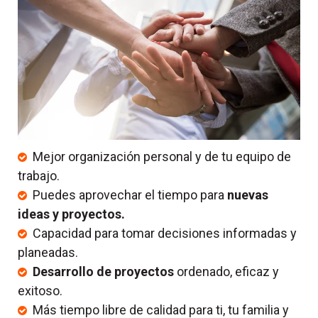
Mejor organización personal y de tu equipo de
trabajo.
Puedes aprovechar el tiempo para
nuevas
ideas y proyectos.
Capacidad para tomar decisiones informadas y
planeadas.
Desarrollo de proyectos
ordenado, eficaz y
exitoso.
Más tiempo libre de calidad para ti, tu familia y