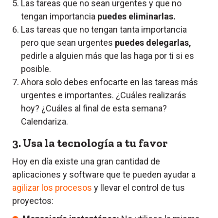
Las tareas que no sean urgentes y que no
tengan importancia
puedes eliminarlas.
Las tareas que no tengan tanta importancia
pero que sean urgentes
puedes delegarlas,
pedirle a alguien más que las haga por ti si es
posible.
Ahora solo debes enfocarte en las tareas más
urgentes e importantes. ¿Cuáles realizarás
hoy? ¿Cuáles al final de esta semana?
Calendariza.
3. Usa la tecnología a tu favor
Hoy en día existe una gran cantidad de
aplicaciones y software que te pueden ayudar a
agilizar los procesos
y llevar el control de tus
proyectos: