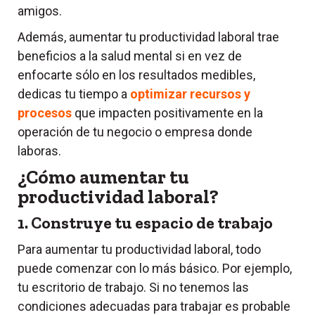
amigos.
Además, aumentar tu productividad laboral trae
beneficios a la salud mental si en vez de
enfocarte sólo en los resultados medibles,
dedicas tu tiempo a
optimizar recursos y
procesos
que impacten positivamente en la
operación de tu negocio o empresa donde
laboras.
¿Cómo aumentar tu
productividad laboral?
1. Construye tu espacio de trabajo
Para aumentar tu productividad laboral, todo
puede comenzar con lo más básico. Por ejemplo,
tu escritorio de trabajo. Si no tenemos las
condiciones adecuadas para trabajar es probable