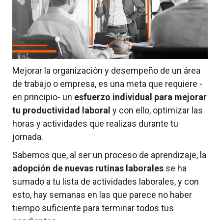
Mejorar la organización y desempeño de un área
de trabajo o empresa, es una meta que requiere -
en principio- un
esfuerzo individual para mejorar
tu productividad laboral
y con ello, optimizar las
horas y actividades que realizas durante tu
jornada.
Sabemos que, al ser un proceso de aprendizaje, la
adopción de nuevas rutinas laborales
se ha
sumado a tu lista de actividades laborales, y con
esto, hay semanas en las que parece no haber
tiempo suficiente para terminar todos tus