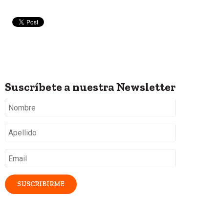
Suscríbete a nuestra Newsletter
Nombre
*
Apellido
*
Email
*