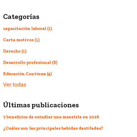
Categorías
capacitación laboral
(1)
Carta motivos
(1)
Derecho
(1)
Desarrollo profesional
(8)
Educación Continua
(4)
Ver todas
Últimas publicaciones
7 beneficios de estudiar una maestría en 2026
¿Cuáles son las principales bebidas destiladas?