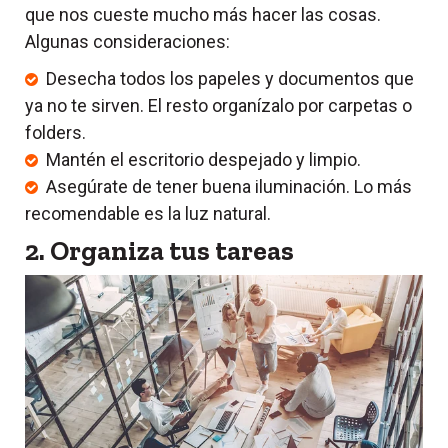
que nos cueste mucho más hacer las cosas.
Algunas consideraciones:
Desecha todos los papeles y documentos que
ya no te sirven. El resto organízalo por carpetas o
folders.
Mantén el escritorio despejado y limpio.
Asegúrate de tener buena iluminación. Lo más
recomendable es la luz natural.
2. Organiza tus tareas