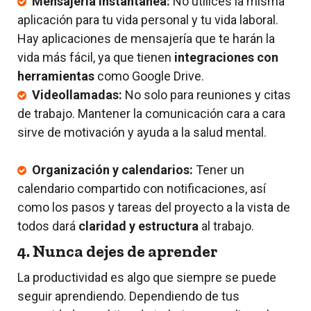
Mensajería instantánea:
No utilices la misma
aplicación para tu vida personal y tu vida laboral.
Hay aplicaciones de mensajería que te harán la
vida más fácil, ya que tienen
integraciones con
herramientas
como Google Drive.
Videollamadas:
No solo para reuniones y citas
de trabajo. Mantener la comunicación cara a cara
sirve de motivación y ayuda a la salud mental.
Organización y calendarios:
Tener un
calendario compartido con notificaciones, así
como los pasos y tareas del proyecto a la vista de
todos dará
claridad y estructura
al trabajo.
4. Nunca dejes de aprender
La productividad es algo que siempre se puede
seguir aprendiendo. Dependiendo de tus