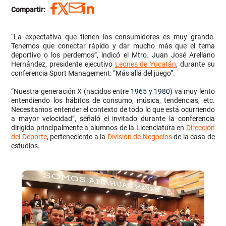
Compartir:
“La expectativa que tienen los consumidores es muy grande.
Tenemos que conectar rápido y dar mucho más que el tema
deportivo o los perdemos”, indicó el Mtro. Juan José Arellano
Hernández, presidente ejecutivo
Leones de Yucatán
, durante su
conferencia Sport Management: “Más allá del juego”.
“Nuestra generación X (nacidos entre
1965 y 1980)
va muy lento
entendiendo los hábitos de consumo, música, tendencias, etc.
Necesitamos entender el contexto de todo lo que está ocurriendo
a mayor velocidad”, señaló el invitado durante la conferencia
dirigida principalmente a alumnos de la Licenciatura en
Dirección
del Deporte
, perteneciente a la
División de Negocios
de la casa de
estudios.