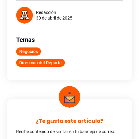
Redacción
30 de abril de 2025
Temas
Negocios
Dirección del Deporte
¿Te gusta este artículo?
Recibe contenido de similar en tu bandeja de correo.