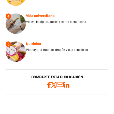
Vida universitaria
4
Violencia digital, qué es y cómo identificarla
Nutrición
5
Pitahaya, la fruta del dragón y sus beneficios
COMPARTE ESTA PUBLICACIÓN