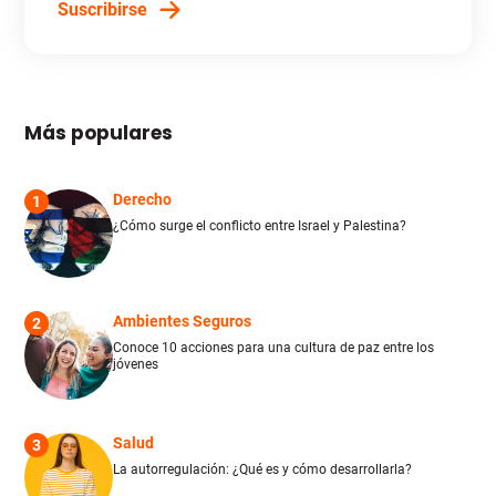
Suscribirse
Más populares
Derecho
1
¿Cómo surge el conflicto entre Israel y Palestina?
Ambientes Seguros
2
Conoce 10 acciones para una cultura de paz entre los
jóvenes
Salud
3
La autorregulación: ¿Qué es y cómo desarrollarla?