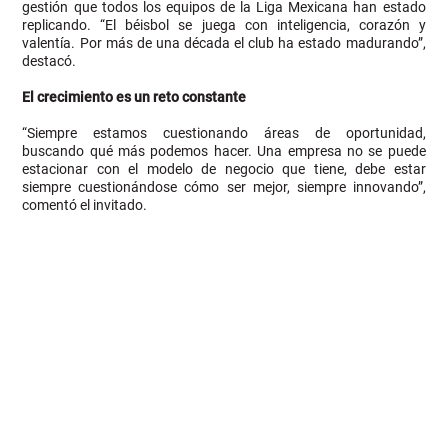
gestión que todos los equipos de la Liga Mexicana han estado
replicando. “El béisbol se juega con inteligencia, corazón y
valentía. Por más de una década el club ha estado madurando”,
destacó.
El crecimiento es un reto constante
“Siempre estamos cuestionando áreas de oportunidad,
buscando qué más podemos hacer. Una empresa no se puede
estacionar con el modelo de negocio que tiene, debe estar
siempre cuestionándose cómo ser mejor, siempre innovando”,
comentó el invitado.