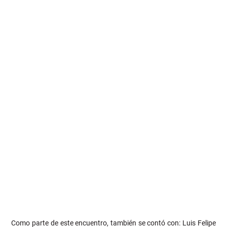
Como parte de este encuentro, también se contó con: Luis Felipe