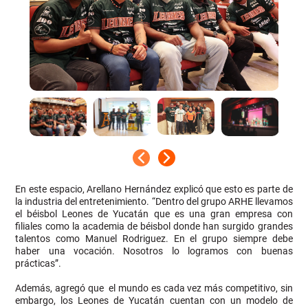
En este espacio, Arellano Hernández explicó que esto es parte de
la industria del entretenimiento. “Dentro del grupo ARHE llevamos
el béisbol Leones de Yucatán que es una gran empresa con
filiales como la academia de béisbol donde han surgido grandes
talentos como Manuel Rodriguez. En el grupo siempre debe
haber una vocación. Nosotros lo logramos con buenas
prácticas”.
Además, agregó que el mundo es cada vez más competitivo, sin
embargo, los Leones de Yucatán cuentan con un modelo de