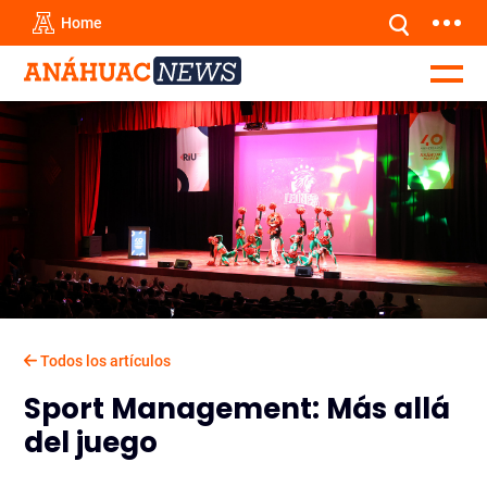
Home
Todos los artículos
Sport Management: Más allá
del juego