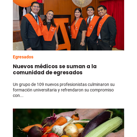
Egresados
Nuevos médicos se suman a la
comunidad de egresados
Un grupo de 109 nuevos profesionistas culminaron su
formación universitaria y refrendaron su compromiso
con...