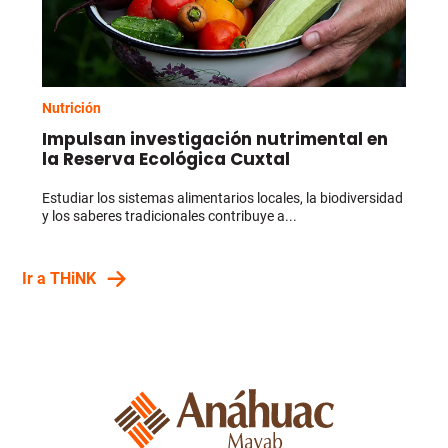
Nutrición
Impulsan investigación nutrimental en
la Reserva Ecológica Cuxtal
Estudiar los sistemas alimentarios locales, la biodiversidad
y los saberes tradicionales contribuye a...
Ir a THiNK