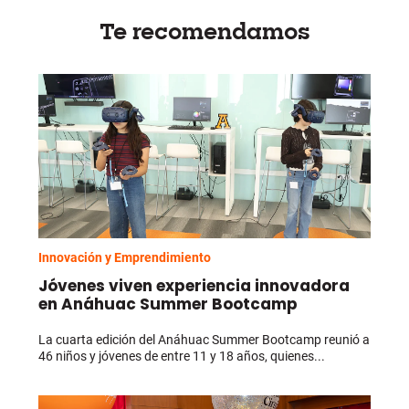
Te recomendamos
Innovación y Emprendimiento
Jóvenes viven experiencia innovadora
en Anáhuac Summer Bootcamp
La cuarta edición del Anáhuac Summer Bootcamp reunió a
46 niños y jóvenes de entre 11 y 18 años, quienes...