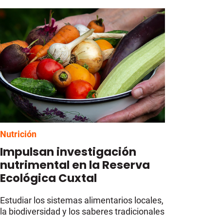
Nutrición
Impulsan investigación
nutrimental en la Reserva
Ecológica Cuxtal
Estudiar los sistemas alimentarios locales,
la biodiversidad y los saberes tradicionales