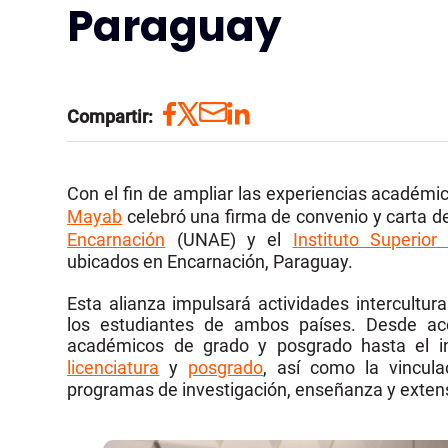
Paraguay
Compartir:
Con el fin de ampliar las experiencias académic
Mayab
celebró una firma de convenio y carta de
Encarnación
(UNAE) y el
Instituto Superio
ubicados en Encarnación, Paraguay.
Esta alianza impulsará actividades intercultura
los estudiantes de ambos países. Desde ac
académicos de grado y posgrado hasta el i
licenciatura
y
posgrado
, así como la vincula
programas de investigación, enseñanza y extensi