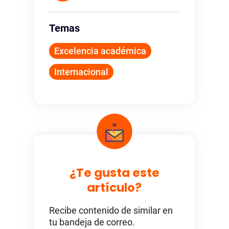
Temas
Excelencia académica
Internacional
¿Te gusta este
artículo?
Recibe contenido de similar en
tu bandeja de correo.