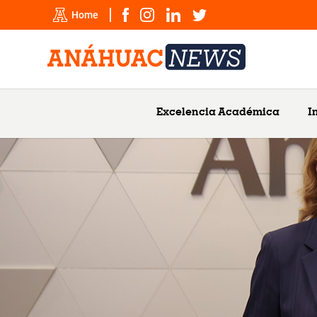
Home
Excelencia Académica
I