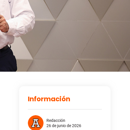
Información
Redacción
26 de junio de 2026