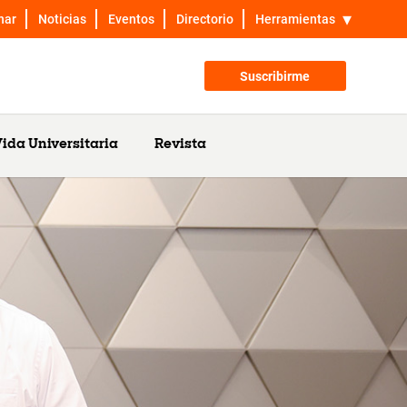
nar
Noticias
Eventos
Directorio
Herramientas
Suscribirme
ida Universitaria
Revista