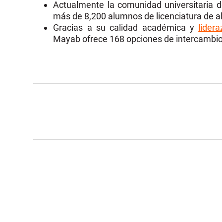
Actualmente la comunidad universitaria
más de 8,200 alumnos de licenciatura de a
Gracias a su calidad académica y
lider
Mayab ofrece 168 opciones de intercambio