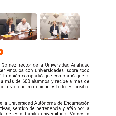
z Gómez, rector de la Universidad Anáhuac
r vínculos con universidades, sobre todo
”, también compartió que compartió que al
 a más de 600 alumnos y recibe a más de
sión es crear comunidad y todo es posible
 de la Universidad Autónoma de Encarnación
vas, sentido de pertenencia y afán por la
 de esta familia universitaria. Vamos a