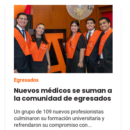
Egresados
Nuevos médicos se suman a
la comunidad de egresados
Un grupo de 109 nuevos profesionistas
culminaron su formación universitaria y
refrendaron su compromiso con...