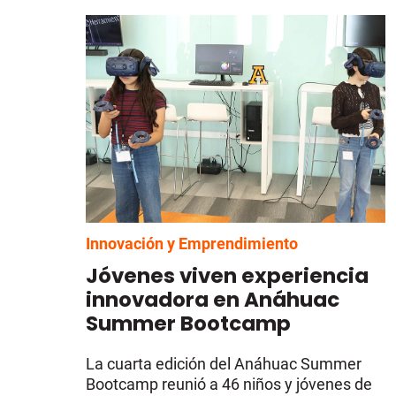
Innovación y Emprendimiento
Jóvenes viven experiencia
innovadora en Anáhuac
Summer Bootcamp
La cuarta edición del Anáhuac Summer
Bootcamp reunió a 46 niños y jóvenes de