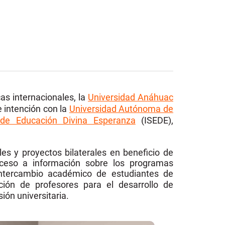
as internacionales, la
Universidad Anáhuac
 intención con la
Universidad Autónoma de
r de Educación Divina Esperanza
(ISEDE),
les y proyectos bilaterales en beneficio de
ceso a información sobre los programas
ntercambio académico de estudiantes de
ción de profesores para el desarrollo de
ón universitaria.