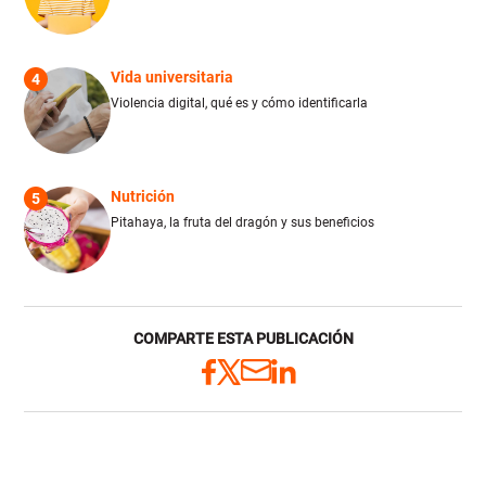
Vida universitaria
4
Violencia digital, qué es y cómo identificarla
Nutrición
5
Pitahaya, la fruta del dragón y sus beneficios
COMPARTE ESTA PUBLICACIÓN