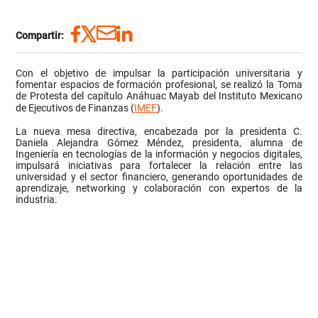
Compartir:
Con el objetivo de impulsar la participación universitaria y
fomentar espacios de formación profesional, se realizó la Toma
de Protesta del capítulo Anáhuac Mayab del Instituto Mexicano
de Ejecutivos de Finanzas (
IMEF
).
La nueva mesa directiva, encabezada por la presidenta C.
Daniela Alejandra Gómez Méndez, presidenta, alumna de
Ingeniería en tecnologías de la información y negocios digitales,
impulsará iniciativas para fortalecer la relación entre las
universidad y el sector financiero, generando oportunidades de
aprendizaje, networking y colaboración con expertos de la
industria.