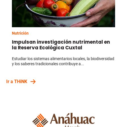
Nutrición
Impulsan investigación nutrimental en
la Reserva Ecológica Cuxtal
Estudiar los sistemas alimentarios locales, la biodiversidad
y los saberes tradicionales contribuye a...
Ir a THiNK