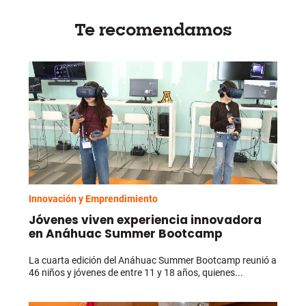
Te recomendamos
Innovación y Emprendimiento
Jóvenes viven experiencia innovadora
en Anáhuac Summer Bootcamp
La cuarta edición del Anáhuac Summer Bootcamp reunió a
46 niños y jóvenes de entre 11 y 18 años, quienes...