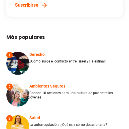
Suscribirse
Más populares
Derecho
1
¿Cómo surge el conflicto entre Israel y Palestina?
Ambientes Seguros
2
Conoce 10 acciones para una cultura de paz entre los
jóvenes
Salud
3
La autorregulación: ¿Qué es y cómo desarrollarla?