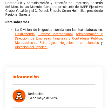
Contaduría y Administración y Dirección de Empresas; además
del Mtro. Isaias Marrufo Góngora, presidente del IMEF Ejecutivo
Grupo Yucatán y el C. Dereck Ernesto Cerón Heitmiller, presidente
Regional Sureste.
Para saber más
La División de Negocios cuenta con las licenciaturas en:
Gastronomía
,
Turismo Internacional
,
Administración y
Dirección de Empresas
,
Finanzas y Contaduría Pública
,
Mercadotecnia Estratégica
,
Negocios Internacionales
y
Dirección del Deporte.
Información
Redacción
19 de mayo de 2026