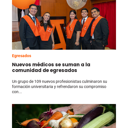
Egresados
Nuevos médicos se suman a la
comunidad de egresados
Un grupo de 109 nuevos profesionistas culminaron su
formación universitaria y refrendaron su compromiso
con...