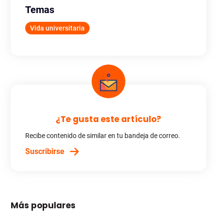
Temas
Vida universitaria
¿Te gusta este artículo?
Recibe contenido de similar en tu bandeja de correo.
Suscribirse
Más populares