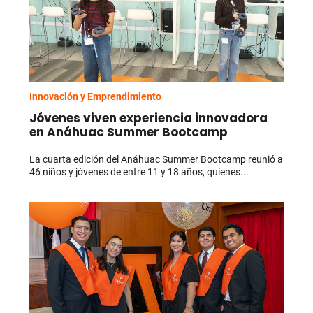
Innovación y Emprendimiento
Jóvenes viven experiencia innovadora
en Anáhuac Summer Bootcamp
La cuarta edición del Anáhuac Summer Bootcamp reunió a
46 niños y jóvenes de entre 11 y 18 años, quienes...