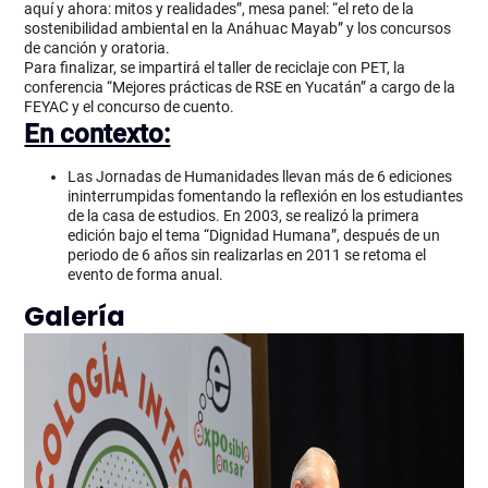
aquí y ahora: mitos y realidades”, mesa panel: “el reto de la
sostenibilidad ambiental en la Anáhuac Mayab” y los concursos
de canción y oratoria.
Para finalizar, se impartirá el taller de reciclaje con PET, la
conferencia “Mejores prácticas de RSE en Yucatán” a cargo de la
FEYAC y el concurso de cuento.
En contexto:
Las Jornadas de Humanidades llevan más de 6 ediciones
ininterrumpidas fomentando la reflexión en los estudiantes
de la casa de estudios. En 2003, se realizó la primera
edición bajo el tema “Dignidad Humana”, después de un
periodo de 6 años sin realizarlas en 2011 se retoma el
evento de forma anual.
Galería