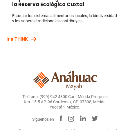
la Reserva Ecológica Cuxtal
Estudiar los sistemas alimentarios locales, la biodiversidad
y los saberes tradicionales contribuye a...
Ir a THiNK
Teléfono: (999) 942 4800 Carr. Mérida Progreso
Km. 15.5 AP. 96 Cordemex, CP. 97308, Mérida,
Yucatán, México.
Síguenos en