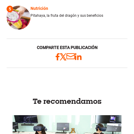
Nutrición
5
Pitahaya, la fruta del dragón y sus beneficios
COMPARTE ESTA PUBLICACIÓN
Te recomendamos