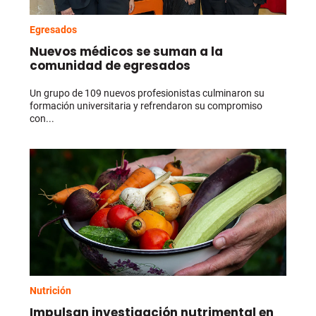
Egresados
Nuevos médicos se suman a la
comunidad de egresados
Un grupo de 109 nuevos profesionistas culminaron su
formación universitaria y refrendaron su compromiso
con...
Nutrición
Impulsan investigación nutrimental en