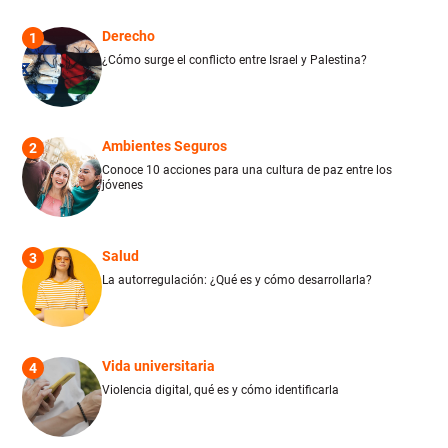
Derecho
1
¿Cómo surge el conflicto entre Israel y Palestina?
Ambientes Seguros
2
Conoce 10 acciones para una cultura de paz entre los
jóvenes
Salud
3
La autorregulación: ¿Qué es y cómo desarrollarla?
Vida universitaria
4
Violencia digital, qué es y cómo identificarla