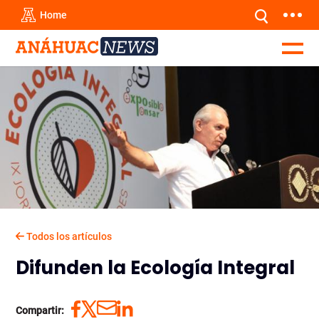
Home
Todos los artículos
Difunden la Ecología Integral
Compartir: