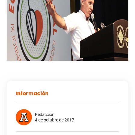
Información
Redacción
4 de octubre de 2017