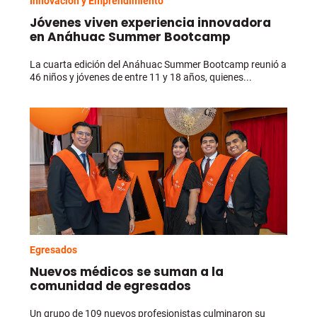
Innovación y Emprendimiento
Jóvenes viven experiencia innovadora
en Anáhuac Summer Bootcamp
La cuarta edición del Anáhuac Summer Bootcamp reunió a
46 niños y jóvenes de entre 11 y 18 años, quienes...
Egresados
Nuevos médicos se suman a la
comunidad de egresados
Un grupo de 109 nuevos profesionistas culminaron su