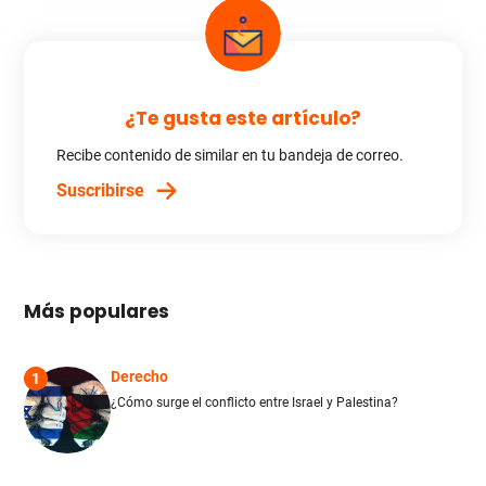
¿Te gusta este artículo?
Recibe contenido de similar en tu bandeja de correo.
Suscribirse
Más populares
Derecho
1
¿Cómo surge el conflicto entre Israel y Palestina?