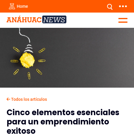
Home
Todos los artículos
Cinco elementos esenciales
para un emprendimiento
exitoso