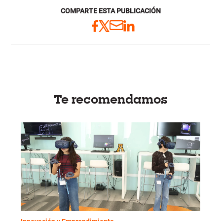
COMPARTE ESTA PUBLICACIÓN
Te recomendamos