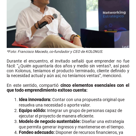
*Foto: Francisco Macedo, co-fundador y CEO de KOLONUS.
Durante el encuentro, el invitado señaló que emprender no fue
fácil: “¿Quién aguantaría dos años y medio sin ventas?, así pasó
con Kolonus, teníamos el producto terminado, cliente definido y
la necesidad actual y aún así, no teníamos ventas”, mencionó.
En este sentido, compartió
cinco elementos esenciales con el
que todo emprendimiento exitoso cuenta:
Idea innovadora:
Contar con una propuesta original que
resuelva una necesidad o aporte valor.
Equipo sólido:
Integrar un grupo de personas capaz de
ejecutar el proyecto de manera eficiente.
Modelo de negocio sustentable:
Diseñar una estrategia
que permita generar ingresos y mantenerse en el tiempo.
Fondeo adecuado:
Disponer de recursos financieros, ya