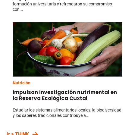
formación universitaria y refrendaron su compromiso
con...
Nutrición
Impulsan investigación nutrimental en
la Reserva Ecológica Cuxtal
Estudiar los sistemas alimentarios locales, la biodiversidad
y los saberes tradicionales contribuye a...
Ir a THiNK