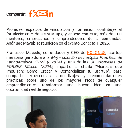
Compartir:
Promover espacios de vinculación y formación, contribuye al
fortalecimiento de las startups, y en ese contexto, más de 100
mentores, empresarios y emprendedores de la comunidad
Anáhuac Mayab se reunieron en el evento Conecta-T 2026.
Francisco Macedo, co-fundador y CEO de
KOLONUS
, startup
mexicana ganadora a la
Mejor solución tecnológica PropTech de
Latinoamérica (2022 y 2024)
y una de las
30 Promesas de
FORBES México (2024)
, impartió la charla “Alianzas que
Impulsan: Cómo Crecer y Comercializar tu Startup”, para
compartir experiencias, aprendizajes y recomendaciones
prácticas sobre uno de los mayores retos de cualquier
emprendimiento: transformar una buena idea en una
oportunidad real de negocio.