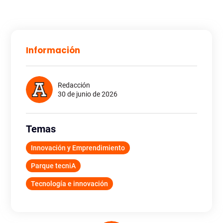
Información
Redacción
30 de junio de 2026
Temas
Innovación y Emprendimiento
Parque tecniA
Tecnología e innovación