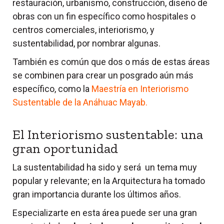
restauración, urbanismo, construcción, diseño de
obras con un fin específico como hospitales o
centros comerciales, interiorismo, y
sustentabilidad, por nombrar algunas.
También es común que dos o más de estas áreas
se combinen para crear un posgrado aún más
específico, como la
Maestría en Interiorismo
Sustentable de la Anáhuac Mayab.
El Interiorismo sustentable: una
gran oportunidad
La sustentabilidad ha sido y será un tema muy
popular y relevante; en la Arquitectura ha tomado
gran importancia durante los últimos años.
Especializarte en esta área puede ser una gran