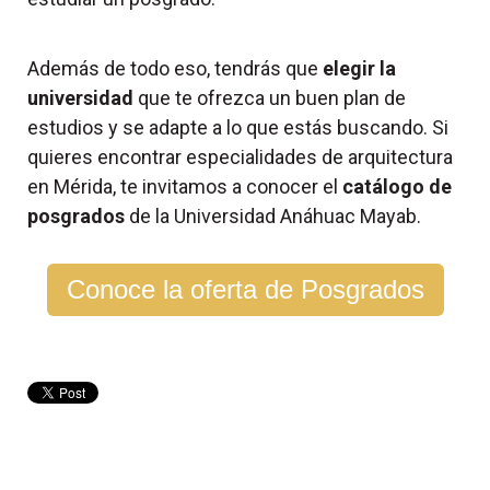
Además de todo eso, tendrás que
elegir la
universidad
que te ofrezca un buen plan de
estudios y se adapte a lo que estás buscando.
Si
quieres encontrar
especialidades de arquitectura
en Mérida, te invitamos a conocer el
catálogo de
posgrados
de la Universidad Anáhuac Mayab.
Conoce la oferta de Posgrados