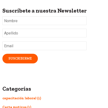
Suscríbete a nuestra Newsletter
Nombre
*
Apellido
*
Email
*
Categorías
capacitación laboral
(1)
Carta motivos
(1)