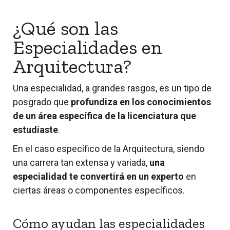
¿Qué son las
Especialidades en
Arquitectura
?
Una especialidad, a grandes rasgos, es un tipo de
posgrado que
profundiza en los conocimientos
de un área específica de la licenciatura que
estudiaste
.
En el caso específico de la Arquitectura, siendo
una carrera tan extensa y variada,
una
especialidad te convertirá en un experto
en
ciertas áreas o componentes específicos.
Cómo ayudan las especialidades