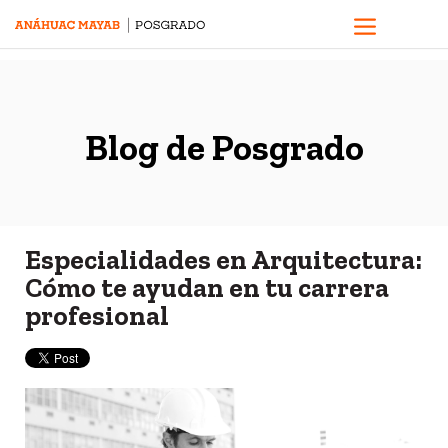
Blog de Posgrado
Especialidades en Arquitectura:
Cómo te ayudan en tu carrera
profesional