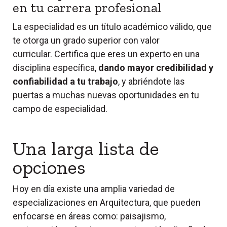
en tu carrera profesional
La especialidad es un título académico válido, que
te otorga un grado superior con valor
curricular.
Certifica que eres un experto en una
disciplina específica,
dando mayor credibilidad y
confiabilidad a tu trabajo
, y abriéndote las
puertas a muchas nuevas oportunidades en tu
campo de especialidad.
Una larga lista de
opciones
Hoy en día existe una amplia variedad de
especializaciones en Arquitectura, que pueden
enfocarse en áreas como: paisajismo,