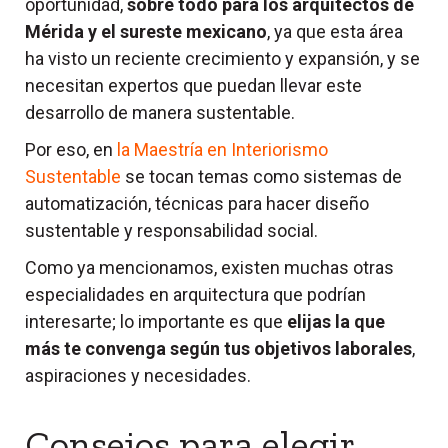
oportunidad,
sobre todo para los arquitectos de
Mérida y el sureste mexicano
, ya que esta área
ha visto un reciente crecimiento y expansión, y se
necesitan expertos que puedan llevar este
desarrollo de manera sustentable.
Por eso, en
la Maestría en Interiorismo
Sustentable
se tocan temas como sistemas de
automatización, técnicas para hacer diseño
sustentable y responsabilidad social.
Como ya mencionamos, existen muchas otras
especialidades en arquitectura
que podrían
interesarte;
lo importante es que
elijas la que
más te convenga según tus objetivos laborales
,
aspiraciones y necesidades.
Consejos para elegir