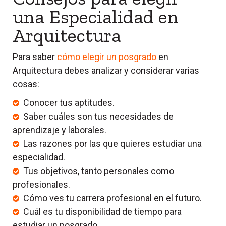
una Especialidad en
Arquitectura
Para saber
cómo elegir un posgrado
en
Arquitectura
debes analizar y considerar varias
cosas:
Conocer tus aptitudes.
Saber cuáles son tus necesidades de
aprendizaje y laborales.
Las razones por las que quieres estudiar una
especialidad.
Tus objetivos, tanto personales como
profesionales.
Cómo ves tu carrera profesional en el futuro.
Cuál es tu disponibilidad de tiempo para
estudiar un posgrado.