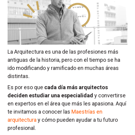
La Arquitectura es una de las profesiones más
antiguas de la historia, pero con el tiempo se ha
ido modificando y ramificado en muchas áreas
distintas.
Es por eso que
cada día más arquitectos
deciden estudiar una especialidad
y convertirse
en expertos en el área que más les apasiona.
Aquí
te invitamos a conocer las
Maestrías en
arquitectura
y cómo pueden ayudar a tu futuro
profesional.