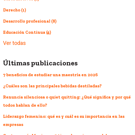
Derecho
(1)
Desarrollo profesional
(8)
Educación Continua
(4)
Ver todas
Últimas publicaciones
7 beneficios de estudiar una maestría en 2026
¿Cuáles son las principales bebidas destiladas?
Renuncia silenciosa o quiet quitting: ¿Qué significa y por qué
todos hablan de ello?
Liderazgo femenino: qué es y cuál es su importancia en las
empresas