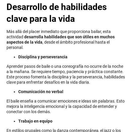
Desarrollo de habilidades
clave para la vida
Más allá del placer inmediato que proporciona bailar, esta
actividad
desarrolla habilidades que son útiles en muchos
aspectos de la vida
, desde el ámbito profesional hasta el
personal.
Disciplina y perseverancia
Aprender pasos de baile o una coreografía no ocurre de la noche
a la mañana. Se requiere tiempo, paciencia y práctica constante.
Este proceso fomenta la disciplina y la perseverancia, habilidades
clave para enfrentar desafíos en la vida diaria.
Comunicación no verbal
El baile enseña a comunicar emociones e ideas sin palabras. Esto
mejora la inteligencia emocional y la capacidad de entender y
conectar con los demás.
Trabajo en equipo
En estilos grupales como la danza contemporánea, el jazz o los