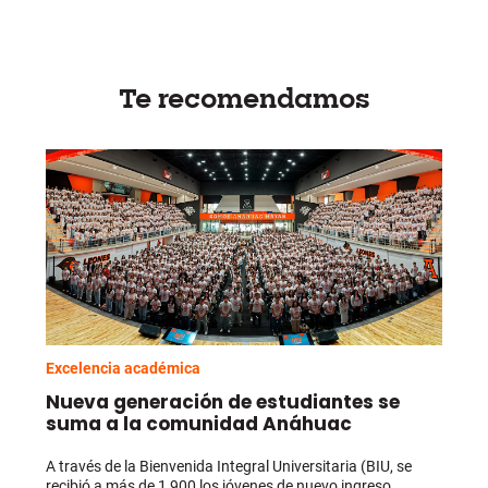
Te recomendamos
Excelencia académica
Nueva generación de estudiantes se
suma a la comunidad Anáhuac
A través de la Bienvenida Integral Universitaria (BIU, se
recibió a más de 1,900 los jóvenes de nuevo ingreso...