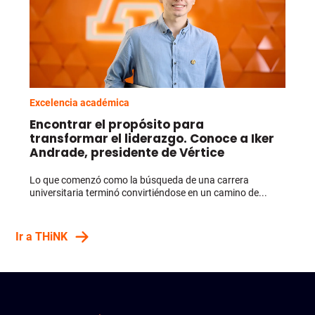
Excelencia académica
Encontrar el propósito para
transformar el liderazgo. Conoce a Iker
Andrade, presidente de Vértice
Lo que comenzó como la búsqueda de una carrera
universitaria terminó convirtiéndose en un camino de...
Ir a THiNK