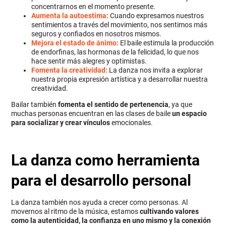
concentrarnos en el momento presente.
Aumenta la autoestima:
Cuando expresamos nuestros
sentimientos a través del movimiento, nos sentimos más
seguros y confiados en nosotros mismos.
Mejora el estado de ánimo:
El baile estimula la producción
de endorfinas, las hormonas de la felicidad, lo que nos
hace sentir más alegres y optimistas.
Fomenta la creatividad:
La danza nos invita a explorar
nuestra propia expresión artística y a desarrollar nuestra
creatividad.
Bailar también
fomenta el sentido de pertenencia
, ya que
muchas personas encuentran en las clases de baile
un espacio
para socializar y crear vínculos
emocionales.
La danza como herramienta
para el desarrollo personal
La danza también nos ayuda a crecer como personas. Al
movernos al ritmo de la música, estamos
cultivando valores
como la autenticidad, la confianza en uno mismo y la conexión