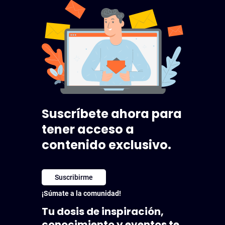
Suscríbete ahora para
tener acceso a
contenido exclusivo.
Suscribirme
¡Súmate a la comunidad!
Tu dosis de inspiración,
conocimiento y eventos te