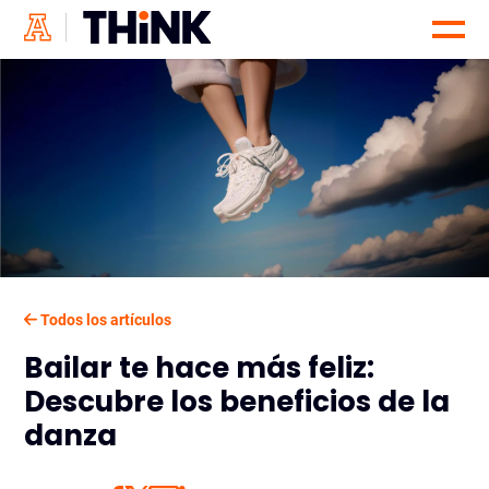
Todos los artículos
Bailar te hace más feliz:
Descubre los beneficios de la
danza