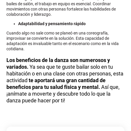
bailes de salón, el trabajo en equipo es esencial. Coordinar
movimientos con otras personas fortalece las habilidades de
colaboración y liderazgo.
Adaptabilidad y pensamiento rápido
Cuando algo no sale como se planeó en una coreografía,
improvisar se convierte en la solución. Esta capacidad de
adaptación es invaluable tanto en el escenario como en la vida
cotidiana.
Los beneficios de la danza son numerosos y
variados.
Ya sea que te guste bailar solo en tu
habitación o en una clase con otras personas, esta
actividad
te aportará una gran cantidad de
beneficios para tu salud física y mental.
Así que,
¡anímate a moverte y descubre todo lo que la
danza puede hacer por ti!