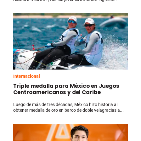
Internacional
Triple medalla para México en Juegos
Centroamericanos y del Caribe
Luego de más de tres décadas, México hizo historia al
obtener medalla de oro en barco de doble velagracias a...