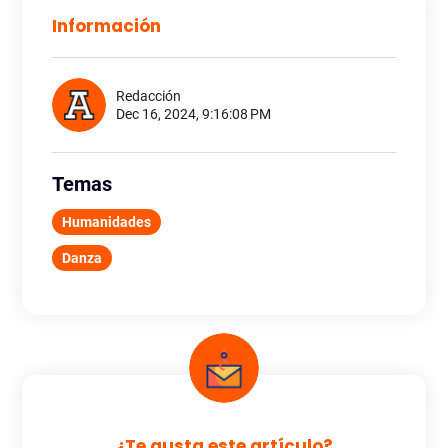
Información
Redacción
Dec 16, 2024, 9:16:08 PM
Temas
Humanidades
Danza
¿Te gusta este artículo?