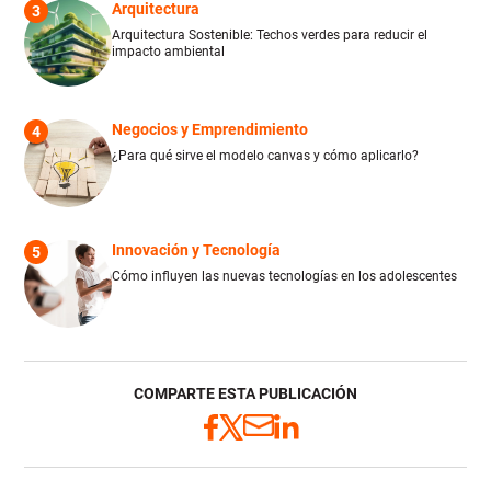
Arquitectura
3
Arquitectura Sostenible: Techos verdes para reducir el
impacto ambiental
Negocios y Emprendimiento
4
¿Para qué sirve el modelo canvas y cómo aplicarlo?
Innovación y Tecnología
5
Cómo influyen las nuevas tecnologías en los adolescentes
COMPARTE ESTA PUBLICACIÓN