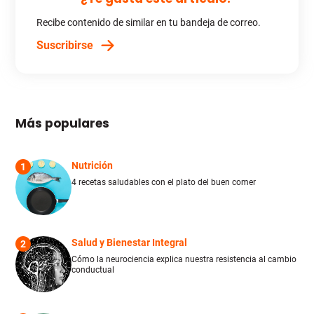
Recibe contenido de similar en tu bandeja de correo.
Suscribirse
Más populares
Nutrición
1
4 recetas saludables con el plato del buen comer
Salud y Bienestar Integral
2
Cómo la neurociencia explica nuestra resistencia al cambio
conductual