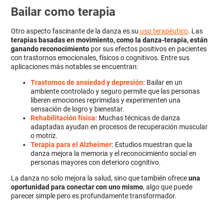
Bailar como terapia
Otro aspecto fascinante de la danza es su
uso terapéutico
. Las
terapias basadas en movimiento, como la danza-terapia, están
ganando reconocimiento
por sus efectos positivos en pacientes
con trastornos emocionales, físicos o cognitivos. Entre sus
aplicaciones más notables se encuentran:
Trastornos de ansiedad y depresión:
Bailar en un
ambiente controlado y seguro permite que las personas
liberen emociones reprimidas y experimenten una
sensación de logro y bienestar.
Rehabilitación física:
Muchas técnicas de danza
adaptadas ayudan en procesos de recuperación muscular
o motriz.
Terapia para el Alzheimer:
Estudios muestran que la
danza mejora la memoria y el reconocimiento social en
personas mayores con deterioro cognitivo.
La danza no solo mejora la salud, sino que también ofrece
una
oportunidad para conectar con uno mismo
, algo que puede
parecer simple pero es profundamente transformador.