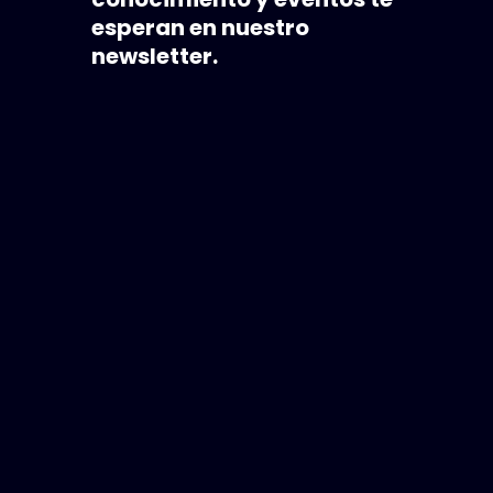
esperan en nuestro
newsletter.