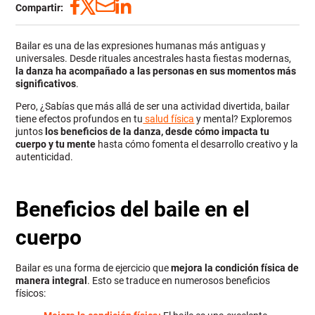
Compartir:
Bailar es una de las expresiones humanas más antiguas y
universales. Desde rituales ancestrales hasta fiestas modernas,
la danza ha acompañado a las personas en sus momentos más
significativos
.
Pero, ¿Sabías que más allá de ser una actividad divertida, bailar
tiene efectos profundos en tu
salud física
y mental? Exploremos
juntos
los beneficios de la danza, desde cómo impacta tu
cuerpo y tu mente
hasta cómo fomenta el desarrollo creativo y la
autenticidad.
Beneficios del baile en el
cuerpo
Bailar es una forma de ejercicio que
mejora la condición física de
manera integral
. Esto se traduce en numerosos beneficios
físicos: