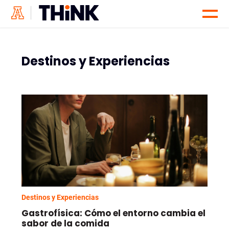
Destinos y Experiencias
Destinos y Experiencias
Gastrofísica: Cómo el entorno cambia el
sabor de la comida