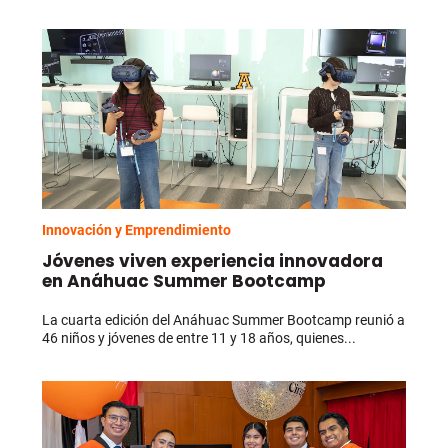
Innovación y Emprendimiento
Jóvenes viven experiencia innovadora
en Anáhuac Summer Bootcamp
La cuarta edición del Anáhuac Summer Bootcamp reunió a
46 niños y jóvenes de entre 11 y 18 años, quienes...