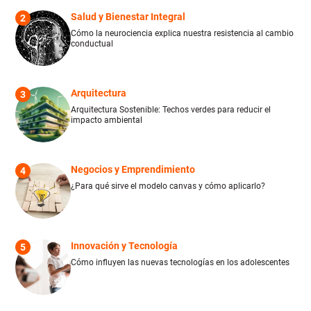
Salud y Bienestar Integral
2
Cómo la neurociencia explica nuestra resistencia al cambio
conductual
Arquitectura
3
Arquitectura Sostenible: Techos verdes para reducir el
impacto ambiental
Negocios y Emprendimiento
4
¿Para qué sirve el modelo canvas y cómo aplicarlo?
Innovación y Tecnología
5
Cómo influyen las nuevas tecnologías en los adolescentes