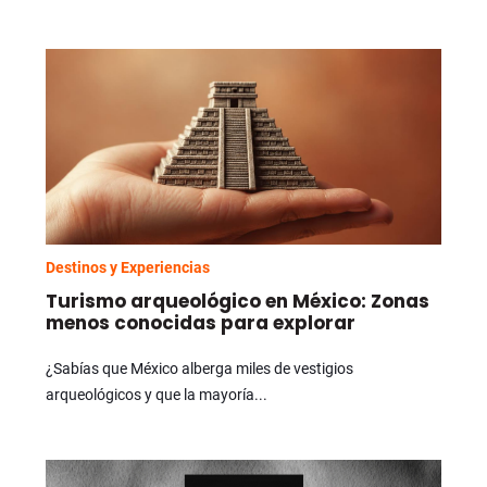
Destinos y Experiencias
Turismo arqueológico en México: Zonas
menos conocidas para explorar
¿Sabías que México alberga miles de vestigios
arqueológicos y que la mayoría...