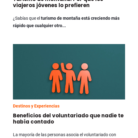
viajeros jóvenes lo prefieren
¿Sabías que el
turismo de montaña
está creciendo más
rápido que cualquier otro...
Destinos y Experiencias
Beneficios del voluntariado que nadie te
había contado
La mayoría de las personas asocia el voluntariado con