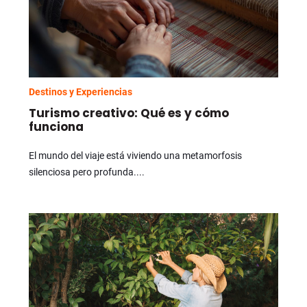
Destinos y Experiencias
Turismo creativo: Qué es y cómo
funciona
El mundo del viaje está viviendo una metamorfosis
silenciosa pero profunda....