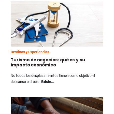
Destinos y Experiencias
Turismo de negocios: qué es y su
impacto económico
No todos los desplazamientos tienen como objetivo el
descanso o el ocio.
Existe...