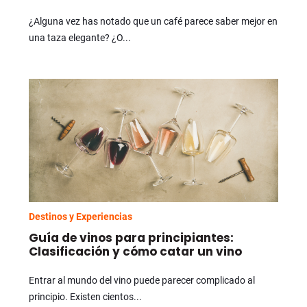
¿Alguna vez has notado que un café parece saber mejor en
una taza elegante? ¿O...
Destinos y Experiencias
Guía de vinos para principiantes:
Clasificación y cómo catar un vino
Entrar al mundo del vino puede parecer complicado al
principio. Existen cientos...