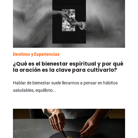
Destinos y Experiencias
¿Qué es el bienestar espiritual y por qué
la oración es la clave para cultivarlo?
Hablar de bienestar suele llevarnos a pensar en hábitos
saludables, equilibrio...