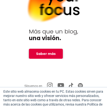
Más que un blog,
una visión.
Saber más
Síguenos en
Este sitio web almacena cookies en tu PC. Estas cookies sirven para
mejorar nuestro sitio web y ofrecer servicios más personalizados,
Miembro de:
tanto en este sitio web como a través de otras redes. Para conocer
más acerca de las cookies que utilizamos, revisa nuestra Política de