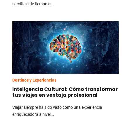
sacrificio de tiempo o...
Destinos y Experiencias
Inteligencia Cultural: Cómo transformar
tus viajes en ventaja profesional
Viajar siempre ha sido visto como una experiencia
enriquecedora a nivel...