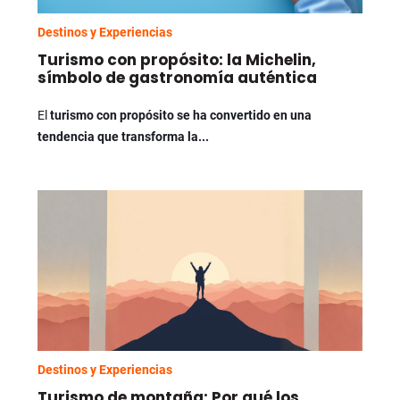
Destinos y Experiencias
Turismo con propósito: la Michelin,
símbolo de gastronomía auténtica
El
turismo con propósito se ha convertido en una
tendencia que transforma la...
Destinos y Experiencias
Turismo de montaña: Por qué los