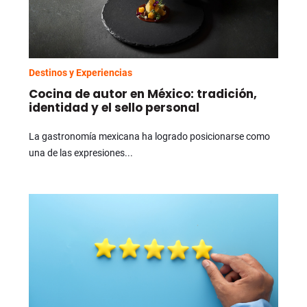
Destinos y Experiencias
Cocina de autor en México: tradición,
identidad y el sello personal
La gastronomía mexicana ha logrado posicionarse como
una de las expresiones...