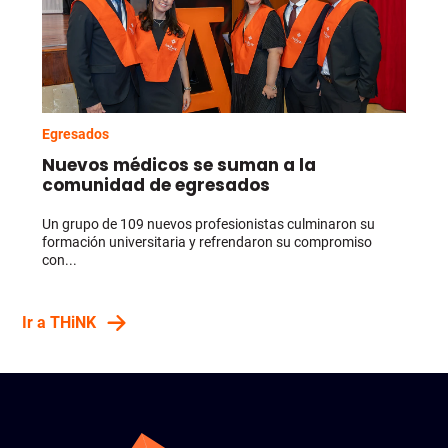
Egresados
Nuevos médicos se suman a la
comunidad de egresados
Un grupo de 109 nuevos profesionistas culminaron su
formación universitaria y refrendaron su compromiso
con...
Ir a THiNK