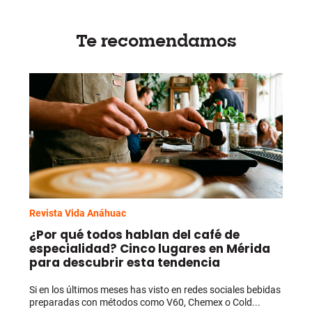
Te recomendamos
Revista Vida Anáhuac
¿Por qué todos hablan del café de
especialidad? Cinco lugares en Mérida
para descubrir esta tendencia
Si en los últimos meses has visto en redes sociales bebidas
preparadas con métodos como V60, Chemex o Cold...