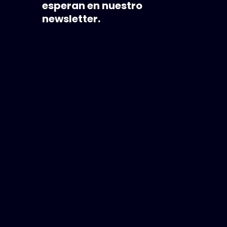
esperan en nuestro
newsletter.