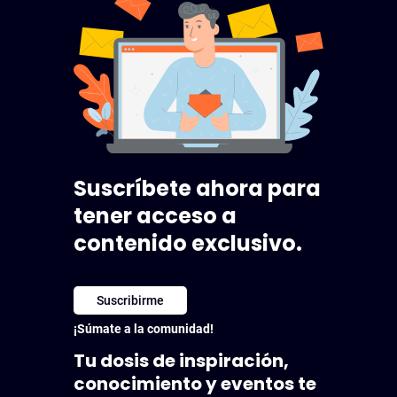
Suscríbete ahora para
tener acceso a
contenido exclusivo.
Suscribirme
¡Súmate a la comunidad!
Tu dosis de inspiración,
conocimiento y eventos te