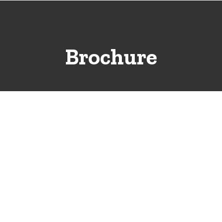
Brochure