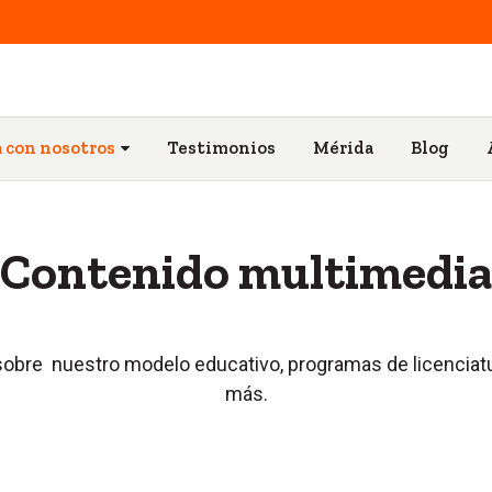
 con nosotros
Testimonios
Mérida
Blog
Contenido multimedia
sobre nuestro modelo educativo, programas de licenciat
más.