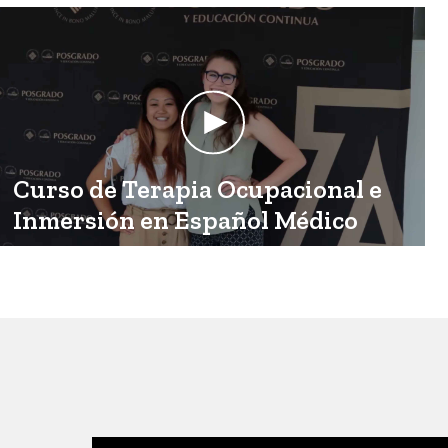
Curso de Terapia Ocupacional e
Inmersión en Español Médico