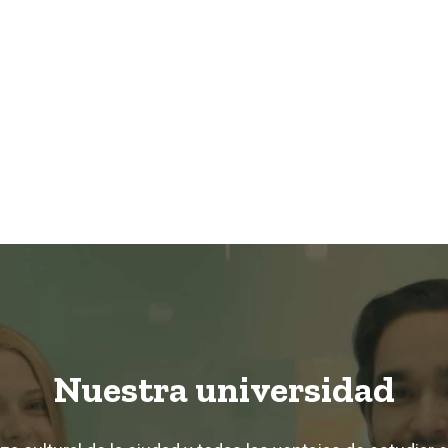
Nuestra universidad